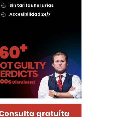
Sin tarifas horarias
Accesibilidad 24/7
Consulta gratuita