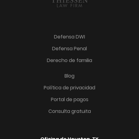
Defensa DWI
Defensa Penal
Derecho de familia
Blog
Política de privacidad
Portal de pagos
Consulta gratuita