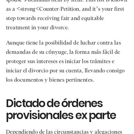
as a <strong<Counter-Petition, and it’s your first
step towards receiving fair and equitable
treatment in your divorce.
Aunque tiene la posibilidad de luchar contra las
demandas de su cónyuge, la forma más fácil de
proteger sus intereses es iniciar los trámites e
iniciar el divorcio por su cuenta, llevando consigo
los documentos y bienes pertinentes.
Dictado de órdenes
provisionales ex parte
Dependiendo de las circunstancias y alegaciones