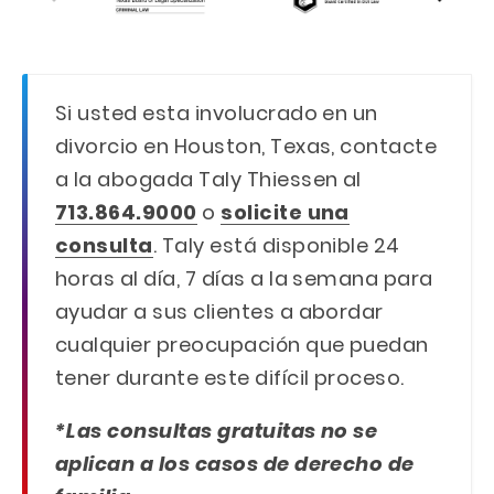
Si usted esta involucrado en un
divorcio en Houston, Texas, contacte
a la abogada Taly Thiessen al
713.864.9000
o
solicite una
consulta
. Taly está disponible 24
horas al día, 7 días a la semana para
ayudar a sus clientes a abordar
cualquier preocupación que puedan
tener durante este difícil proceso.
*Las consultas gratuitas no se
aplican a los casos de derecho de