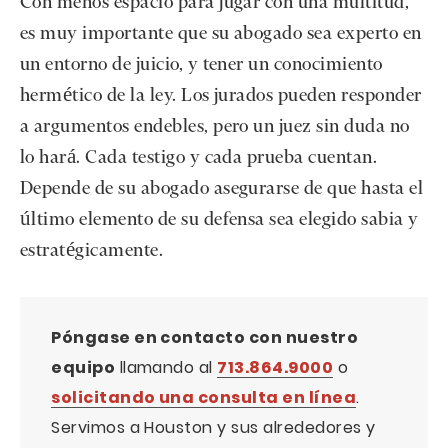
Con menos espacio para jugar con una multitud,
es muy importante que su abogado sea experto en
un entorno de juicio, y tener un conocimiento
hermético de la ley. Los jurados pueden responder
a argumentos endebles, pero un juez sin duda no
lo hará. Cada testigo y cada prueba cuentan.
Depende de su abogado asegurarse de que hasta el
último elemento de su defensa sea elegido sabia y
estratégicamente.
Póngase en contacto con nuestro
equipo
llamando al
713.864.9000
o
solicitando una consulta en línea
.
Servimos a Houston y sus alrededores y