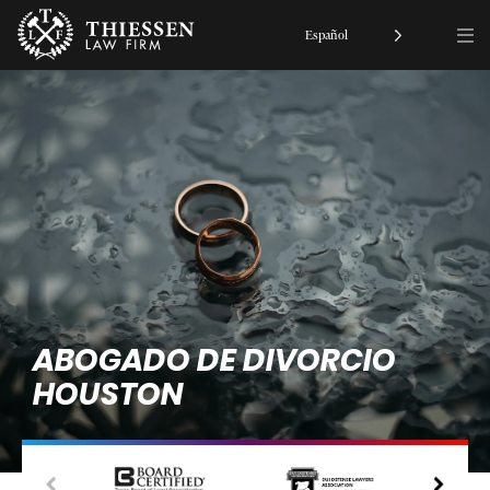
Español
ABOGADO DE DIVORCIO
HOUSTON