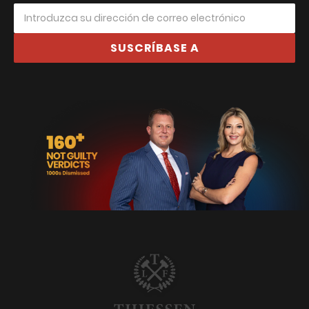
SUSCRÍBASE A