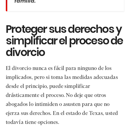
familia.
Proteger sus derechos y
simplificar el proceso de
divorcio
El divorcio nunca es fácil para ninguno de los
implicados, pero si toma las medidas adecuadas
desde el principio, puede simplificar
drásticamente el proceso. No deje que otros
abogados lo intimiden o asusten para que no
ejerza sus derechos. En el estado de Texas, usted
todavía tiene opciones.