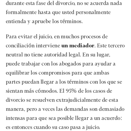
durante esta fase del divorcio, no se acuerda nada
formalmente hasta que usted personalmente
entienda y apruebe los términos.
Para evitar el juicio, en muchos procesos de
conciliación interviene
un mediador
. Este tercero
neutral no tiene autoridad legal. En su lugar,
puede trabajar con los abogados para ayudar a
equilibrar los compromisos para que ambas
partes puedan llegar a los términos con los que se
sientan más cómodos. El 95% de los casos de
divorcio se resuelven extrajudicialmente de esta
manera, pero a veces las demandas son demasiado
intensas para que sea posible llegar a un acuerdo:
es entonces cuando su caso pasa a juicio.