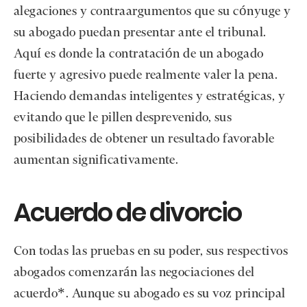
alegaciones y contraargumentos que su cónyuge y
su abogado puedan presentar ante el tribunal.
Aquí es donde la contratación de un abogado
fuerte y agresivo puede realmente valer la pena.
Haciendo demandas inteligentes y estratégicas, y
evitando que le pillen desprevenido, sus
posibilidades de obtener un resultado favorable
aumentan significativamente.
Acuerdo de divorcio
Con todas las pruebas en su poder, sus respectivos
abogados comenzarán las negociaciones del
acuerdo*. Aunque su abogado es su voz principal