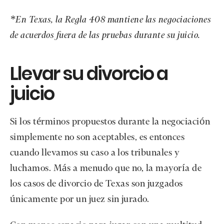
*En Texas, la Regla 408 mantiene las negociaciones
de acuerdos fuera de las pruebas durante su juicio.
Llevar su divorcio a
juicio
Si los términos propuestos durante la negociación
simplemente no son aceptables, es entonces
cuando llevamos su caso a los tribunales y
luchamos. Más a menudo que no, la mayoría de
los casos de divorcio de Texas son juzgados
únicamente por un juez sin jurado.