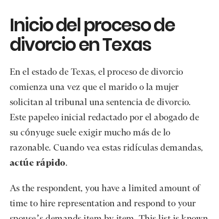
Inicio del proceso de
divorcio en Texas
En el estado de Texas, el proceso de divorcio
comienza una vez que el marido o la mujer
solicitan al tribunal una sentencia de divorcio.
Este papeleo inicial redactado por el abogado de
su cónyuge suele exigir mucho más de lo
razonable. Cuando vea estas ridículas demandas,
actúe rápido
.
As the respondent, you have a limited amount of
time to hire representation and respond to your
spouse’s demands item by item. This list is known