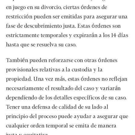
en juego en su divorcio, ciertas órdenes de
restricción pueden ser emitidas para asegurar una
fase de descubrimiento justa. Estas órdenes son
estrictamente temporales y expirarán a los 14 días
hasta que se resuelva su caso.
También pueden reforzarse con otras órdenes
provisionales relativas a la custodia y la
propiedad. Una vez más, estas órdenes no reflejan
necesariamente el resultado del caso y variarán
dependiendo de los detalles específicos de su caso.
Tener una defensa de calidad de su lado al
principio del proceso puede ayudar a asegurar que
cualquier orden temporal se emita de manera