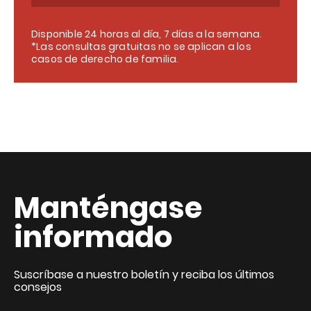
Disponible 24 horas al día, 7 días a la semana.
*Las consultas gratuitas no se aplican a los
casos de derecho de familia.
Manténgase
informado
Suscríbase a nuestro boletín y reciba los últimos
consejos