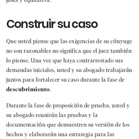
justa y equitativa.
Construir su caso
Que usted piense que las exigencias de su cónyuge
no son razonables no significa que el juez también
lo piense. Una vez que haya contrarrestado sus
demandas iniciales, usted y su abogado trabajarán
juntos para fortalecer su caso durante la fase de
descubrimiento
.
Durante la fase de proposición de prueba, usted y
su abogado reunirán las pruebas y la
documentación que demuestren su versión de los
hechos y elaborarán una estrategia para las