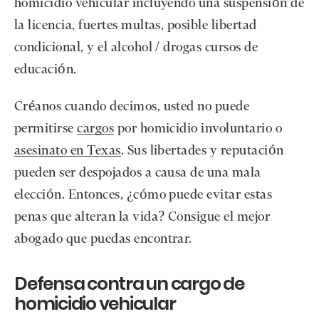
homicidio vehicular incluyendo una suspensión de
la licencia, fuertes multas, posible libertad
condicional, y el alcohol / drogas cursos de
educación.
Créanos cuando decimos, usted no puede
permitirse
cargos
por homicidio involuntario o
asesinato en Texas
. Sus libertades y reputación
pueden ser despojados a causa de una mala
elección. Entonces, ¿cómo puede evitar estas
penas que alteran la vida? Consigue el mejor
abogado que puedas encontrar.
Defensa contra un cargo de
homicidio vehicular