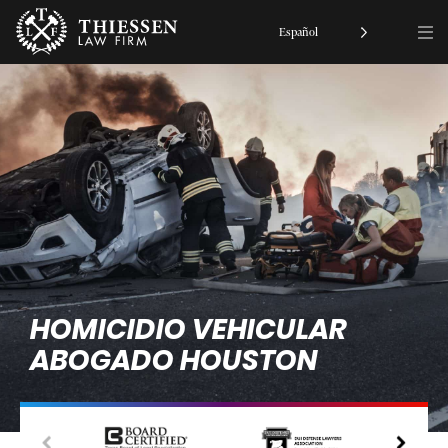
Español
HOMICIDIO VEHICULAR
ABOGADO HOUSTON