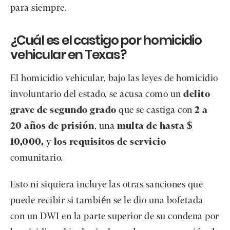
para siempre.
¿Cuál es el castigo por homicidio
vehicular en Texas?
El homicidio vehicular, bajo las leyes de homicidio
involuntario del estado, se acusa como un
delito
grave de segundo grado
que se castiga con
2 a
20 años de prisión
, una
multa de hasta $
10,000,
y
los requisitos de servicio
comunitario.
Esto ni siquiera incluye las otras sanciones que
puede recibir si también se le dio una bofetada
con un DWI en la parte superior de su condena por