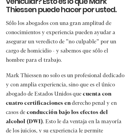
vehicular? Esto es lo que Mark
Thiessen puede hacer por usted.
Sólo los abogados con una gran amplitud de
conocimientos y experiencia pueden ayudar a
asegurar un veredicto de "no culpable" por un
cargo de homicidio - y sabemos que sólo el
hombre para el trabajo.
Mark Thiessen no solo es un profesional dedicado
y con amplia experiencia, sino que es el único
abogado de Estados Unidos que
cuenta con
cuatro certificaciones en
derecho penal y en
casos de
conducción bajo los efectos del
alcohol (DWI)
. Esto le da ventaja en la mayoría
de los juicios, y su experiencia le permite