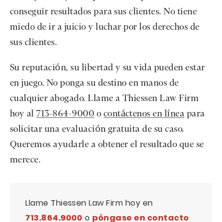
conseguir resultados para sus clientes. No tiene
miedo de ir a juicio y luchar por los derechos de
sus clientes.
Su reputación, su libertad y su vida pueden estar
en juego. No ponga su destino en manos de
cualquier abogado. Llame a Thiessen Law Firm
hoy al
713-864-9000
o
contáctenos en línea
para
solicitar una evaluación gratuita de su caso.
Queremos ayudarle a obtener el resultado que se
merece.
Llame Thiessen Law Firm hoy en
713.864.9000
o
póngase en contacto