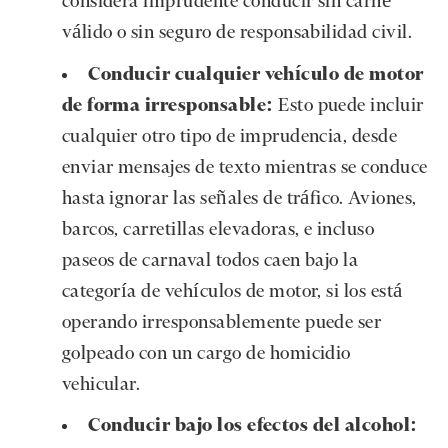
considera imprudente conducir sin carné
válido o sin seguro de responsabilidad civil.
Conducir cualquier vehículo de motor
de forma irresponsable:
Esto puede incluir
cualquier otro tipo de imprudencia, desde
enviar mensajes de texto mientras se conduce
hasta ignorar las señales de tráfico. Aviones,
barcos, carretillas elevadoras, e incluso
paseos de carnaval todos caen bajo la
categoría de vehículos de motor, si los está
operando irresponsablemente puede ser
golpeado con un cargo de homicidio
vehicular.
Conducir bajo los efectos del alcohol: