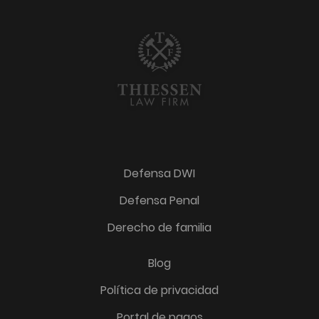
Defensa DWI
Defensa Penal
Derecho de familia
Blog
Política de privacidad
Portal de pagos