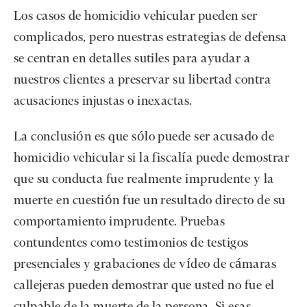
Los casos de homicidio vehicular pueden ser
complicados, pero nuestras estrategias de defensa
se centran en detalles sutiles para ayudar a
nuestros clientes a preservar su libertad contra
acusaciones injustas o inexactas.
La conclusión es que sólo puede ser acusado de
homicidio vehicular si la fiscalía puede demostrar
que su conducta fue realmente imprudente y la
muerte en cuestión fue un resultado directo de su
comportamiento imprudente. Pruebas
contundentes como testimonios de testigos
presenciales y grabaciones de vídeo de cámaras
callejeras pueden demostrar que usted no fue el