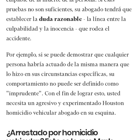
culpable de la muerte de la persona. Si esas
pruebas no son suficientes, su abogado tendrá que
establecer la
duda razonable
- la línea entre la
culpabilidad y la inocencia - que rodea el
accidente.
Por ejemplo, si se puede demostrar que cualquier
persona habría actuado de la misma manera que
lo hizo en sus circunstancias específicas, su
comportamiento no puede ser definido como
"imprudente". Con el fin de lograr esto, usted
necesita un agresivo y experimentado Houston
homicidio vehicular abogado en su esquina.
¿Arrestado por homicidio