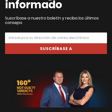
informado
Suscríbase a nuestro boletín y reciba los últimos
consejos
SUSCRÍBASE A