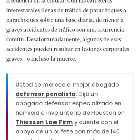
frecuencia en la ciudad. Con las carreteras
interestatales llenas de tráfico de parachoques a
parachoques sobre una base diaria, de menor a
graves accidentes de tráfico son una ocurrencia
común. Desafortunadamente, algunos de esos
accidentes pueden resultar en lesiones corporales
graves - o incluso la muerte.
Usted se merece el mejor abogado
defensor penalista
. Elija un
abogado defensor especializado en
homicidio involuntario de Houston en
Thiessen Law Firm
y cuente con el
apoyo de un bufete con más de 140