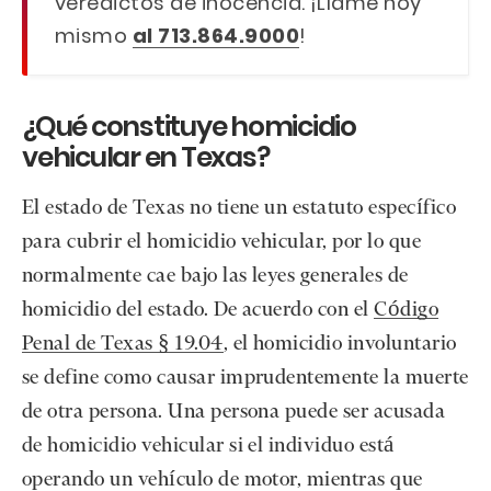
veredictos de inocencia. ¡Llame hoy
mismo
al 713.864.9000
!
¿Qué constituye homicidio
vehicular en Texas?
El estado de Texas no tiene un estatuto específico
para cubrir el homicidio vehicular, por lo que
normalmente cae bajo las leyes generales de
homicidio del estado. De acuerdo con el
Código
Penal de Texas § 19.04
, el homicidio involuntario
se define como causar imprudentemente la muerte
de otra persona. Una persona puede ser acusada
de homicidio vehicular si el individuo está
operando un vehículo de motor, mientras que