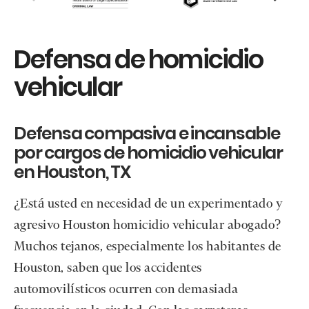
Defensa de homicidio
vehicular
Defensa compasiva e incansable
por cargos de homicidio vehicular
en Houston, TX
¿Está usted en necesidad de un experimentado y
agresivo Houston homicidio vehicular abogado?
Muchos tejanos, especialmente los habitantes de
Houston, saben que los accidentes
automovilísticos ocurren con demasiada