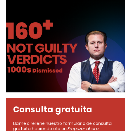
Consulta gratuita
Llame o rellene nuestro formulario de consulta
gratuita haciendo clic en
Empezar ahora
.