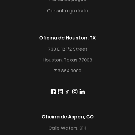
Consulta gratuita
Oficina de Houston, TX
733 E. 12 1/2 Street
Houston, Texas 77008
713.864.9000
Oficina de Aspen, CO
Calle Waters, 914