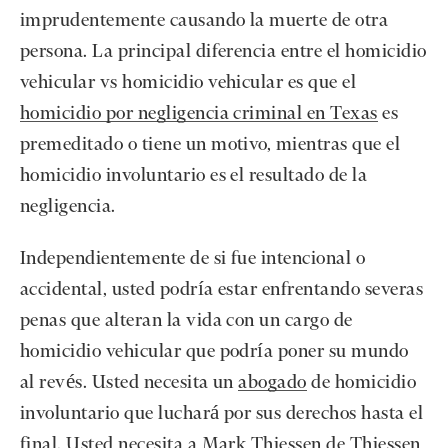
imprudentemente causando la muerte de otra
persona. La principal diferencia entre el homicidio
vehicular vs homicidio vehicular es que el
homicidio por negligencia criminal en Texas
es
premeditado o tiene un motivo, mientras que el
homicidio involuntario es el resultado de la
negligencia.
Independientemente de si fue intencional o
accidental, usted podría estar enfrentando severas
penas que alteran la vida con un cargo de
homicidio vehicular que podría poner su mundo
al revés. Usted necesita un
abogado
de homicidio
involuntario que luchará por sus derechos hasta el
final. Usted necesita a Mark Thiessen de Thiessen