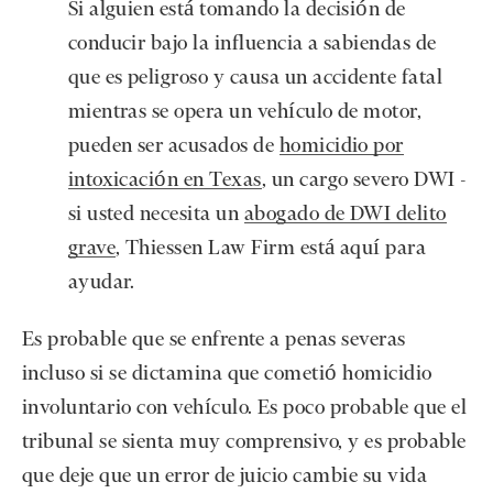
Si alguien está tomando la decisión de
conducir bajo la influencia a sabiendas de
que es peligroso y causa un accidente fatal
mientras se opera un vehículo de motor,
pueden ser acusados de
homicidio por
intoxicación en Texas
, un cargo severo DWI -
si usted necesita un
abogado de DWI delito
grave
, Thiessen Law Firm está aquí para
ayudar.
Es probable que se enfrente a penas severas
incluso si se dictamina que cometió homicidio
involuntario con vehículo. Es poco probable que el
tribunal se sienta muy comprensivo, y es probable
que deje que un error de juicio cambie su vida