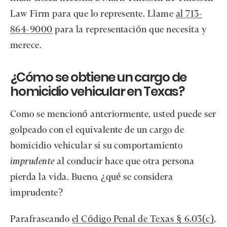
Law Firm para que lo represente. Llame
al 713-
864-9000
para la representación que necesita y
merece.
¿Cómo se obtiene un cargo de
homicidio vehicular en Texas?
Como se mencionó anteriormente, usted puede ser
golpeado con el equivalente de un cargo de
homicidio vehicular si su comportamiento
imprudente
al conducir hace que otra persona
pierda la vida. Bueno, ¿qué se considera
imprudente?
Parafraseando
el Código Penal de Texas § 6.03(c)
,