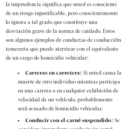
la imprudencia significa que usted es consciente
de un riesgo injustificable, pero conscientemente
lo ignora a tal grado que constituye una
desviación grave de la norma de cuidado. Estos
son algunos ejemplos de conductas de conducción
temeraria que puede aterrizar con el equivalente
de un cargo de homicidio vehicular:
Carreras en carretera:
Si usted causa la
muerte de otro individuo mientras participa
en una carrera o en cualquier exhibición de
velocidad de un vehículo, probablemente
será acusado de homicidio vehicular.
Conducir con el carné suspendido:
Se