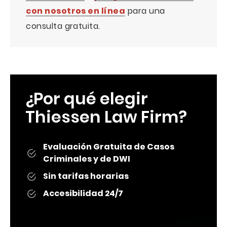
con nosotros en línea
para una
consulta gratuita.
¿Por qué elegir
Thiessen Law Firm?
Evaluación Gratuita de Casos
Criminales y de DWI
Sin tarifas horarias
Accesibilidad 24/7