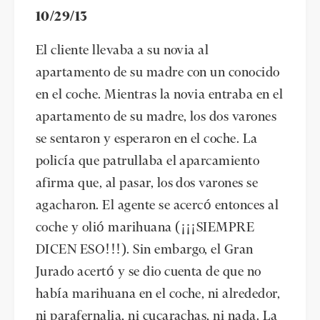
10/29/13
El cliente llevaba a su novia al
apartamento de su madre con un conocido
en el coche. Mientras la novia entraba en el
apartamento de su madre, los dos varones
se sentaron y esperaron en el coche. La
policía que patrullaba el aparcamiento
afirma que, al pasar, los dos varones se
agacharon. El agente se acercó entonces al
coche y olió marihuana (¡¡¡SIEMPRE
DICEN ESO!!!). Sin embargo, el Gran
Jurado acertó y se dio cuenta de que no
había marihuana en el coche, ni alrededor,
ni parafernalia, ni cucarachas, ni nada. La