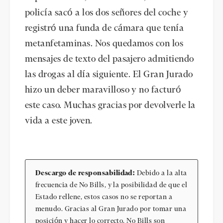
policía sacó a los dos señores del coche y
registró una funda de cámara que tenía
metanfetaminas. Nos quedamos con los
mensajes de texto del pasajero admitiendo
las drogas al día siguiente. El Gran Jurado
hizo un deber maravilloso y no facturó
este caso. Muchas gracias por devolverle la
vida a este joven.
Descargo de responsabilidad:
Debido a la alta
frecuencia de No Bills, y la posibilidad de que el
Estado rellene, estos casos no se reportan a
menudo. Gracias al Gran Jurado por tomar una
posición y hacer lo correcto. No Bills son