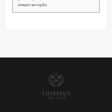
siempre un regalo.