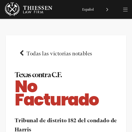
Español
Todas las victorias notables
Texas contra C.F.
No
Facturado
Tribunal de distrito 182 del condado de
Harris