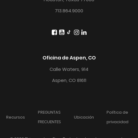
713.864.9000
Oficina de Aspen, CO
Calle Waters, 914
Aspen, CO 81611
PREGUNTAS
Política de
Recursos
Ubicación
FRECUENTES
privacidad