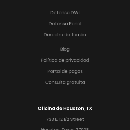
Defensa DWI
Defensa Penal
Derecho de familia
Blog
Política de privacidad
Portal de pagos
Consulta gratuita
Oficina de Houston, TX
733 E. 12 1/2 Street
Houston, Texas 77008