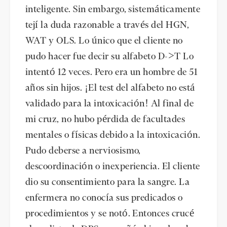
inteligente. Sin embargo, sistemáticamente
tejí la duda razonable a través del HGN,
WAT y OLS. Lo único que el cliente no
pudo hacer fue decir su alfabeto D->T Lo
intentó 12 veces. Pero era un hombre de 51
años sin hijos. ¡El test del alfabeto no está
validado para la intoxicación! Al final de
mi cruz, no hubo pérdida de facultades
mentales o físicas debido a la intoxicación.
Pudo deberse a nerviosismo,
descoordinación o inexperiencia. El cliente
dio su consentimiento para la sangre. La
enfermera no conocía sus predicados o
procedimientos y se notó. Entonces crucé