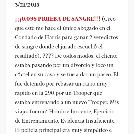
3/21/2013
¡¡¡0.098 PRUEBA DE SANGRE!!!
(Creo
que esto me hace el único abogado en el
Condado de Harris para ganar 2 veredictos
de sangre donde el jurado escuchó el
resultado). ???? De todos modos, el cliente
estaba pasando por un divorcio y loco un
cóctel en su casa y se fue a dar un paseo. El
fue detenido por rebasar un carro muy
rapido en la 290 por un Trooper que
estaba entrenando a un nuevo Trooper. Mis
viajes fueron: Hombre Inocente, Ejercicio
de Entrenamiento, Evidencia Insuficiente.
El policía principal era muy simpático e