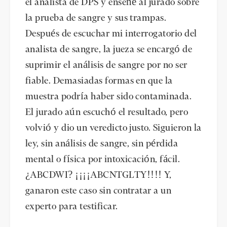
el analista de DPS y enseñé al jurado sobre
la prueba de sangre y sus trampas.
Después de escuchar mi interrogatorio del
analista de sangre, la jueza se encargó de
suprimir el análisis de sangre por no ser
fiable. Demasiadas formas en que la
muestra podría haber sido contaminada.
El jurado aún escuchó el resultado, pero
volvió y dio un veredicto justo. Siguieron la
ley, sin análisis de sangre, sin pérdida
mental o física por intoxicación, fácil.
¿ABCDWI? ¡¡¡¡ABCNTGLTY!!!! Y,
ganaron este caso sin contratar a un
experto para testificar.