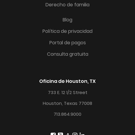
Derecho de familia
Blog
Política de privacidad
Portal de pagos
Consulta gratuita
Oficina de Houston, TX
733 E. 12 1/2 Street
Houston, Texas 77008
713.864.9000