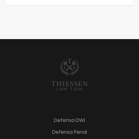
Defensa DWI
Defensa Penal