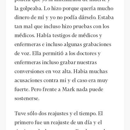
la golpeaba. Lo hizo porque quería mucho
dinero de mí y yo no podía dárselo. Estaba
tan mal que incluso hizo pruebas con los
médicos. Había testigos de médicos y
enfermeras e incluso algunas grabaciones
de voz. Ella permitió a los doctores y
enfermeras incluso grabar nuestras
conversiones en voz alta. Habia muchas
acusaciones contra mi y el caso era muy
fuerte. Pero frente a Mark nada puede
sostenerse.
Tuve sólo dos reajustes y el tiempo. El
primero fue un reajuste de un día y el