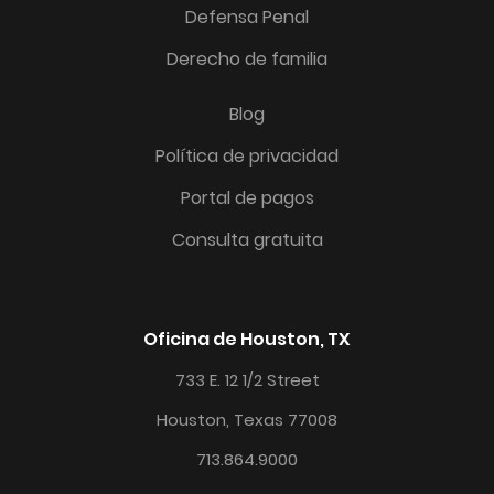
Defensa Penal
Derecho de familia
Blog
Política de privacidad
Portal de pagos
Consulta gratuita
Oficina de Houston, TX
733 E. 12 1/2 Street
Houston, Texas 77008
713.864.9000