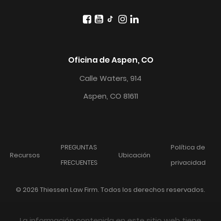
Oficina de Aspen, CO
Calle Waters, 914
Aspen, CO 81611
PREGUNTAS
Política de
Recursos
Ubicación
FRECUENTES
privacidad
© 2026 Thiessen Law Firm. Todos los derechos reservados.
La información contenida en este sitio web tiene