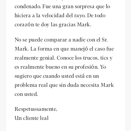
condenado. Fue una gran sorpresa que lo
hiciera a la velocidad del rayo. De todo
corazón te doy las gracias Mark.
No se puede comparar a nadie con el Sr.
Mark. La forma en que manejó el caso fue
realmente genial. Conoce los trucos, tics y
es realmente bueno en su profesión. Yo
sugiero que cuando usted está en un
problema real que sin duda necesita Mark
con usted.
Respetuosamente,
Un cliente leal