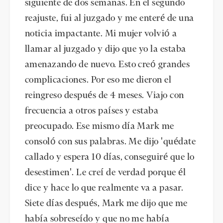
siguiente de dos semanas. En el segundo
reajuste, fui al juzgado y me enteré de una
noticia impactante. Mi mujer volvió a
llamar al juzgado y dijo que yo la estaba
amenazando de nuevo. Esto creó grandes
complicaciones. Por eso me dieron el
reingreso después de 4 meses. Viajo con
frecuencia a otros países y estaba
preocupado. Ese mismo día Mark me
consoló con sus palabras. Me dijo 'quédate
callado y espera 10 días, conseguiré que lo
desestimen'. Le creí de verdad porque él
dice y hace lo que realmente va a pasar.
Siete días después, Mark me dijo que me
había sobreseído y que no me había