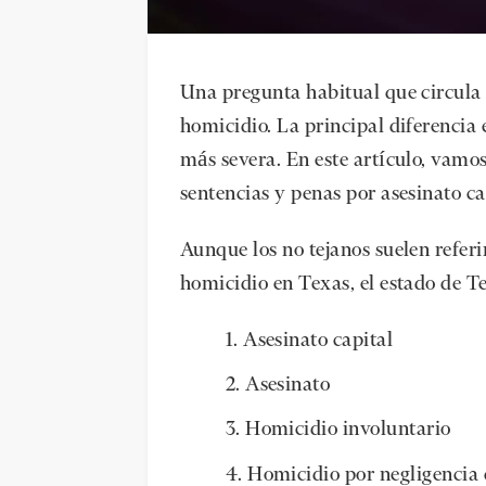
Una pregunta habitual que circula e
homicidio. La principal diferencia 
más severa. En este artículo, vamos 
sentencias y penas por asesinato cap
Aunque los no tejanos suelen referi
homicidio en Texas, el estado de T
Asesinato capital
Asesinato
Homicidio involuntario
Homicidio por negligencia 