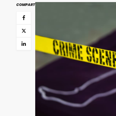
COMPARTIR