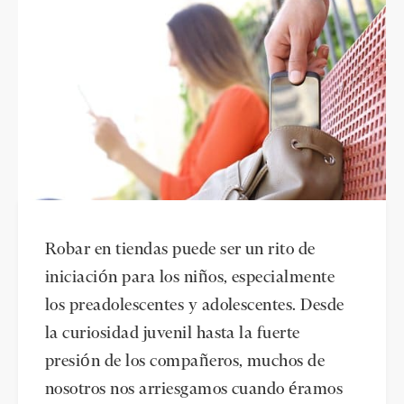
Robar en tiendas puede ser un rito de
iniciación para los niños, especialmente
los preadolescentes y adolescentes. Desde
la curiosidad juvenil hasta la fuerte
presión de los compañeros, muchos de
nosotros nos arriesgamos cuando éramos