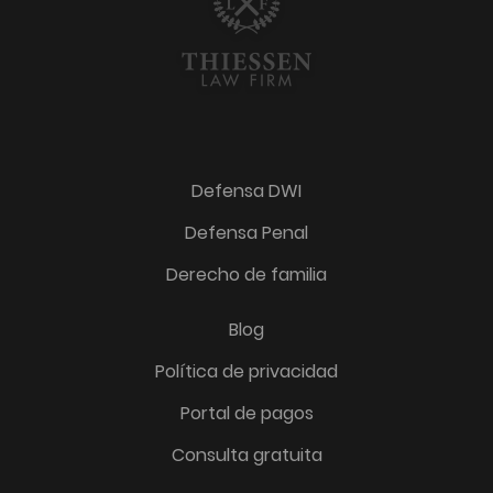
Defensa DWI
Defensa Penal
Derecho de familia
Blog
Política de privacidad
Portal de pagos
Consulta gratuita