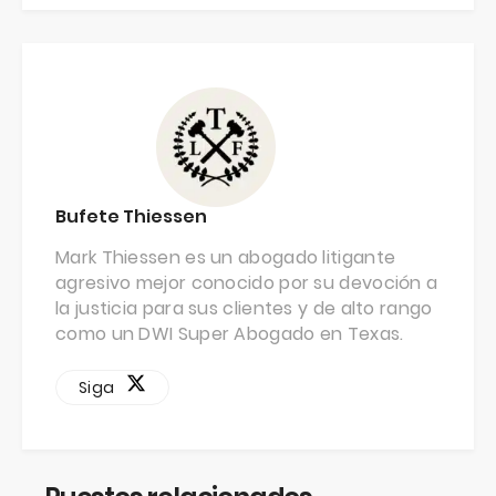
Bufete Thiessen
Mark Thiessen es un abogado litigante
agresivo mejor conocido por su devoción a
la justicia para sus clientes y de alto rango
como un DWI Super Abogado en Texas.
Siga