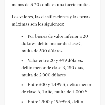
menos de $ 20 conlleva una fuerte multa.
Los valores, las clasificaciones y las penas
máximas son los siguientes:
Por bienes de valor inferior a 20
dólares, delito menor de clase C,
multa de 500 dólares.
Valor entre 20 y 499 dólares,
delito menor de clase B, 180 días,
multa de 2.000 dólares.
Entre 500 y 1.499 $, delito menor
de clase A, 1 año, multa de 4.000 $.
Entre 1.500 y 19.999 $, delito