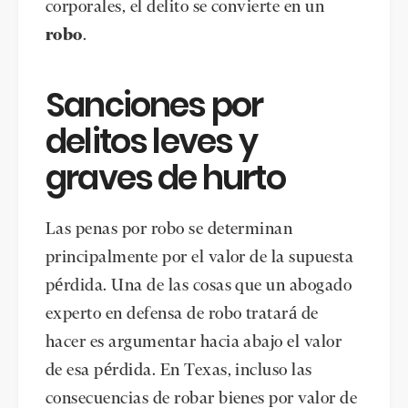
corporales, el delito se convierte en un
robo
.
Sanciones por
delitos leves y
graves de hurto
Las penas por robo se determinan
principalmente por el valor de la supuesta
pérdida. Una de las cosas que un abogado
experto en defensa de robo tratará de
hacer es argumentar hacia abajo el valor
de esa pérdida. En Texas, incluso las
consecuencias de robar bienes por valor de