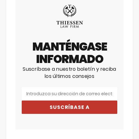
MANTÉNGASE
INFORMADO
Suscríbase a nuestro boletín y reciba
los últimos consejos
SUSCRÍBASE A