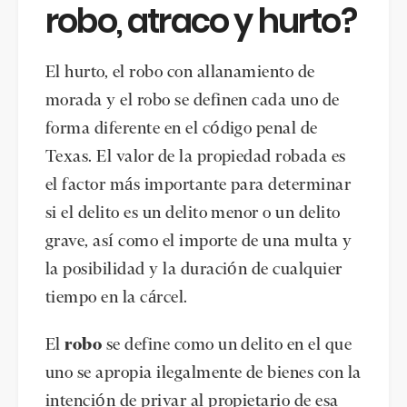
robo, atraco y hurto?
El hurto, el robo con allanamiento de
morada y el robo se definen cada uno de
forma diferente en el código penal de
Texas. El valor de la propiedad robada es
el factor más importante para determinar
si el delito es un delito menor o un delito
grave, así como el importe de una multa y
la posibilidad y la duración de cualquier
tiempo en la cárcel.
El
robo
se define como un delito en el que
uno se apropia ilegalmente de bienes con la
intención de privar al propietario de esa