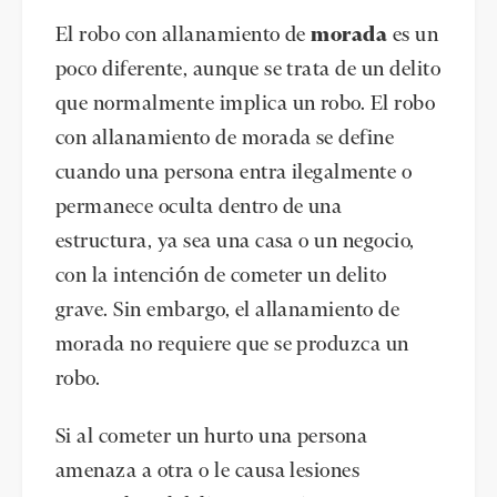
El robo con allanamiento de
morada
es un
poco diferente, aunque se trata de un delito
que normalmente implica un robo. El robo
con allanamiento de morada se define
cuando una persona entra ilegalmente o
permanece oculta dentro de una
estructura, ya sea una casa o un negocio,
con la intención de cometer un delito
grave. Sin embargo, el allanamiento de
morada no requiere que se produzca un
robo.
Si al cometer un hurto una persona
amenaza a otra o le causa lesiones