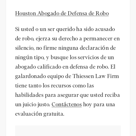
Houston Abogado de Defensa de Robo
Si usted o un ser querido ha sido acusado
de robo, ejerza su derecho a permanecer en
silencio, no firme ninguna declaración de
ningún tipo, y busque los servicios de un
abogado calificado en defensa de robo. El
galardonado equipo de Thiessen Law Firm
tiene tanto los recursos como las
habilidades para asegurar que usted reciba
un juicio justo.
Contáctenos
hoy para una
evaluación gratuita.