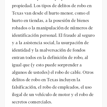
propiedad. Los tipos de delitos de robo en
Texas van desde el hurto menor, como el
hurto en tiendas, a la posesión de bienes
robados o la manipulación de números de
identificación personal. El fraude al seguro
y a la asistencia social, la usurpación de
identidad y la malversación de fondos
entran todos en la definición de robo, al
igual que (y esto puede sorprender a
algunos de ustedes) el robo de cable. Otros
delitos de robo en Texas incluyen la
falsificación, el robo de empleados, el uso
ilegal de un vehículo de motor y el robo de
secretos comerciales.