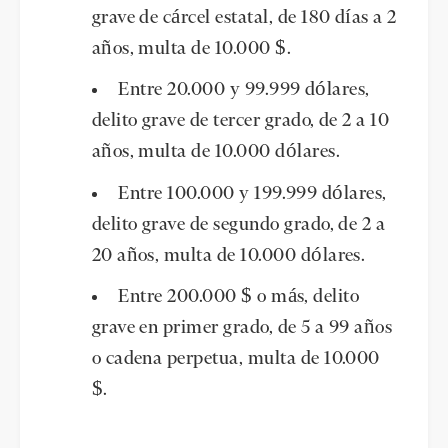
grave de cárcel estatal, de 180 días a 2
años, multa de 10.000 $.
Entre 20.000 y 99.999 dólares,
delito grave de tercer grado, de 2 a 10
años, multa de 10.000 dólares.
Entre 100.000 y 199.999 dólares,
delito grave de segundo grado, de 2 a
20 años, multa de 10.000 dólares.
Entre 200.000 $ o más, delito
grave en primer grado, de 5 a 99 años
o cadena perpetua, multa de 10.000
$.