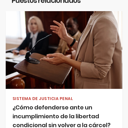
Puestos relacionados
SISTEMA DE JUSTICIA PENAL
¿Cómo defenderse ante un
incumplimiento de la libertad
condicional sin volver a la cárcel?