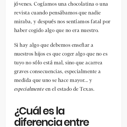
jóvenes. Cogíamos una chocolatina o una
revista cuando pensábamos que nadie
miraba, y después nos sentíamos fatal por
haber cogido algo que no era nuestro.
Si hay algo que debemos enseñar a
nuestros hijos es que coger algo que no es
tuyo no sólo está mal, sino que acarrea
graves consecuencias, especialmente a
medida que uno se hace mayor... y
especialmente
en el estado de Texas.
¿Cuál es la
diferencia entre