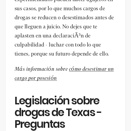
sus casos, por lo que muchos cargos de
drogas se reducen o desestimados antes de
que lleguen a juicio. No dejes que te
aplasten en una declaraciÃ³n de
culpabilidad - luchar con todo lo que
tienes, porque su futuro depende de ello.
Más información sobre
cómo desestimar un
cargo por posesión
Legislación sobre
drogas de Texas -
Preguntas