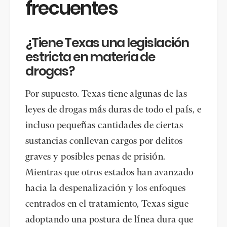
frecuentes
¿Tiene Texas una legislación
estricta en materia de
drogas?
Por supuesto. Texas tiene algunas de las
leyes de drogas más duras de todo el país, e
incluso pequeñas cantidades de ciertas
sustancias conllevan cargos por delitos
graves y posibles penas de prisión.
Mientras que otros estados han avanzado
hacia la despenalización y los enfoques
centrados en el tratamiento, Texas sigue
adoptando una postura de línea dura que