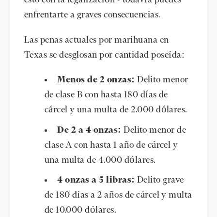
enfrentarte a graves consecuencias.
Las penas actuales por marihuana en
Texas se desglosan por cantidad poseída:
Menos de 2 onzas:
Delito menor
de clase B con hasta 180 días de
cárcel y una multa de 2.000 dólares.
De 2 a 4 onzas:
Delito menor de
clase A con hasta 1 año de cárcel y
una multa de 4.000 dólares.
4 onzas a 5 libras:
Delito grave
de 180 días a 2 años de cárcel y multa
de 10.000 dólares.