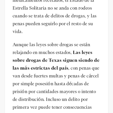
medicamentos recetados, el Estado de la
Estrella Solitaria no se anda con rodeos
cuando se trata de delitos de drogas, y las
penas pueden seguirlo por el resto de su
vida.
Aunque las leyes sobre drogas se están
relajando en muchos estados,
Las leyes
sobre drogas de Texas
siguen siendo de
las más estrictas del país
, con penas que
van desde fuertes multas y penas de cárcel
por simple posesión hasta décadas de
prisión por cantidades mayores o intento
de distribución. Incluso un delito por
primera vez puede tener consecuencias