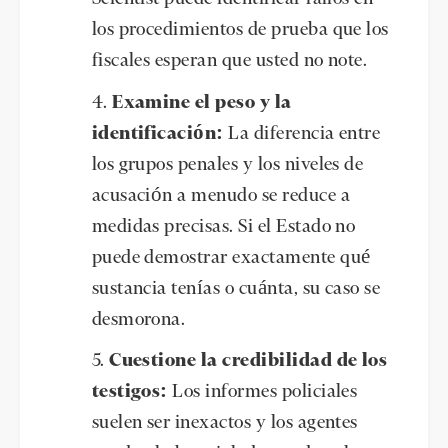
los procedimientos de prueba que los
fiscales esperan que usted no note.
Examine el peso y la
identificación:
La diferencia entre
los grupos penales y los niveles de
acusación a menudo se reduce a
medidas precisas. Si el Estado no
puede demostrar exactamente qué
sustancia tenías o cuánta, su caso se
desmorona.
Cuestione la credibilidad de los
testigos:
Los informes policiales
suelen ser inexactos y los agentes