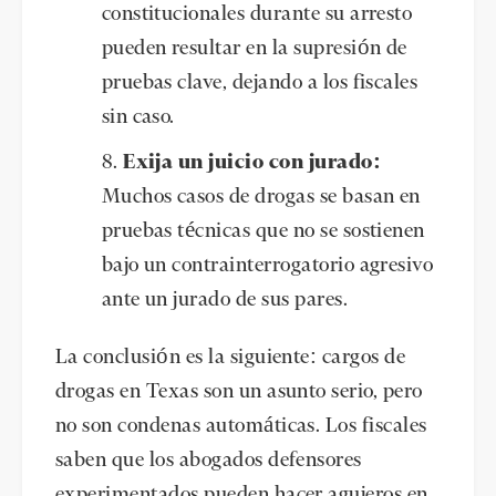
constitucionales durante su arresto
pueden resultar en la supresión de
pruebas clave, dejando a los fiscales
sin caso.
Exija un juicio con jurado:
Muchos casos de drogas se basan en
pruebas técnicas que no se sostienen
bajo un contrainterrogatorio agresivo
ante un jurado de sus pares.
La conclusión es la siguiente: cargos de
drogas en Texas son un asunto serio, pero
no son condenas automáticas. Los fiscales
saben que los abogados defensores
experimentados pueden hacer agujeros en