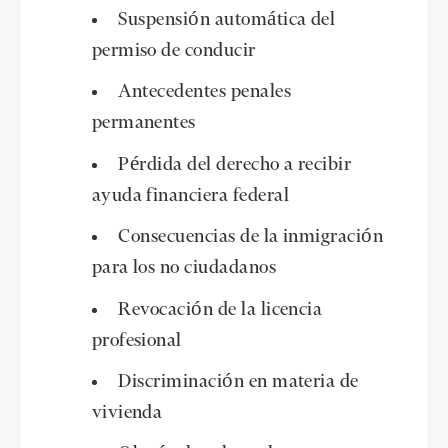
Suspensión automática del
permiso de conducir
Antecedentes penales
permanentes
Pérdida del derecho a recibir
ayuda financiera federal
Consecuencias de la inmigración
para los no ciudadanos
Revocación de la licencia
profesional
Discriminación en materia de
vivienda