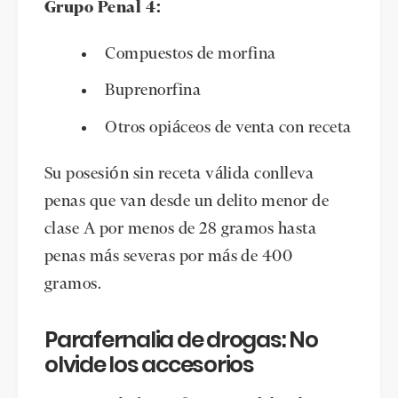
Grupo Penal 4:
Compuestos de morfina
Buprenorfina
Otros opiáceos de venta con receta
Su posesión sin receta válida conlleva
penas que van desde un delito menor de
clase A por menos de 28 gramos hasta
penas más severas por más de 400
gramos.
Parafernalia de drogas: No
olvide los accesorios