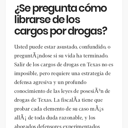
¿Se pregunta cómo
librarse de los
cargos por drogas?
Usted puede estar asustado, confundido, o
preguntÃ¡ndose si su vida ha terminado.
Salir de los cargos de drogas en Texas no es
imposible, pero requiere una estrategia de
defensa agresiva y un profundo
conocimiento de las leyes de posesiÃ³n de
drogas de Texas. La fiscalÃa tiene que
probar cada elemento de su caso mÃ¡s
allÃ¡ de toda duda razonable, y los
abogados defensores experimentados