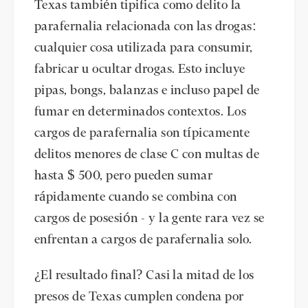
Texas también tipifica como delito la
parafernalia relacionada con las drogas:
cualquier cosa utilizada para consumir,
fabricar u ocultar drogas. Esto incluye
pipas, bongs, balanzas e incluso papel de
fumar en determinados contextos. Los
cargos de parafernalia son típicamente
delitos menores de clase C con multas de
hasta $ 500, pero pueden sumar
rápidamente cuando se combina con
cargos de posesión - y la gente rara vez se
enfrentan a cargos de parafernalia solo.
¿El resultado final? Casi la mitad de los
presos de Texas cumplen condena por