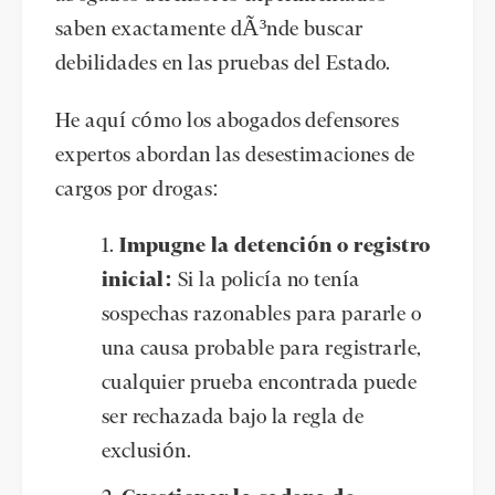
saben exactamente dÃ³nde buscar
debilidades en las pruebas del Estado.
He aquí cómo los abogados defensores
expertos abordan las desestimaciones de
cargos por drogas:
Impugne la detención o registro
inicial:
Si la policía no tenía
sospechas razonables para pararle o
una causa probable para registrarle,
cualquier prueba encontrada puede
ser rechazada bajo la regla de
exclusión.