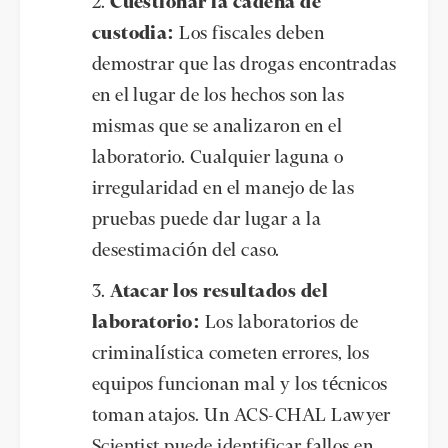
Cuestionar la cadena de
custodia:
Los fiscales deben
demostrar que las drogas encontradas
en el lugar de los hechos son las
mismas que se analizaron en el
laboratorio. Cualquier laguna o
irregularidad en el manejo de las
pruebas puede dar lugar a la
desestimación del caso.
Atacar los resultados del
laboratorio:
Los laboratorios de
criminalística cometen errores, los
equipos funcionan mal y los técnicos
toman atajos. Un ACS-CHAL Lawyer
Scientist puede identificar fallos en