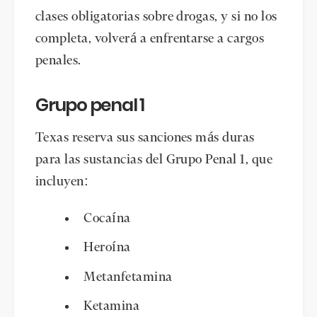
clases obligatorias sobre drogas, y si no los
completa, volverá a enfrentarse a cargos
penales.
Grupo penal 1
Texas reserva sus sanciones más duras
para las sustancias del Grupo Penal 1, que
incluyen:
Cocaína
Heroína
Metanfetamina
Ketamina