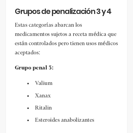
Grupos de penalización 3 y 4
Estas categorías abarcan los
medicamentos sujetos a receta médica que
están controlados pero tienen usos médicos
aceptados:
Grupo penal 3:
Valium
Xanax
Ritalin
Esteroides anabolizantes