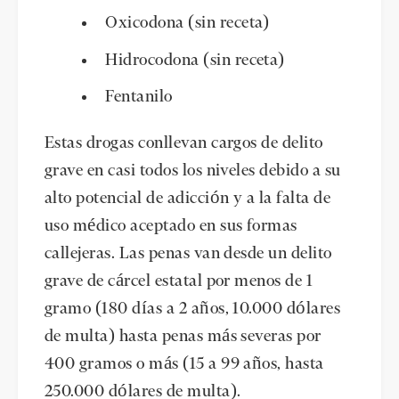
Oxicodona (sin receta)
Hidrocodona (sin receta)
Fentanilo
Estas drogas conllevan cargos de delito
grave en casi todos los niveles debido a su
alto potencial de adicción y a la falta de
uso médico aceptado en sus formas
callejeras. Las penas van desde un delito
grave de cárcel estatal por menos de 1
gramo (180 días a 2 años, 10.000 dólares
de multa) hasta penas más severas por
400 gramos o más (15 a 99 años, hasta
250.000 dólares de multa).