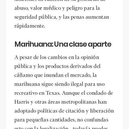
abuso, valor médico y peligro para la
seguridad pública, y las penas aumentan
rápidamente.
Marihuana: Una clase aparte
A pesar de los cambios en la opinión
pública y los productos derivados del
cáñamo que inundan el mercado, la
marihuana sigue siendo ilegal para uso
recreativo en Texas. Aunque el condado de
Harris y otras áreas metropolitanas han
adoptado políticas de citación y liberación
para pequeñas cantidades, no confundas
esto con la legalización - todavía puedes