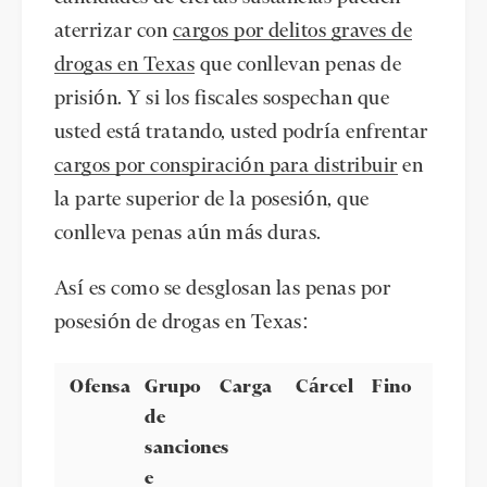
aterrizar con
cargos por delitos graves de
drogas en Texas
que conllevan penas de
prisión. Y si los fiscales sospechan que
usted está tratando, usted podría enfrentar
cargos por conspiración para distribuir
en
la parte superior de la posesión, que
conlleva penas aún más duras.
Así es como se desglosan las penas por
posesión de drogas en Texas:
Ofensa
Grupo
Carga
Cárcel
Fino
de
sanciones
e