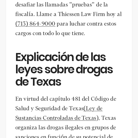
desafiar las llamadas "pruebas" de la
fiscalía. Llame a Thiessen Law Firm hoy al
(713) 864-9000
para luchar contra estos
cargos con todo lo que tiene.
Explicación de las
leyes sobre drogas
de Texas
En virtud del capítulo 481 del Código de
Salud y Seguridad de Texas
(Ley de
Sustancias Controladas de Texas
), Texas
organiza las drogas ilegales en grupos de
sanciones en función de su potencial de