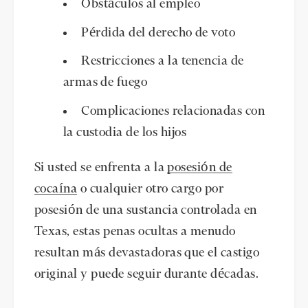
Obstáculos al empleo
Pérdida del derecho de voto
Restricciones a la tenencia de
armas de fuego
Complicaciones relacionadas con
la custodia de los hijos
Si usted se enfrenta a la
posesión de
cocaína
o cualquier otro cargo por
posesión de una sustancia controlada en
Texas, estas penas ocultas a menudo
resultan más devastadoras que el castigo
original y puede seguir durante décadas.