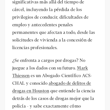
significativas más allá del tiempo de
cárcel, incluyendo la pérdida de los
privilegios de conducir, dificultades de
empleo y antecedentes penales
permanentes que afectan a todo, desde las
solicitudes de vivienda a la concesión de
licencias profesionales.
¿Se enfrenta a cargos por drogas? No
juegue a los dados con su futuro.
Mark
Thiessen
es un Abogado-Científico ACS-
CHAL y conocido
abogado de delitos de
drogas en Houston
que entiende la ciencia
detrás de los casos de drogas mejor que la
policía - y sabe exactamente cómo