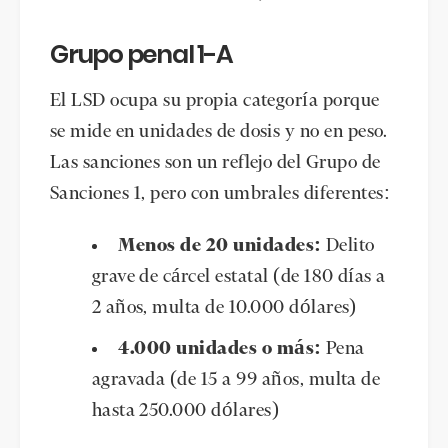
Grupo penal 1-A
El LSD ocupa su propia categoría porque
se mide en unidades de dosis y no en peso.
Las sanciones son un reflejo del Grupo de
Sanciones 1, pero con umbrales diferentes:
Menos de 20 unidades:
Delito
grave de cárcel estatal (de 180 días a
2 años, multa de 10.000 dólares)
4.000 unidades o más:
Pena
agravada (de 15 a 99 años, multa de
hasta 250.000 dólares)