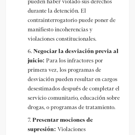
pueden haber violado sus derechos
durante la detención. El
contrainterrogatorio puede poner de
manifiesto incoherencias y
violaciones constitucionales.
Negociar la desviación previa al
juicio:
Para los infractores por
primera vez, los programas de
desviación pueden resultar en cargos
desestimados después de completar el
servicio comunitario, educación sobre
drogas, o programas de tratamiento.
Presentar mociones de
supresión:
Violaciones