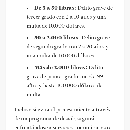
De 5 a 50 libras:
Delito grave de
tercer grado con 2 a 10 años y una
multa de 10.000 dólares.
50 a 2.000 libras:
Delito grave
de segundo grado con 2 a 20 años y
una multa de 10.000 dólares.
Más de 2.000 libras:
Delito
grave de primer grado con 5 a 99
años y hasta 100.000 dólares de
multa.
Incluso si evita el procesamiento a través
de un programa de desvío, seguirá
enfrentándose a servicios comunitarios o