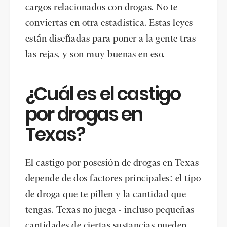
cargos relacionados con drogas. No te
conviertas en otra estadística. Estas leyes
están diseñadas para poner a la gente tras
las rejas, y son muy buenas en eso.
¿Cuál es el castigo
por drogas en
Texas?
El castigo por posesión de drogas en Texas
depende de dos factores principales: el tipo
de droga que te pillen y la cantidad que
tengas. Texas no juega - incluso pequeñas
cantidades de ciertas sustancias pueden