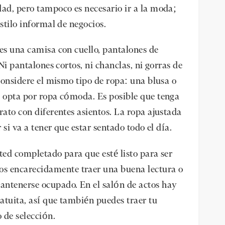
dad, pero tampoco es necesario ir a la moda;
stilo informal de negocios.
 es una camisa con cuello, pantalones de
 Ni pantalones cortos, ni chanclas, ni gorras de
 considere el mismo tipo de ropa: una blusa o
, opta por ropa cómoda. Es posible que tenga
rato con diferentes asientos. La ropa ajustada
 si va a tener que estar sentado todo el día.
ted completado para que esté listo para ser
 encarecidamente traer una buena lectura o
antenerse ocupado. En el salón de actos hay
atuita, así que también puedes traer tu
o de selección.