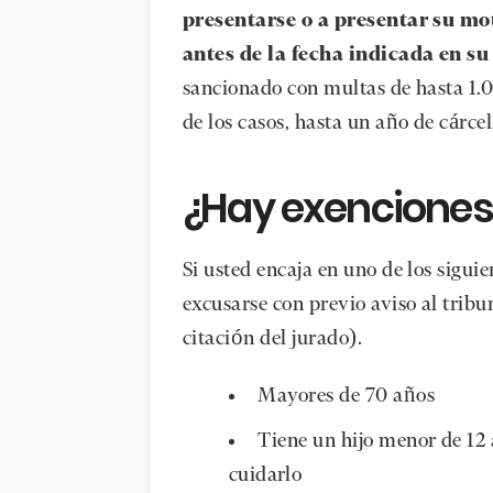
presentarse o a presentar su m
antes de la fecha indicada en su
sancionado con multas de hasta 1.00
de los casos, hasta un año de cárcel
¿Hay exenciones
Si usted encaja en uno de los siguie
excusarse con previo aviso al tribun
citación del jurado).
Mayores de 70 años
Tiene un hijo menor de 12
cuidarlo