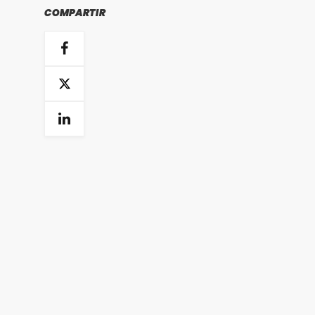
COMPARTIR