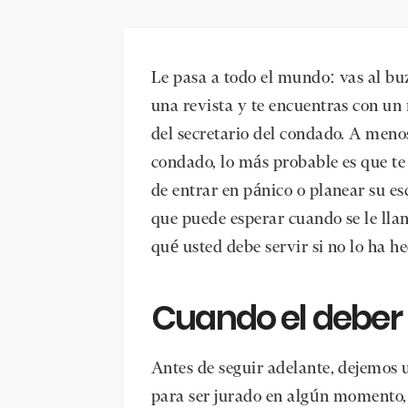
Le pasa a todo el mundo: vas al bu
una revista y te encuentras con un
del secretario del condado. A men
condado, lo más probable es que t
de entrar en pánico o planear su es
que puede esperar cuando se le lla
qué usted debe servir si no lo ha h
Cuando el deber
Antes de seguir adelante, dejemos 
para ser jurado en algún momento, 