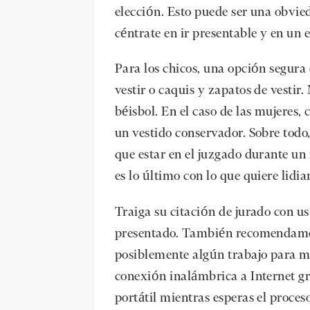
elección. Esto puede ser una obvie
céntrate en ir presentable y en un e
Para los chicos, una opción segura
vestir o caquis y zapatos de vestir.
béisbol. En el caso de las mujeres,
un vestido conservador. Sobre todo
que estar en el juzgado durante un 
es lo último con lo que quiere lidiar
Traiga su citación de jurado con us
presentado. También recomendamos
posiblemente algún trabajo para m
conexión inalámbrica a Internet gr
portátil mientras esperas el proces