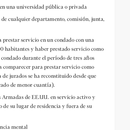
en una universidad pública o privada
 de cualquier departamento, comisión, junta,
 prestar servicio en un condado con una
0 habitantes y haber prestado servicio como
 condado durante el período de tres años
ba comparecer para prestar servicio como
da de jurados se ha reconstituido desde que
rado de menor cuantía).
 Armadas de EE.UU. en servicio activo y
 de su lugar de residencia y fuera de su
encia mental