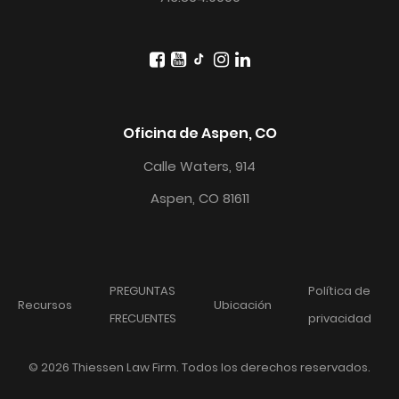
Oficina de Aspen, CO
Calle Waters, 914
Aspen, CO 81611
PREGUNTAS
Política de
Recursos
Ubicación
FRECUENTES
privacidad
© 2026 Thiessen Law Firm. Todos los derechos reservados.