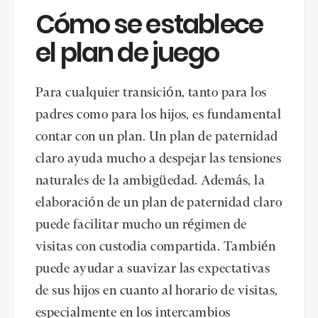
Cómo se establece
el plan de juego
Para cualquier transición, tanto para los
padres como para los hijos, es fundamental
contar con un plan. Un plan de paternidad
claro ayuda mucho a despejar las tensiones
naturales de la ambigüedad. Además, la
elaboración de un plan de paternidad claro
puede facilitar mucho un régimen de
visitas con custodia compartida. También
puede ayudar a suavizar las expectativas
de sus hijos en cuanto al horario de visitas,
especialmente en los intercambios