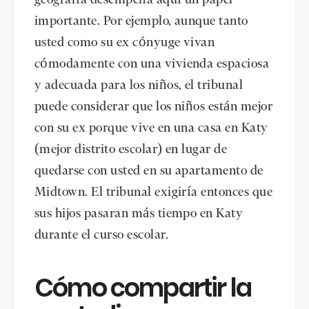
importante. Por ejemplo, aunque tanto
usted como su ex cónyuge vivan
cómodamente con una vivienda espaciosa
y adecuada para los niños, el tribunal
puede considerar que los niños están mejor
con su ex porque vive en una casa en Katy
(mejor distrito escolar) en lugar de
quedarse con usted en su apartamento de
Midtown. El tribunal exigiría entonces que
sus hijos pasaran más tiempo en Katy
durante el curso escolar.
Cómo compartir la