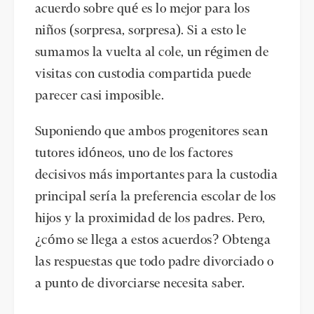
acuerdo sobre qué es lo mejor para los
niños (sorpresa, sorpresa). Si a esto le
sumamos la vuelta al cole, un régimen de
visitas con custodia compartida puede
parecer casi imposible.
Suponiendo que ambos progenitores sean
tutores idóneos, uno de los factores
decisivos más importantes para la custodia
principal sería la preferencia escolar de los
hijos y la proximidad de los padres. Pero,
¿cómo se llega a estos acuerdos? Obtenga
las respuestas que todo padre divorciado o
a punto de divorciarse necesita saber.