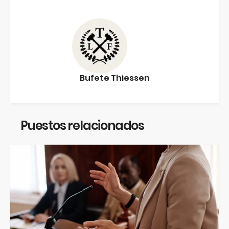
Bufete Thiessen
Puestos relacionados