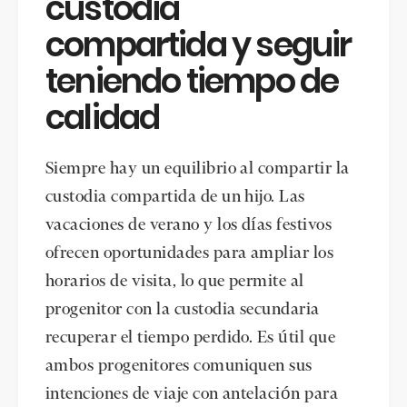
custodia
compartida y seguir
teniendo tiempo de
calidad
Siempre hay un equilibrio al compartir la
custodia compartida de un hijo. Las
vacaciones de verano y los días festivos
ofrecen oportunidades para ampliar los
horarios de visita, lo que permite al
progenitor con la custodia secundaria
recuperar el tiempo perdido. Es útil que
ambos progenitores comuniquen sus
intenciones de viaje con antelación para