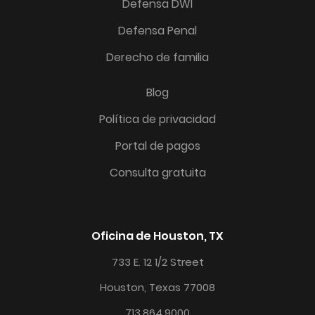
Defensa DWI
Defensa Penal
Derecho de familia
Blog
Política de privacidad
Portal de pagos
Consulta gratuita
Oficina de Houston, TX
733 E. 12 1/2 Street
Houston, Texas 77008
713.864.9000