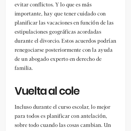
evitar conflictos. Y lo que es más
importante, hay que tener cuidado con
planificar las vacaciones en función de las
estipulaciones geográficas acordadas
durante el divorcio. Estos acuerdos podrían
renegociarse posteriormente con la ayuda
de un abogado experto en derecho de
familia.
Vuelta al cole
Incluso durante el curso escolar, lo mejor
para todos es planificar con antelación,
sobre todo cuando las cosas cambian. Un