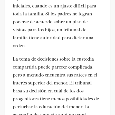
iniciales, cuando es un ajuste difícil para
toda la familia. Si los padres no logran
ponerse de acuerdo sobre un plan de
visitas para los hijos, un tribunal de
familia tiene autoridad para dictar una
orden.
La toma de decisiones sobre la custodia
compartida puede parecer complicada,
pero a menudo encuentra sus raíces en el
interés superior del menor. El tribunal
basa su decisión en cuál de los dos
progenitores tiene menos posibilidades de
perturbar la educación del menor: la
geografía desempeña aquí un papel