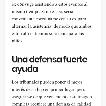
ex cónyuge asistiendo a estos eventos al
mismo tiempo. Si no es así, sería
conveniente coordinarse con su ex para
alternar la asistencia, de modo que ambos
estén allí el tiempo suficiente para los
niños.
Una defensa fuerte
ayuda
Los tribunales pueden poner el mejor
interés de su hijo en primer lugar, pero
asegurarse de que ven entender su imagen
completa requiere una defensa de calidad