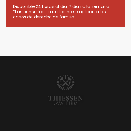
Disponible 24 horas al día, 7 días a la semana
*Las consultas gratuitas no se aplican a los
casos de derecho de familia.