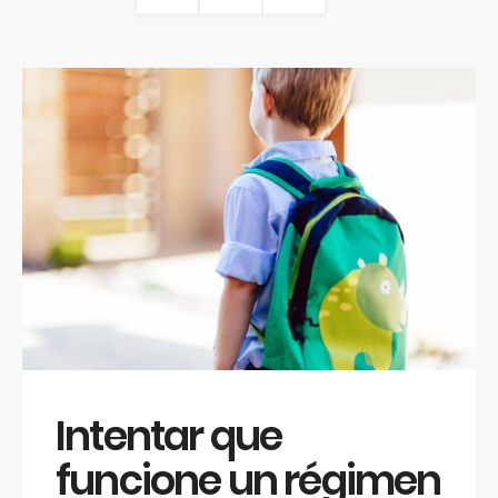
Intentar que
funcione un régimen