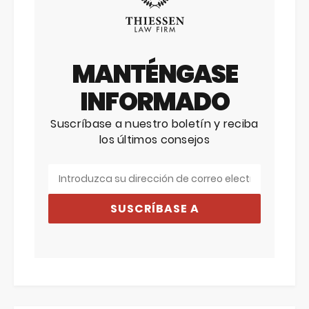
MANTÉNGASE
INFORMADO
Suscríbase a nuestro boletín y reciba
los últimos consejos
SUSCRÍBASE A