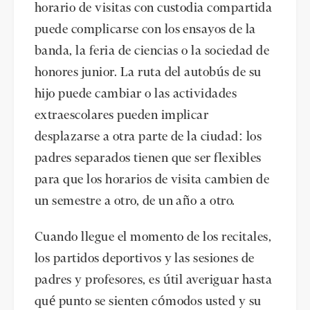
horario de visitas con custodia compartida
puede complicarse con los ensayos de la
banda, la feria de ciencias o la sociedad de
honores junior. La ruta del autobús de su
hijo puede cambiar o las actividades
extraescolares pueden implicar
desplazarse a otra parte de la ciudad: los
padres separados tienen que ser flexibles
para que los horarios de visita cambien de
un semestre a otro, de un año a otro.
Cuando llegue el momento de los recitales,
los partidos deportivos y las sesiones de
padres y profesores, es útil averiguar hasta
qué punto se sienten cómodos usted y su