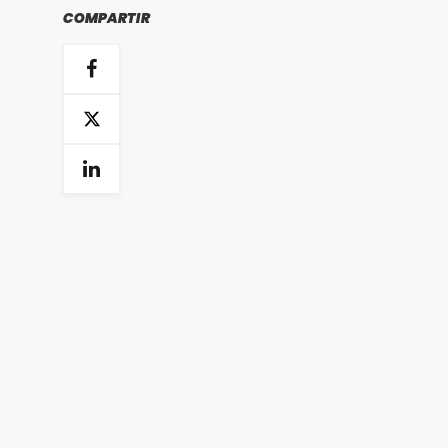
COMPARTIR