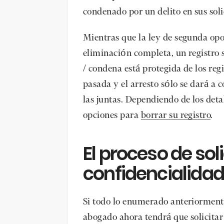
condenado por un delito en sus sol
Mientras que la ley de segunda op
eliminación completa, un registro 
/ condena está protegida de los regi
pasada y el arresto sólo se dará a
las juntas. Dependiendo de los deta
opciones para
borrar su registro
.
El proceso de sol
confidencialidad
Si todo lo enumerado anteriorment
abogado ahora tendrá que solicitar