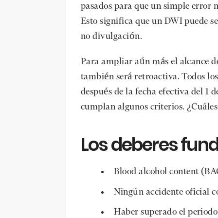
pasados para que un simple error no
Esto significa que un DWI puede se
no divulgación.
Para ampliar aún más el alcance de
también será retroactiva. Todos lo
después de la fecha efectiva del 1 
cumplan algunos criterios. ¿Cuáles
Los deberes fun
Blood alcohol content (BA
Ningún accidente oficial c
Haber superado el periodo