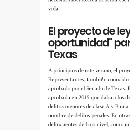
vida.
El proyecto de l
oportunidad" par
Texas
A principios de este verano, el pro
Representantes, también conocido 
aprobado por el Senado de Texas. E
aprobada en 2015 que daba a los de
delitos menores de clase A y B un
nombre de delitos penales. En otras
delincuentes de bajo nivel, como u