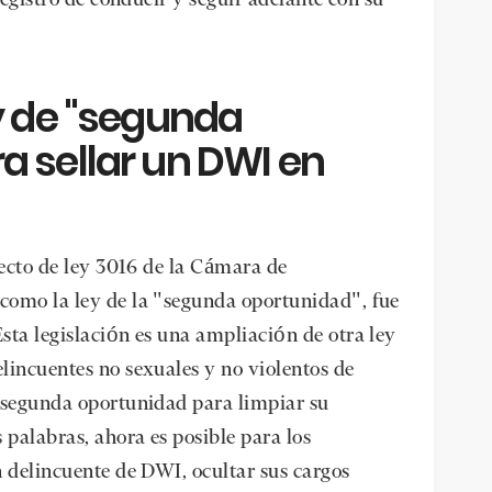
ey de "segunda
a sellar un DWI en
yecto de ley 3016 de la Cámara de
como la ley de la "segunda oportunidad", fue
sta legislación es una ampliación de otra ley
lincuentes no sexuales y no violentos de
a segunda oportunidad para limpiar su
 palabras, ahora es posible para los
n delincuente de DWI, ocultar sus cargos