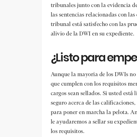
tribunales junto con la evidencia d
las sentencias relacionadas con las 
tribunal está satisfecho con las pr
alivio de la DWI en su expediente.
¿Listo para empe
Aunque la mayoria de los DWIs no c
que cumplen con los requisitos me
cargos sean sellados. Si usted está 
seguro acerca de las calificaciones
para poner en marcha la pelota. An
le ayudaremos a sellar su expedien
los requisitos.