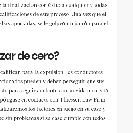
e la finalización con éxito a cualquier y todas
calificaciones de este proceso. Una vez que el
uebas aportadas, se le golpeó un jonrón para el
zar de cero?
alifican para la expulsion, los conductores
ncionados pueden y deben perseguir que sus
listo para seguir adelante con su vida o no está
, póngase en contacto con
Thiessen Law Firm
alizaremos los factores en juego en su caso y
te sin problemas si su caso cumple con todos