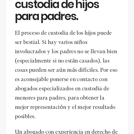
custodia de hijos
para padres.
El proceso de custodia de los hijos puede
ser bestial. Si hay varios niños
involucrados y los padres no se llevan bien
(especialmente si no están casados), las
cosas pueden ser aún más difíciles. Por eso
es aconsejable ponerse en contacto con
abogados especializados en custodia de
menores para padres, para obtener la
mejor representación y el mejor resultado
posibles.
Un abogado con experiencia en derecho de