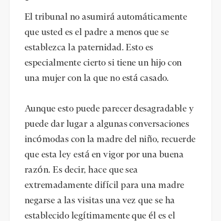
El tribunal no asumirá automáticamente
que usted es el padre a menos que se
establezca la paternidad. Esto es
especialmente cierto si tiene un hijo con
una mujer con la que no está casado.
Aunque esto puede parecer desagradable y
puede dar lugar a algunas conversaciones
incómodas con la madre del niño, recuerde
que esta ley está en vigor por una buena
razón. Es decir, hace que sea
extremadamente difícil para una madre
negarse a las visitas una vez que se ha
establecido legítimamente que él es el