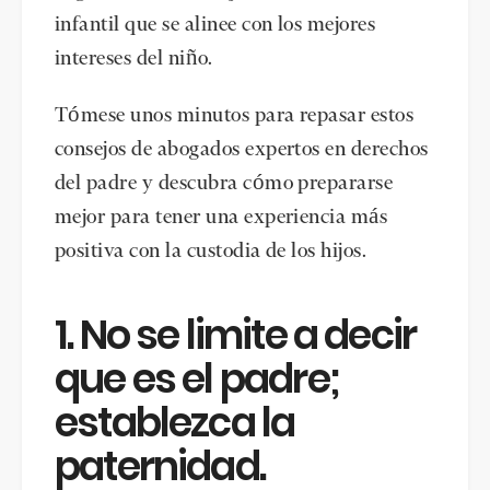
infantil que se alinee con los mejores
intereses del niño.
Tómese unos minutos para repasar estos
consejos de abogados expertos en derechos
del padre y descubra cómo prepararse
mejor para tener una experiencia más
positiva con la custodia de los hijos.
1. No se limite a decir
que es el padre;
establezca la
paternidad.