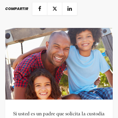
COMPARTIR
Si usted es un padre que solicita la custodia