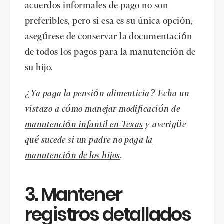
acuerdos informales de pago no son
preferibles, pero si esa es su única opción,
asegúrese de conservar la documentación
de todos los pagos para la manutención de
su hijo.
¿Ya paga la pensión alimenticia? Echa un
vistazo a cómo manejar
modificación de
manutención infantil en Texas
y averigüe
qué sucede si un padre no paga la
manutención de los hijos
.
3. Mantener
registros detallados