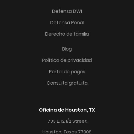
Defensa DWI
Defensa Penal
Derecho de familia
Blog
Política de privacidad
Portal de pagos
Consulta gratuita
Oficina de Houston, TX
733 E. 12 1/2 Street
Houston, Texas 77008