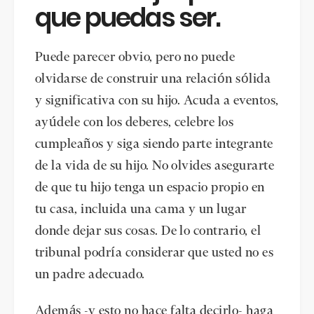
que puedas ser.
Puede parecer obvio, pero no puede
olvidarse de construir una relación sólida
y significativa con su hijo. Acuda a eventos,
ayúdele con los deberes, celebre los
cumpleaños y siga siendo parte integrante
de la vida de su hijo. No olvides asegurarte
de que tu hijo tenga un espacio propio en
tu casa, incluida una cama y un lugar
donde dejar sus cosas. De lo contrario, el
tribunal podría considerar que usted no es
un padre adecuado.
Además -y esto no hace falta decirlo- haga