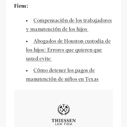
Firm:
Compensación de los trabajadores
y manutención de los hijos
Abogados de Houston custodia de
los hijos: Errores que quieren que
usted evite
Cómo detener los pagos de
manutención de niños en Texas