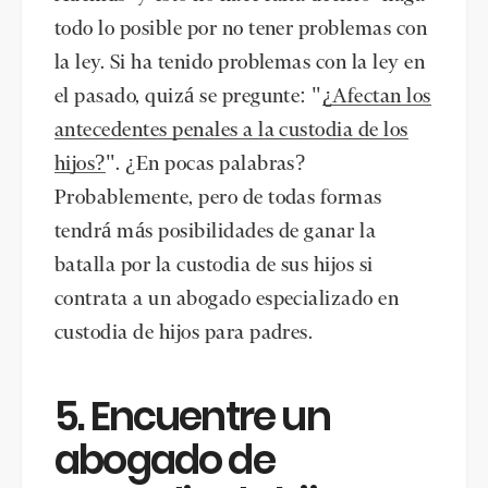
todo lo posible por no tener problemas con
la ley. Si ha tenido problemas con la ley en
el pasado, quizá se pregunte: "
¿Afectan los
antecedentes penales a la custodia de los
hijos?
". ¿En pocas palabras?
Probablemente, pero de todas formas
tendrá más posibilidades de ganar la
batalla por la custodia de sus hijos si
contrata a un abogado especializado en
custodia de hijos para padres.
5. Encuentre un
abogado de