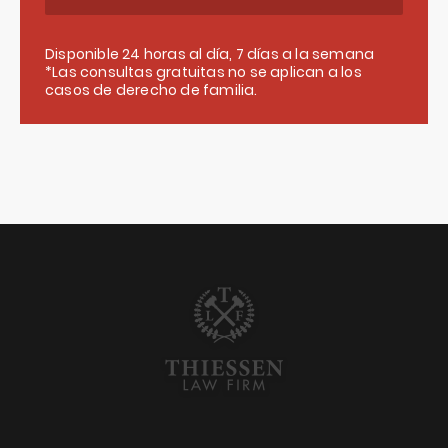
Disponible 24 horas al día, 7 días a la semana
*Las consultas gratuitas no se aplican a los
casos de derecho de familia.