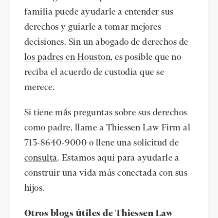
familia puede ayudarle a entender sus
derechos y guiarle a tomar mejores
decisiones. Sin un abogado de
derechos de
los padres en Houston
, es posible que no
reciba el acuerdo de custodia que se
merece.
Si tiene más preguntas sobre sus derechos
como padre, llame a Thiessen Law Firm al
713-8640-9000 o llene una solicitud de
consulta
. Estamos aquí para ayudarle a
construir una vida más conectada con sus
hijos.
Otros blogs útiles de Thiessen Law