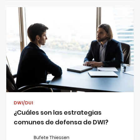
DWI/DUI
¿Cuáles son las estrategias
comunes de defensa de DWI?
Bufete Thiessen