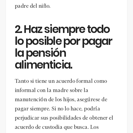
padre del niño.
2. Haz siempre todo
lo posible por pagar
la pensión
alimenticia.
Tanto si tiene un acuerdo formal como
informal con la madre sobre la
manutención de los hijos, asegúrese de
pagar siempre. Si no lo hace, podría
perjudicar sus posibilidades de obtener el
acuerdo de custodia que busca. Los