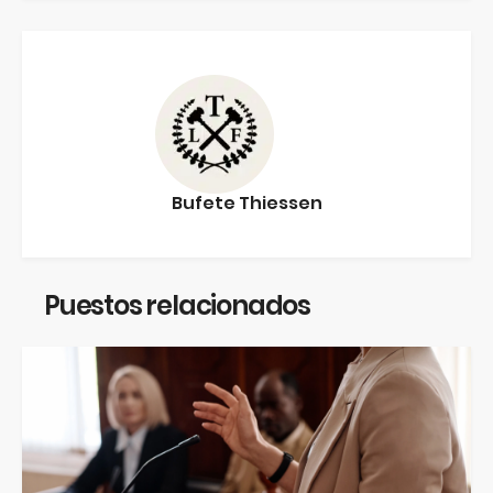
Bufete Thiessen
Puestos relacionados