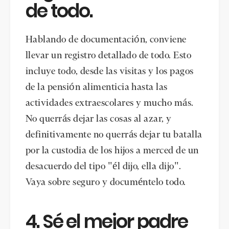
de todo.
Hablando de documentación, conviene
llevar un registro detallado de todo. Esto
incluye todo, desde las visitas y los pagos
de la pensión alimenticia hasta las
actividades extraescolares y mucho más.
No querrás dejar las cosas al azar, y
definitivamente no querrás dejar tu batalla
por la custodia de los hijos a merced de un
desacuerdo del tipo "él dijo, ella dijo".
Vaya sobre seguro y documéntelo todo.
4. Sé el mejor padre