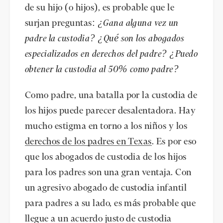
de su hijo (o hijos), es probable que le
surjan preguntas:
¿Gana alguna vez un
padre la custodia? ¿Qué son los abogados
especializados en derechos del padre? ¿Puedo
obtener la custodia al 50% como padre?
Como padre, una batalla por la custodia de
los hijos puede parecer desalentadora. Hay
mucho estigma en torno a los niños y los
derechos de los padres en Texas
. Es por eso
que los abogados de custodia de los hijos
para los padres son una gran ventaja. Con
un agresivo abogado de custodia infantil
para padres a su lado, es más probable que
llegue a un acuerdo justo de custodia