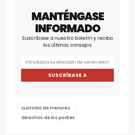
MANTÉNGASE
INFORMADO
Suscríbase a nuestro boletín y reciba
los últimos consejos
SUSCRÍBASE A
custodia de menores
derechos de los padres