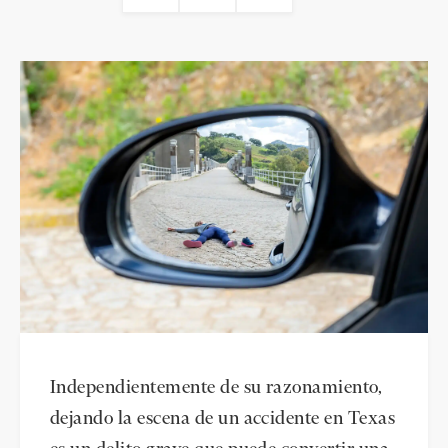
Independientemente de su razonamiento,
dejando la escena de un accidente en Texas