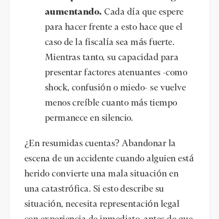
aumentando.
Cada día que espere
para hacer frente a esto hace que el
caso de la fiscalía sea más fuerte.
Mientras tanto, su capacidad para
presentar factores atenuantes -como
shock, confusión o miedo- se vuelve
menos creíble cuanto más tiempo
permanece en silencio.
¿En resumidas cuentas? Abandonar la
escena de un accidente cuando alguien está
herido convierte una mala situación en
una catastrófica. Si esto describe su
situación, necesita representación legal