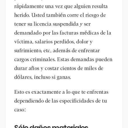
rápidamente una vez que alguien resulta
herido. Usted también corre el riesgo de
tener su licencia suspendida
y
ser
demandado por las facturas médicas de la
víctima, salarios perdidos, dolor y
sufrimiento, etc, además de enfrentar
cargos criminales. Estas demandas pueden
durar años y costar cientos de miles de
dólares, incluso si ganas.
Esto es exactamente a lo que te enfrentas
dependiendo de las especificidades de tu
caso:
Sólo daños materiales