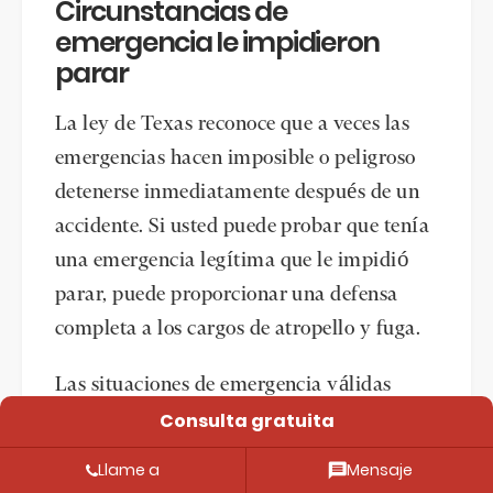
Circunstancias de
emergencia le impidieron
parar
La ley de Texas reconoce que a veces las
emergencias hacen imposible o peligroso
detenerse inmediatamente después de un
accidente. Si usted puede probar que tenía
una emergencia legítima que le impidió
parar, puede proporcionar una defensa
completa a los cargos de atropello y fuga.
Las situaciones de emergencia válidas
Consulta gratuita
podrían incluir:
Llame a
Mensaje
Urgencia médica que requiere