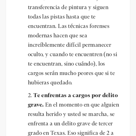
transferencia de pintura y siguen
todas las pistas hasta que te
encuentran. Las técnicas forenses
modernas hacen que sea
increíblemente difícil permanecer
oculto, y cuando te encuentren (no si
te encuentran, sino cuándo), los
cargos serán mucho peores que si te
hubieras quedado.
Te enfrentas a cargos por delito
grave.
En el momento en que alguien
resulta herido y usted se marcha, se
enfrenta a un delito grave de tercer
grado en Texas. Eso significa de 2 a