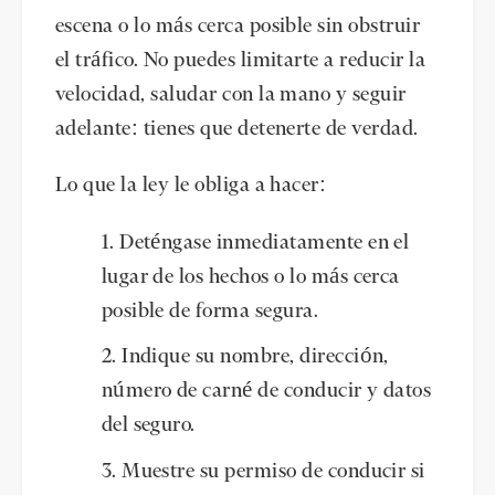
escena o lo más cerca posible sin obstruir
el tráfico. No puedes limitarte a reducir la
velocidad, saludar con la mano y seguir
adelante: tienes que detenerte de verdad.
Lo que la ley le obliga a hacer:
Deténgase inmediatamente en el
lugar de los hechos o lo más cerca
posible de forma segura.
Indique su nombre, dirección,
número de carné de conducir y datos
del seguro.
Muestre su permiso de conducir si