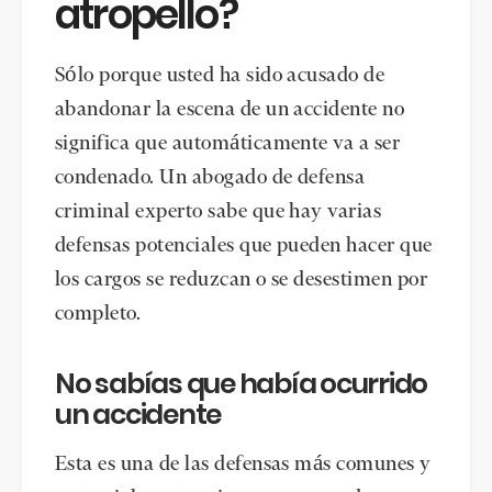
atropello?
Sólo porque usted ha sido acusado de
abandonar la escena de un accidente no
significa que automáticamente va a ser
condenado. Un abogado de defensa
criminal experto sabe que hay varias
defensas potenciales que pueden hacer que
los cargos se reduzcan o se desestimen por
completo.
No sabías que había ocurrido
un accidente
Esta es una de las defensas más comunes y