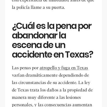
con experiencia de inmediato, antes de que
la policía llame a su puerta.
¿Cuál es la pena por
abandonar la
escena de un
accidente en Texas?
Las penas por
atropello y fuga en Texas
varían dramáticamente dependiendo de
las circunstancias de su accidente. La ley
de Texas trata los daños a la propiedad de
manera muy diferente a las lesiones
personales, y las consecuencias aumentan