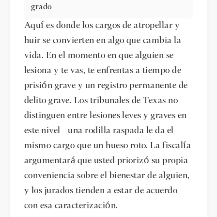
grado
Aquí es donde los cargos de atropellar y
huir se convierten en algo que cambia la
vida. En el momento en que alguien se
lesiona y te vas, te enfrentas a tiempo de
prisión grave y un registro permanente de
delito grave. Los tribunales de Texas no
distinguen entre lesiones leves y graves en
este nivel - una rodilla raspada le da el
mismo cargo que un hueso roto. La fiscalía
argumentará que usted priorizó su propia
conveniencia sobre el bienestar de alguien,
y los jurados tienden a estar de acuerdo
con esa caracterización.