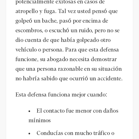
potencialmente exitosas en casos de
atropello y fuga. Tal vez usted pensó que
golpeó un bache, pasó por encima de
escombros, o escuchó un ruido, pero no se
dio cuenta de que había golpeado otro
vehículo o persona. Para que esta defensa
funcione, su abogado necesita demostrar
que una persona razonable en su situación
no habría sabido que ocurrió un accidente.
Esta defensa funciona mejor cuando:
El contacto fue menor con daños
mínimos
Conducías con mucho tráfico o