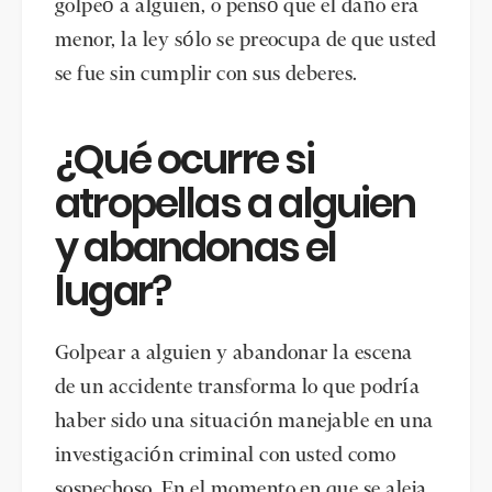
golpeó a alguien, o pensó que el daño era
menor, la ley sólo se preocupa de que usted
se fue sin cumplir con sus deberes.
¿Qué ocurre si
atropellas a alguien
y abandonas el
lugar?
Golpear a alguien y abandonar la escena
de un accidente transforma lo que podría
haber sido una situación manejable en una
investigación criminal con usted como
sospechoso. En el momento en que se aleja