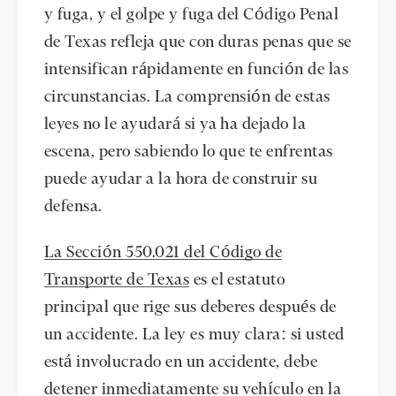
y fuga, y el golpe y fuga del Código Penal
de Texas refleja que con duras penas que se
intensifican rápidamente en función de las
circunstancias. La comprensión de estas
leyes no le ayudará si ya ha dejado la
escena, pero sabiendo lo que te enfrentas
puede ayudar a la hora de construir su
defensa.
La Sección 550.021 del Código de
Transporte de Texas
es el estatuto
principal que rige sus deberes después de
un accidente. La ley es muy clara: si usted
está involucrado en un accidente, debe
detener inmediatamente su vehículo en la