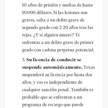
10 años de prisión y multas de hasta
10.000 dólares. Si las lesiones son
graves, salta a un delito grave de
segundo grado con 2-20 años tras las
rejas. ¿Y si alguien muere? Te
enfrentas a un delito grave de primer
grado con cadena perpetua potencial.
Su licencia de conducir se
suspende automáticamente.
Texas
suspenderá su licencia por hasta dos
años, y eso es independiente de
cualquier sanción penal. También es
probable que se enfrentan a un
programa de recargo que puede