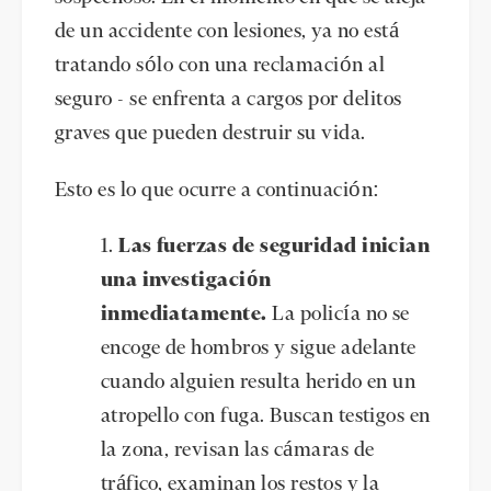
de un accidente con lesiones, ya no está
tratando sólo con una reclamación al
seguro - se enfrenta a cargos por delitos
graves que pueden destruir su vida.
Esto es lo que ocurre a continuación:
Las fuerzas de seguridad inician
una investigación
inmediatamente.
La policía no se
encoge de hombros y sigue adelante
cuando alguien resulta herido en un
atropello con fuga. Buscan testigos en
la zona, revisan las cámaras de
tráfico, examinan los restos y la