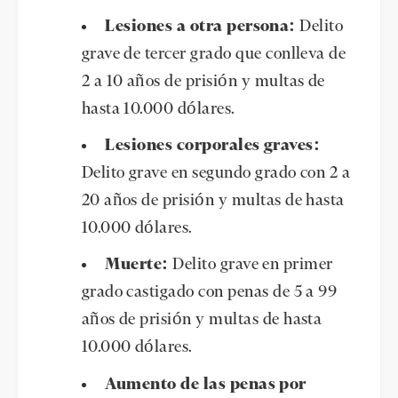
Lesiones a otra persona:
Delito
grave de tercer grado que conlleva de
2 a 10 años de prisión y multas de
hasta 10.000 dólares.
Lesiones corporales graves:
Delito grave en segundo grado con 2 a
20 años de prisión y multas de hasta
10.000 dólares.
Muerte:
Delito grave en primer
grado castigado con penas de 5 a 99
años de prisión y multas de hasta
10.000 dólares.
Aumento de las penas por