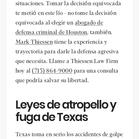
situaciones. Tomar la decisión equivocada
te metió en este lío - no tome la decisión
equivocada al elegir un
abogado de
defensa criminal de Houston
, también.
Mark Thiessen
tiene la experiencia y
trayectoria para darle la defensa agresiva
que necesita. Llame a Thiessen Law Firm
hoy al
(713) 864-9000
para una consulta
que podría salvar su libertad.
Leyes de atropello y
fuga de Texas
Texas toma en serio los accidentes de golpe