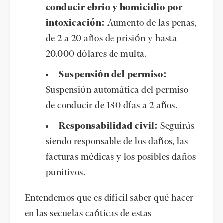
conducir ebrio y homicidio por
intoxicación:
Aumento de las penas,
de 2 a 20 años de prisión y hasta
20.000 dólares de multa.
Suspensión del permiso:
Suspensión automática del permiso
de conducir de 180 días a 2 años.
Responsabilidad civil:
Seguirás
siendo responsable de los daños, las
facturas médicas y los posibles daños
punitivos.
Entendemos que es difícil saber qué hacer
en las secuelas caóticas de estas