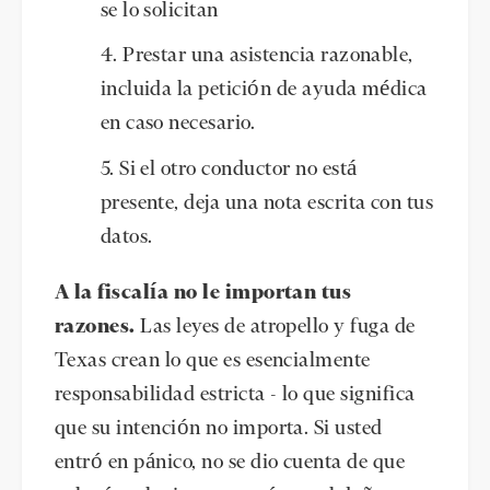
se lo solicitan
Prestar una asistencia razonable,
incluida la petición de ayuda médica
en caso necesario.
Si el otro conductor no está
presente, deja una nota escrita con tus
datos.
A la fiscalía no le importan tus
razones.
Las leyes de atropello y fuga de
Texas crean lo que es esencialmente
responsabilidad estricta - lo que significa
que su intención no importa. Si usted
entró en pánico, no se dio cuenta de que