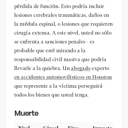
pérdida de función. Esto podría incluir
lesiones cerebrales traumáticas, daños en
la médula espinal, o lesiones que requieren
cirugía extensa. A este nivel, usted no sólo
se enfrenta a sanciones penales - es
probable que esté mirando a la
responsabilidad civil masiva que podría
llevarle a la quiebra. Un
abogado
experto
en accidentes automovilísticos en Houston
que represente a la víctima perseguirá
todos los bienes que usted tenga.
Muerte