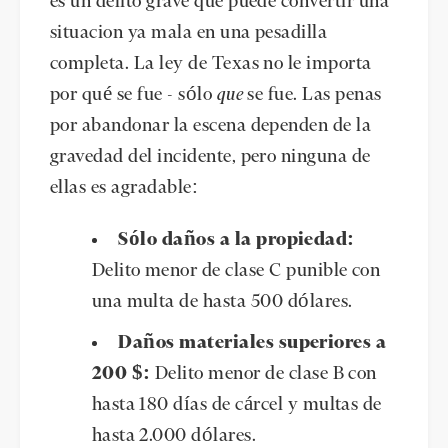
es un delito grave que puede convertir una
situacion ya mala en una pesadilla
completa. La ley de Texas no le importa
por qué se fue - sólo
que
se fue. Las penas
por abandonar la escena dependen de la
gravedad del incidente, pero ninguna de
ellas es agradable:
Sólo daños a la propiedad:
Delito menor de clase C punible con
una multa de hasta 500 dólares.
Daños materiales superiores a
200 $:
Delito menor de clase B con
hasta 180 días de cárcel y multas de
hasta 2.000 dólares.