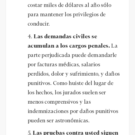
costar miles de dólares al año sólo
para mantener los privilegios de
conducir.
Las demandas civiles se
acumulan a los cargos penales.
La
parte perjudicada puede demandarle
por facturas médicas, salarios
perdidos, dolor y sufrimiento, y daños
punitivos. Como huiste del lugar de
los hechos, los jurados suelen ser
menos comprensivos y las
indemnizaciones por daños punitivos
pueden ser astronómicas.
Las pruebas contra usted siguen