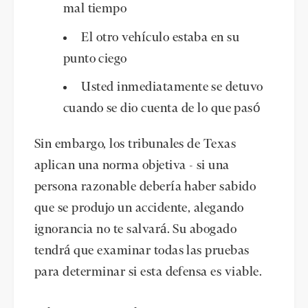
mal tiempo
El otro vehículo estaba en su
punto ciego
Usted inmediatamente se detuvo
cuando se dio cuenta de lo que pasó
Sin embargo, los tribunales de Texas
aplican una norma objetiva - si una
persona razonable debería haber sabido
que se produjo un accidente, alegando
ignorancia no te salvará. Su abogado
tendrá que examinar todas las pruebas
para determinar si esta defensa es viable.