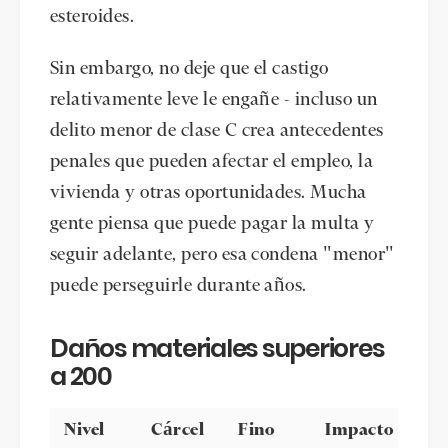
esteroides.
Sin embargo, no deje que el castigo
relativamente leve le engañe - incluso un
delito menor de clase C crea antecedentes
penales que pueden afectar el empleo, la
vivienda y otras oportunidades. Mucha
gente piensa que puede pagar la multa y
seguir adelante, pero esa condena "menor"
puede perseguirle durante años.
Daños materiales superiores
a 200
Nivel
Cárcel
Fino
Impacto