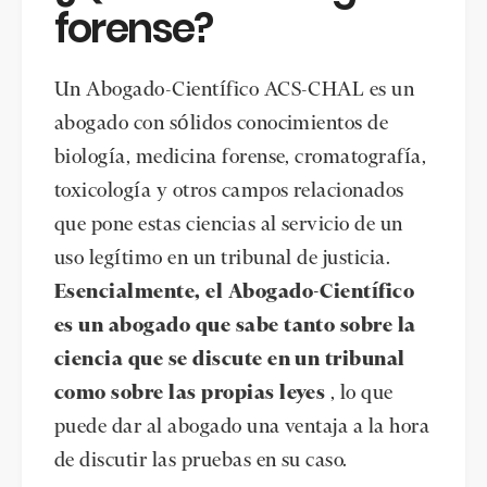
forense?
Un Abogado-Científico ACS-CHAL es un
abogado con sólidos conocimientos de
biología, medicina forense, cromatografía,
toxicología y otros campos relacionados
que pone estas ciencias al servicio de un
uso legítimo en un tribunal de justicia.
Esencialmente, el Abogado-Científico
es un abogado que sabe tanto sobre la
ciencia que se discute en un tribunal
como sobre las propias leyes
, lo que
puede dar al abogado una ventaja a la hora
de discutir las pruebas en su caso.