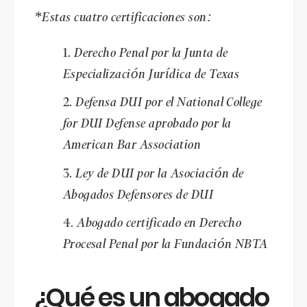
*Estas cuatro certificaciones son:
Derecho Penal por la Junta de
Especialización Jurídica de Texas
Defensa DUI por el National College
for DUI Defense aprobado por la
American Bar Association
Ley de DUI por la Asociación de
Abogados Defensores de DUI
Abogado certificado en Derecho
Procesal Penal por la Fundación NBTA
¿Qué es un abogado