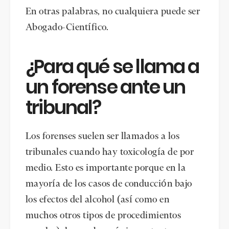
En otras palabras, no cualquiera puede ser
Abogado-Científico.
¿Para qué se llama a
un forense ante un
tribunal?
Los forenses suelen ser llamados a los
tribunales cuando hay toxicología de por
medio. Esto es importante porque en la
mayoría de los casos de conducción bajo
los efectos del alcohol (así como en
muchos otros tipos de procedimientos