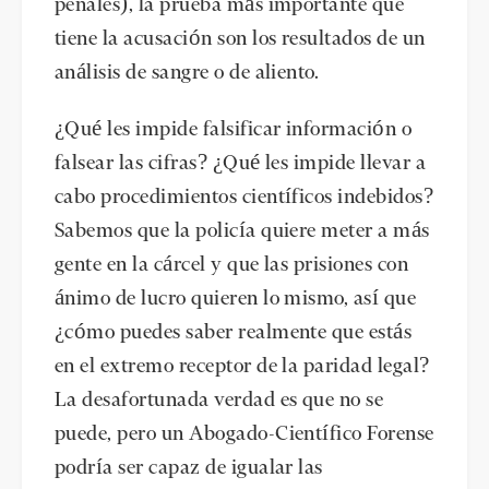
penales), la prueba más importante que
tiene la acusación son los resultados de un
análisis de sangre o de aliento.
¿Qué les impide falsificar información o
falsear las cifras? ¿Qué les impide llevar a
cabo procedimientos científicos indebidos?
Sabemos que la policía quiere meter a más
gente en la cárcel y que las prisiones con
ánimo de lucro quieren lo mismo, así que
¿cómo puedes saber realmente que estás
en el extremo receptor de la paridad legal?
La desafortunada verdad es que no se
puede, pero un Abogado-Científico Forense
podría ser capaz de igualar las