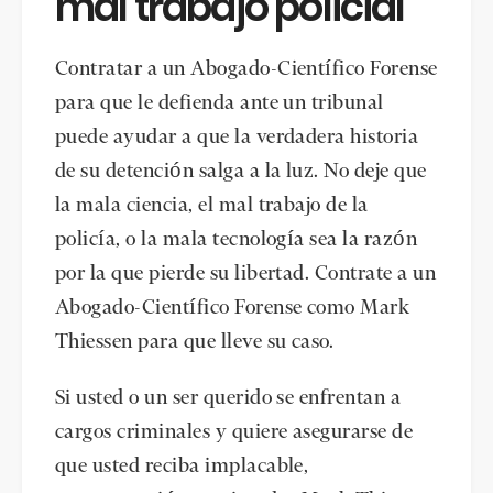
mal trabajo policial
Contratar a un Abogado-Científico Forense
para que le defienda ante un tribunal
puede ayudar a que la verdadera historia
de su detención salga a la luz. No deje que
la mala ciencia, el mal trabajo de la
policía, o la mala tecnología sea la razón
por la que pierde su libertad. Contrate a un
Abogado-Científico Forense como Mark
Thiessen para que lleve su caso.
Si usted o un ser querido se enfrentan a
cargos criminales y quiere asegurarse de
que usted reciba implacable,