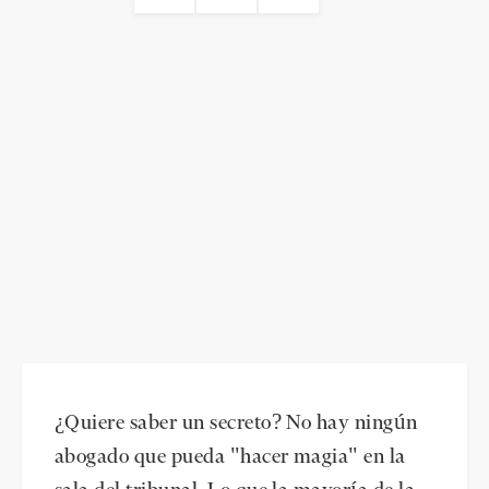
¿Quiere saber un secreto? No hay ningún
abogado que pueda "hacer magia" en la