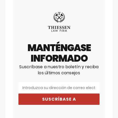
MANTÉNGASE
INFORMADO
Suscríbase a nuestro boletín y reciba
los últimos consejos
SUSCRÍBASE A