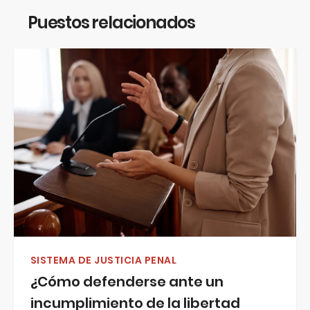
Puestos relacionados
SISTEMA DE JUSTICIA PENAL
¿Cómo defenderse ante un
incumplimiento de la libertad