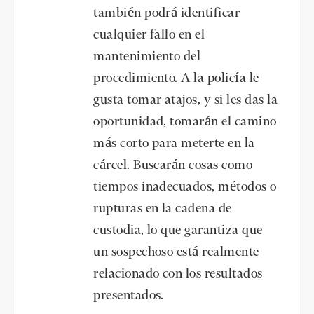
también podrá identificar
cualquier fallo en el
mantenimiento del
procedimiento. A la policía le
gusta tomar atajos, y si les das la
oportunidad, tomarán el camino
más corto para meterte en la
cárcel. Buscarán cosas como
tiempos inadecuados, métodos o
rupturas en la cadena de
custodia, lo que garantiza que
un sospechoso está realmente
relacionado con los resultados
presentados.