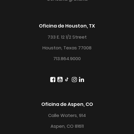
Oficina de Houston, TX
733 E. 12 1/2 Street
Houston, Texas 77008
713.864.9000
Oficina de Aspen, CO
Calle Waters, 914
Aspen, CO 81611