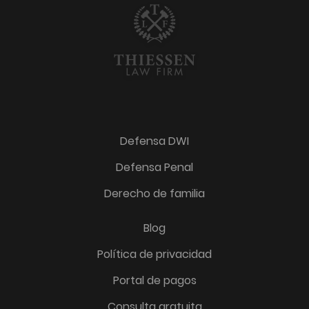
Defensa DWI
Defensa Penal
Derecho de familia
Blog
Política de privacidad
Portal de pagos
Consulta gratuita