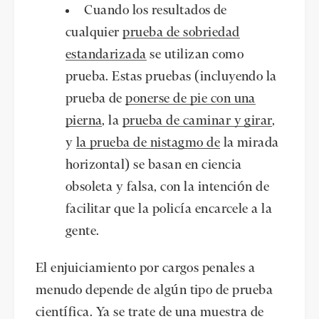
Cuando los resultados de
cualquier
prueba de sobriedad
estandarizada
se utilizan como
prueba. Estas pruebas (incluyendo la
prueba de
ponerse de pie con una
pierna
, la
prueba de caminar y girar
,
y
la prueba de nistagmo de
la mirada
horizontal) se basan en ciencia
obsoleta y falsa, con la intención de
facilitar que la policía encarcele a la
gente.
El enjuiciamiento por cargos penales a
menudo depende de algún tipo de prueba
científica. Ya se trate de una muestra de