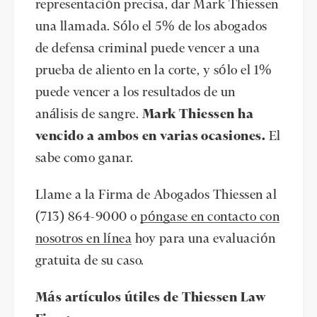
representación precisa, dar Mark Thiessen
una llamada. Sólo el 5% de los abogados
de defensa criminal puede vencer a una
prueba de aliento en la corte, y sólo el 1%
puede vencer a los resultados de un
análisis de sangre.
Mark Thiessen ha
vencido a ambos en varias ocasiones.
El
sabe como ganar.
Llame a la Firma de Abogados Thiessen al
(713) 864-9000 o
póngase en contacto con
nosotros en línea
hoy para una evaluación
gratuita de su caso.
Más artículos útiles de Thiessen Law