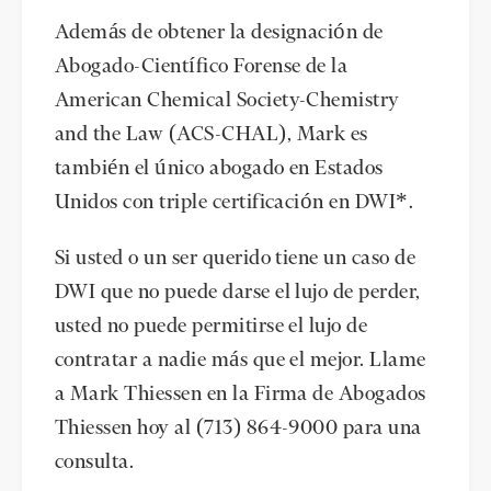
Además de obtener la designación de
Abogado-Científico Forense de la
American Chemical Society-Chemistry
and the Law (ACS-CHAL), Mark es
también el único abogado en Estados
Unidos con triple certificación en DWI*.
Si usted o un ser querido tiene un caso de
DWI que no puede darse el lujo de perder,
usted no puede permitirse el lujo de
contratar a nadie más que el mejor. Llame
a Mark Thiessen en la Firma de Abogados
Thiessen hoy al (713) 864-9000 para una
consulta.