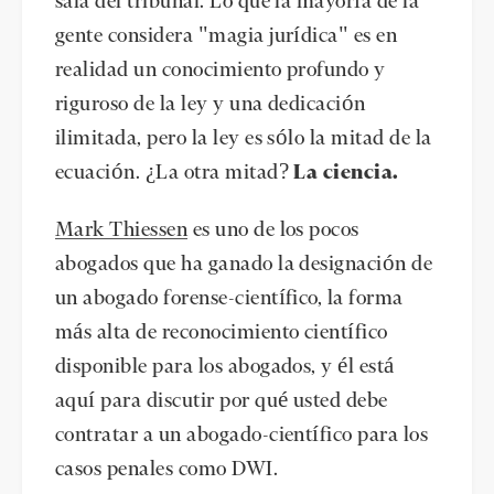
sala del tribunal. Lo que la mayoría de la
gente considera "magia jurídica" es en
realidad un conocimiento profundo y
riguroso de la ley y una dedicación
ilimitada, pero la ley es sólo la mitad de la
ecuación. ¿La otra mitad?
La ciencia.
Mark Thiessen
es uno de los pocos
abogados que ha ganado la designación de
un abogado forense-científico, la forma
más alta de reconocimiento científico
disponible para los abogados, y él está
aquí para discutir por qué usted debe
contratar a un abogado-científico para los
casos penales como DWI.