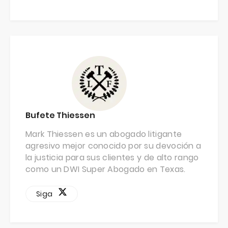
Bufete Thiessen
Mark Thiessen es un abogado litigante
agresivo mejor conocido por su devoción a
la justicia para sus clientes y de alto rango
como un DWI Super Abogado en Texas.
Siga