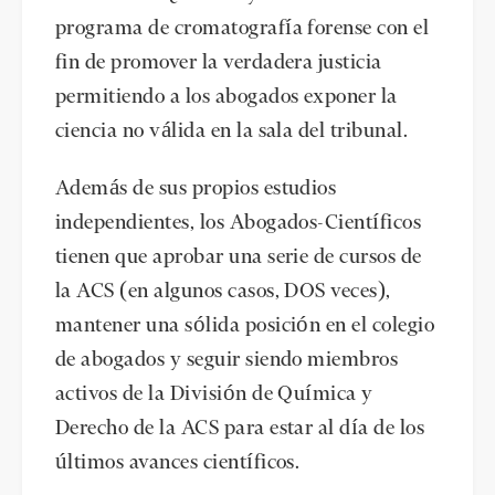
programa de cromatografía forense con el
fin de promover la verdadera justicia
permitiendo a los abogados exponer la
ciencia no válida en la sala del tribunal.
Además de sus propios estudios
independientes, los Abogados-Científicos
tienen que aprobar una serie de cursos de
la ACS (en algunos casos, DOS veces),
mantener una sólida posición en el colegio
de abogados y seguir siendo miembros
activos de la División de Química y
Derecho de la ACS para estar al día de los
últimos avances científicos.