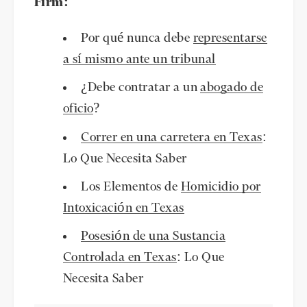
Firm:
Por qué nunca debe
representarse
a sí mismo ante un tribunal
¿Debe contratar a un
abogado de
oficio
?
Correr en una carretera en Texas
:
Lo Que Necesita Saber
Los Elementos de
Homicidio por
Intoxicación en Texas
Posesión de una Sustancia
Controlada en Texas
: Lo Que
Necesita Saber