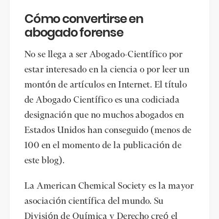
Cómo convertirse en
abogado forense
No se llega a ser Abogado-Científico por
estar interesado en la ciencia o por leer un
montón de artículos en Internet. El título
de Abogado Científico es una codiciada
designación que no muchos abogados en
Estados Unidos han conseguido (menos de
100 en el momento de la publicación de
este blog).
La American Chemical Society es la mayor
asociación científica del mundo. Su
División de Química y Derecho creó el