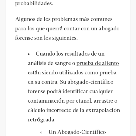
probabilidades.
Algunos de los problemas más comunes
para los que querrá contar con un abogado
forense son los siguientes:
Cuando los resultados de un
análisis de sangre o
prueba de aliento
están siendo utilizados como prueba
en su contra. Su abogado-científico
forense podrá identificar cualquier
contaminación por etanol, arrastre o
cálculo incorrecto de la extrapolación
retrógrada.
Un Abogado-Científico