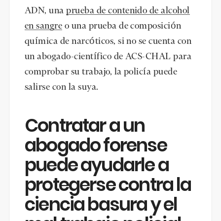
ADN, una
prueba de contenido de alcohol
en sangre
o una prueba de composición
química de narcóticos, si no se cuenta con
un abogado-científico de ACS-CHAL para
comprobar su trabajo, la policía puede
salirse con la suya.
Contratar a un
abogado forense
puede ayudarle a
protegerse contra la
ciencia basura y el