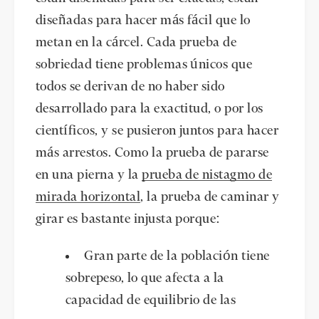
diseñadas para hacer más fácil que lo
metan en la cárcel. Cada prueba de
sobriedad tiene problemas únicos que
todos se derivan de no haber sido
desarrollado para la exactitud, o por los
científicos, y se pusieron juntos para hacer
más arrestos. Como la prueba de pararse
en una pierna y la
prueba de nistagmo de
mirada horizontal
, la prueba de caminar y
girar es bastante injusta porque:
Gran parte de la población tiene
sobrepeso, lo que afecta a la
capacidad de equilibrio de las