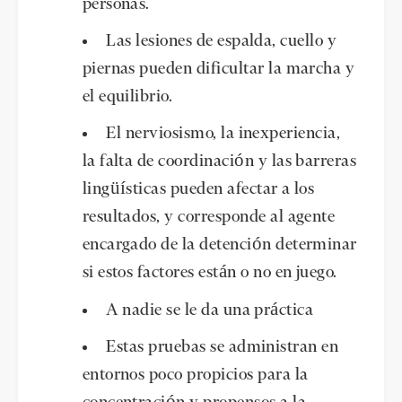
personas.
Las lesiones de espalda, cuello y
piernas pueden dificultar la marcha y
el equilibrio.
El nerviosismo, la inexperiencia,
la falta de coordinación y las barreras
lingüísticas pueden afectar a los
resultados, y corresponde al agente
encargado de la detención determinar
si estos factores están o no en juego.
A nadie se le da una práctica
Estas pruebas se administran en
entornos poco propicios para la