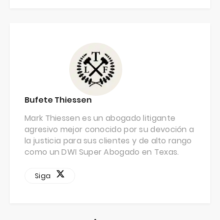
Bufete Thiessen
Mark Thiessen es un abogado litigante
agresivo mejor conocido por su devoción a
la justicia para sus clientes y de alto rango
como un DWI Super Abogado en Texas.
Siga