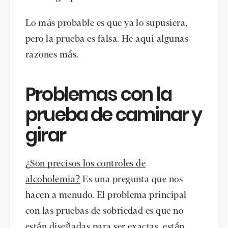
Lo más probable es que ya lo supusiera,
pero la prueba es falsa. He aquí algunas
razones más.
Problemas con la
prueba de caminar y
girar
¿Son precisos los controles de
alcoholemia?
Es una pregunta que nos
hacen a menudo. El problema principal
con las pruebas de sobriedad es que no
están diseñadas para ser exactas, están