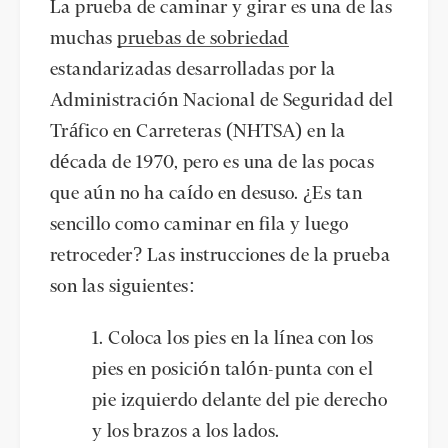
La prueba de caminar y girar es una de las
muchas
pruebas de sobriedad
estandarizadas desarrolladas por la
Administración Nacional de Seguridad del
Tráfico en Carreteras (NHTSA) en la
década de 1970, pero es una de las pocas
que aún no ha caído en desuso. ¿Es tan
sencillo como caminar en fila y luego
retroceder? Las instrucciones de la prueba
son las siguientes:
Coloca los pies en la línea con los
pies en posición talón-punta con el
pie izquierdo delante del pie derecho
y los brazos a los lados.