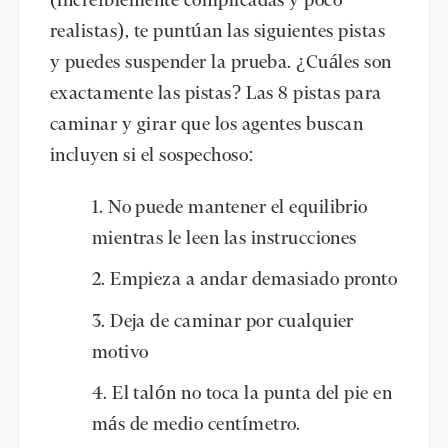
(increíblemente complicadas y poco
realistas), te puntúan las siguientes pistas
y puedes suspender la prueba. ¿Cuáles son
exactamente las pistas? Las 8 pistas para
caminar y girar que los agentes buscan
incluyen si el sospechoso:
No puede mantener el equilibrio
mientras le leen las instrucciones
Empieza a andar demasiado pronto
Deja de caminar por cualquier
motivo
El talón no toca la punta del pie en
más de medio centímetro.