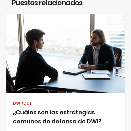
Puestos relacionados
DWI/DUI
¿Cuáles son las estrategias
comunes de defensa de DWI?