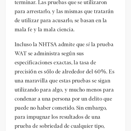
terminar. Las pruebas que se utilizaron
para arrestarlo, y las mismas que tratarán
de utilizar para acusarlo, se basan en la
mala fe y la mala ciencia.
Incluso la NHTSA admite que
si
la prueba
WAT se administra según sus
especificaciones exactas, la tasa de
precisión es sólo de alrededor del 60%. Es
una maravilla que estas pruebas se sigan
utilizando para algo, y mucho menos para
condenar a una persona por un delito que
puede no haber cometido. Sin embargo,
para impugnar los resultados de una
prueba de sobriedad de cualquier tipo,