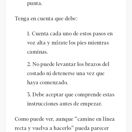
punta.
Tenga en cuenta que debe:
Cuenta cada uno de estos pasos en
voz alta y mírate los pies mientras
caminas.
No puede levantar los brazos del
costado ni detenerse una vez que
haya comenzado.
Debe aceptar que comprende estas
instrucciones antes de empezar.
Como puede ver, aunque "camine en línea
recta y vuelva a hacerlo" pueda parecer