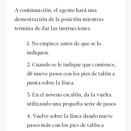
A continuación, el agente hará una
demostración de la posición mientras
termina de dar las instrucciones.
No empiece antes de que se lo
indiquen.
Cuando se le indique que comience,
dé nueve pasos con los pies de talón a
punta sobre la línea.
En el noveno escalón, da la vuelta
utilizando una pequeña serie de pasos
Vuelve sobre la línea dando nueve
pasos más con los pies de talón a