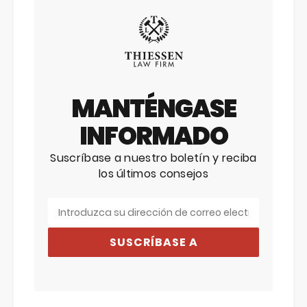
MANTÉNGASE
INFORMADO
Suscríbase a nuestro boletín y reciba
los últimos consejos
SUSCRÍBASE A