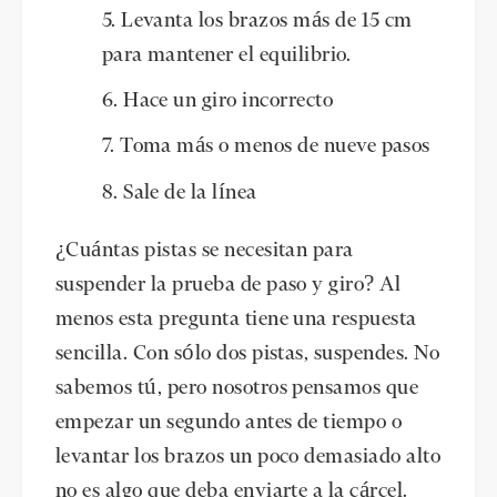
Levanta los brazos más de 15 cm
para mantener el equilibrio.
Hace un giro incorrecto
Toma más o menos de nueve pasos
Sale de la línea
¿Cuántas pistas se necesitan para
suspender la prueba de paso y giro? Al
menos esta pregunta tiene una respuesta
sencilla. Con sólo dos pistas, suspendes. No
sabemos tú, pero nosotros pensamos que
empezar un segundo antes de tiempo o
levantar los brazos un poco demasiado alto
no es algo que deba enviarte a la cárcel.