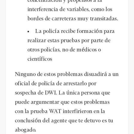
concentración y propensos a la
interferencia de variables, como los
bordes de carreteras muy transitadas.
La policía recibe formación para
realizar estas pruebas por parte de
otros policías, no de médicos o
científicos
Ninguno de estos problemas disuadirá a un
oficial de policía de arrestarlo por
sospecha de DWI. La única persona que
puede argumentar que estos problemas
con la prueba WAT interfirieron en la
conclusión del agente que te detuvo es tu
abogado.