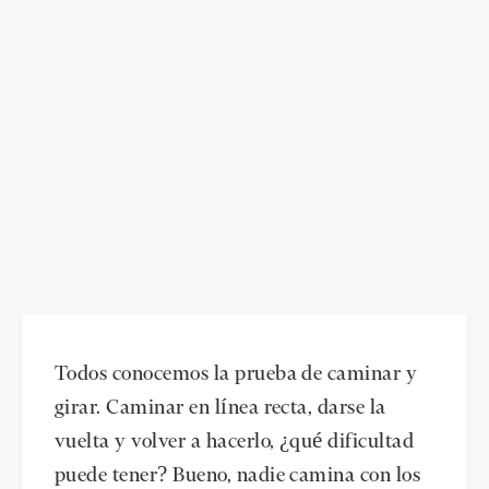
Todos conocemos la prueba de caminar y
girar. Caminar en línea recta, darse la
vuelta y volver a hacerlo, ¿qué dificultad
puede tener? Bueno, nadie camina con los