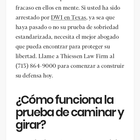
fracaso en ellos en mente. Si usted ha sido
arrestado por
DWI en Texas
, ya sea que
haya pasado o no su prueba de sobriedad
estandarizada, necesita el mejor abogado
que pueda encontrar para proteger su
libertad. Llame a Thiessen Law Firm al
(713) 864-9000 para comenzar a construir
su defensa hoy.
¿Cómo funciona la
prueba de caminar y
girar?