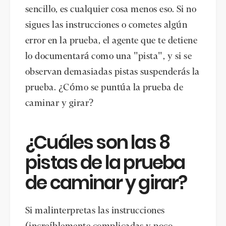
sencillo, es cualquier cosa menos eso. Si no
sigues las instrucciones o cometes algún
error en la prueba, el agente que te detiene
lo documentará como una "pista", y si se
observan demasiadas pistas suspenderás la
prueba. ¿Cómo se puntúa la prueba de
caminar y girar?
¿Cuáles son las 8
pistas de la prueba
de caminar y girar?
Si malinterpretas las instrucciones