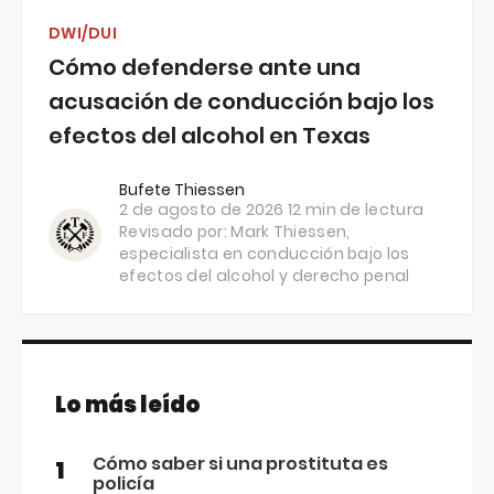
DWI/DUI
Cómo defenderse ante una
acusación de conducción bajo los
efectos del alcohol en Texas
Bufete Thiessen
2 de agosto de 2026
12 min de lectura
Revisado por:
Mark Thiessen
,
especialista en conducción bajo los
efectos del alcohol y derecho penal
Lo más leído
Cómo saber si una prostituta es
1
policía