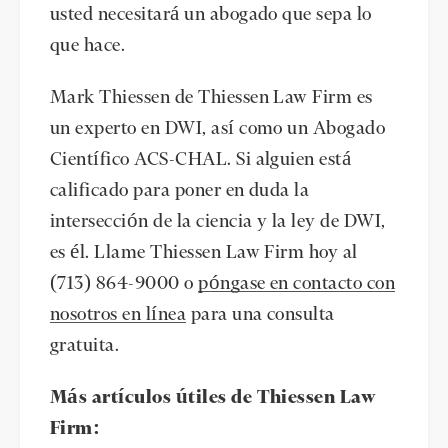
usted necesitará un abogado que sepa lo
que hace.
Mark Thiessen de Thiessen Law Firm es
un experto en DWI, así como un Abogado
Científico ACS-CHAL. Si alguien está
calificado para poner en duda la
intersección de la ciencia y la ley de DWI,
es él. Llame Thiessen Law Firm hoy al
(713) 864-9000 o
póngase en contacto con
nosotros en línea
para una consulta
gratuita.
Más artículos útiles de Thiessen Law
Firm: