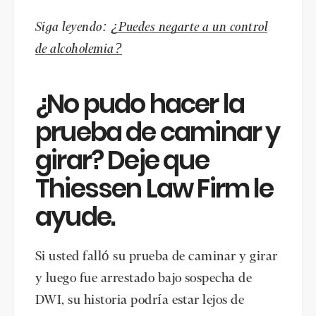
Siga leyendo:
¿Puedes negarte a un control
de alcoholemia?
¿No pudo hacer la
prueba de caminar y
girar? Deje que
Thiessen Law Firm le
ayude.
Si usted falló su prueba de caminar y girar
y luego fue arrestado bajo sospecha de
DWI, su historia podría estar lejos de