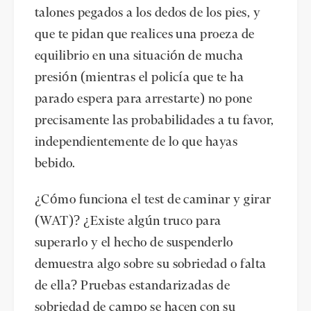
talones pegados a los dedos de los pies, y
que te pidan que realices una proeza de
equilibrio en una situación de mucha
presión (mientras el policía que te ha
parado espera para arrestarte) no pone
precisamente las probabilidades a tu favor,
independientemente de lo que hayas
bebido.
¿Cómo funciona el test de caminar y girar
(WAT)? ¿Existe algún truco para
superarlo y el hecho de suspenderlo
demuestra algo sobre su sobriedad o falta
de ella? Pruebas estandarizadas de
sobriedad de campo se hacen con su