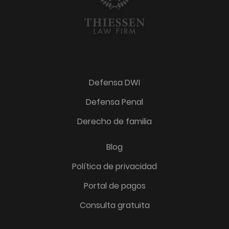
Defensa DWI
Defensa Penal
Derecho de familia
Blog
Política de privacidad
Portal de pagos
Consulta gratuita