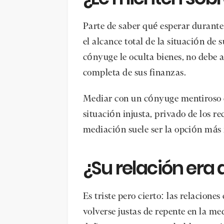
Parte de saber qué esperar durante
el alcance total de la situación de
cónyuge le oculta bienes, no debe 
completa de sus finanzas.
Mediar con un cónyuge mentiroso 
situación injusta, privado de los 
mediación suele ser la opción más f
¿Su relación era
Es triste pero cierto: las relacion
volverse justas de repente en la me