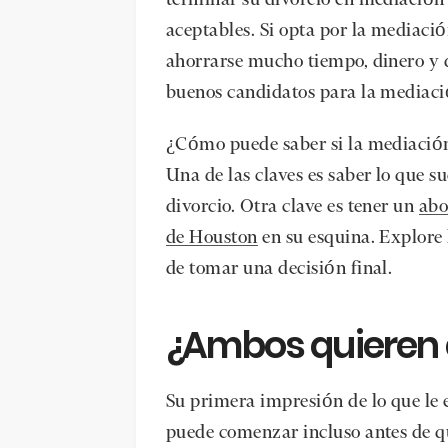
aceptables. Si opta por la mediació
ahorrarse mucho tiempo, dinero y d
buenos candidatos para la mediaci
¿Cómo puede saber si la mediación
Una de las claves es saber lo que 
divorcio. Otra clave es tener un
ab
de Houston
en su esquina. Explore 
de tomar una decisión final.
¿Ambos quieren e
Su primera impresión de lo que le 
puede comenzar incluso antes de q