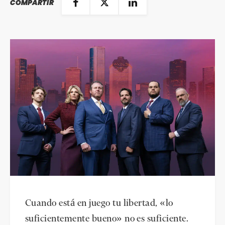
COMPARTIR
Cuando está en juego tu libertad, «lo
suficientemente bueno» no es suficiente.