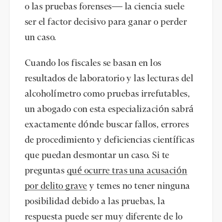
o las pruebas forenses— la ciencia suele
ser el factor decisivo para ganar o perder
un caso.
Cuando los fiscales se basan en los
resultados de laboratorio y las lecturas del
alcoholímetro como pruebas irrefutables,
un abogado con esta especialización sabrá
exactamente dónde buscar fallos, errores
de procedimiento y deficiencias científicas
que puedan desmontar un caso. Si te
preguntas
qué ocurre tras una acusación
por delito grave
y temes no tener ninguna
posibilidad debido a las pruebas, la
respuesta puede ser muy diferente de lo