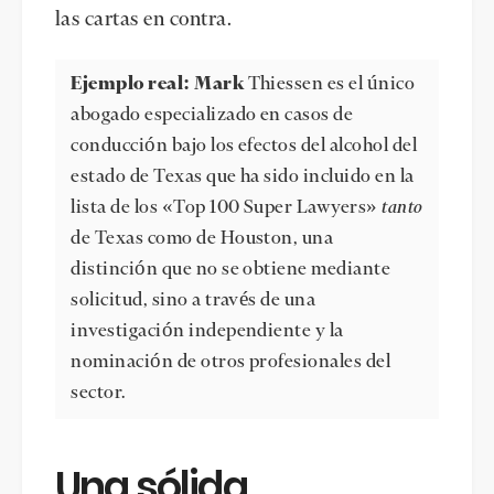
las cartas en contra.
Ejemplo real: Mark
Thiessen es el único
abogado especializado en casos de
conducción bajo los efectos del alcohol del
estado de Texas que ha sido incluido en la
lista de los «Top 100 Super Lawyers»
tanto
de Texas como de Houston, una
distinción que no se obtiene mediante
solicitud, sino a través de una
investigación independiente y la
nominación de otros profesionales del
sector.
Una sólida