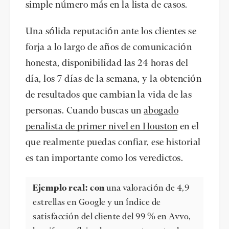
simple número más en la lista de casos.
Una sólida reputación ante los clientes se
forja a lo largo de años de comunicación
honesta, disponibilidad las 24 horas del
día, los 7 días de la semana, y la obtención
de resultados que cambian la vida de las
personas. Cuando buscas un
abogado
penalista de primer nivel en Houston
en el
que realmente puedas confiar, ese historial
es tan importante como los veredictos.
Ejemplo real: con
una
valoración de 4,9
estrellas en Google
y un índice de
satisfacción del cliente
del 99 %
en Avvo,