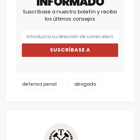
INFORMADO
Suscríbase a nuestro boletín y reciba
los últimos consejos
SUSCRÍBASE A
defensa penal
abogado