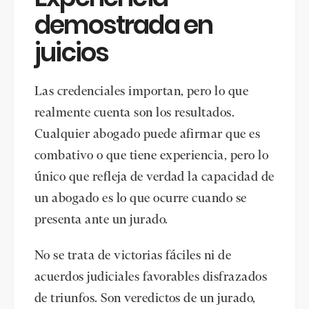
demostrada en
juicios
Las credenciales importan, pero lo que
realmente cuenta son los resultados.
Cualquier abogado puede afirmar que es
combativo o que tiene experiencia, pero lo
único que refleja de verdad la capacidad de
un abogado es lo que ocurre cuando se
presenta ante un jurado.
No se trata de victorias fáciles ni de
acuerdos judiciales favorables disfrazados
de triunfos. Son veredictos de un jurado,