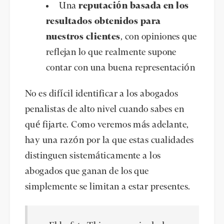
Una
reputación basada en los
resultados obtenidos para
nuestros clientes
, con opiniones que
reflejan lo que realmente supone
contar con una buena representación
No es difícil identificar a los abogados
penalistas de alto nivel cuando sabes en
qué fijarte. Como veremos más adelante,
hay una razón por la que estas cualidades
distinguen sistemáticamente a los
abogados que ganan de los que
simplemente se limitan a estar presentes.