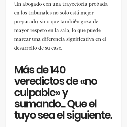
Un abogado con una trayectoria probada
en los tribunales no solo está mejor
preparado, sino que también goza de
mayor respeto en la sala, lo que puede
marcar una diferencia significativa en el
desarrollo de su caso.
Más de 140
veredictos de «no
culpable» y
sumando... Que el
tuyo sea el siguiente.