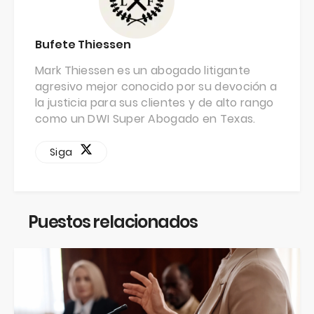
Bufete Thiessen
Mark Thiessen es un abogado litigante
agresivo mejor conocido por su devoción a
la justicia para sus clientes y de alto rango
como un DWI Super Abogado en Texas.
Siga
Puestos relacionados