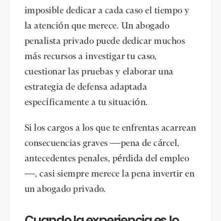
imposible dedicar a cada caso el tiempo y
la atención que merece. Un abogado
penalista privado puede dedicar muchos
más recursos a investigar tu caso,
cuestionar las pruebas y elaborar una
estrategia de defensa adaptada
específicamente a tu situación.
Si los cargos a los que te enfrentas acarrean
consecuencias graves —pena de cárcel,
antecedentes penales, pérdida del empleo
—, casi siempre merece la pena invertir en
un abogado privado.
Cuando la experiencia es lo