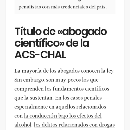
penalistas con más credenciales del país.
Título de «abogado
científico» de la
ACS-CHAL
La mayoría de los abogados conocen la ley.
Sin embargo, son muy pocos los que
comprenden los fundamentos científicos
que la sustentan. En los casos penales —
especialmente en aquellos relacionados
con
la conducción bajo los efectos del
alcohol
,
los delitos relacionados con drogas