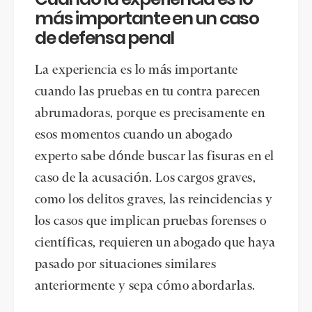
más importante en un caso
de defensa penal
La experiencia es lo más importante
cuando las pruebas en tu contra parecen
abrumadoras, porque es precisamente en
esos momentos cuando un abogado
experto sabe dónde buscar las fisuras en el
caso de la acusación. Los cargos graves,
como los delitos graves, las reincidencias y
los casos que implican pruebas forenses o
científicas, requieren un abogado que haya
pasado por situaciones similares
anteriormente y sepa cómo abordarlas.