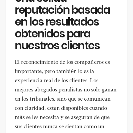
reputación basada
en los resultados
obtenidos para
nuestros clientes
El reconocimiento de los compañeros es
importante, pero también lo es la
experiencia real de los clientes. Los
mejores abogados penalistas no solo ganan
en los tribunales, sino que se comunican
con claridad, están disponibles cuando
más se les necesita y se aseguran de que
sus clientes nunca se sientan como un