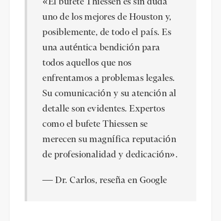
«El bufete Thiessen es sin duda
uno de los mejores de Houston y,
posiblemente, de todo el país. Es
una auténtica bendición para
todos aquellos que nos
enfrentamos a problemas legales.
Su comunicación y su atención al
detalle son evidentes. Expertos
como el bufete Thiessen se
merecen su magnífica reputación
de profesionalidad y dedicación».
— Dr. Carlos, reseña en Google