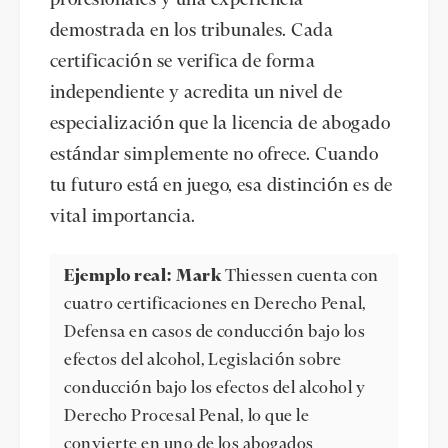
demostrada en los tribunales. Cada
certificación se verifica de forma
independiente y acredita un nivel de
especialización que la licencia de abogado
estándar simplemente no ofrece. Cuando
tu futuro está en juego, esa distinción es de
vital importancia.
Ejemplo real: Mark
Thiessen cuenta con
cuatro certificaciones en Derecho Penal,
Defensa en casos de conducción bajo los
efectos del alcohol, Legislación sobre
conducción bajo los efectos del alcohol y
Derecho Procesal Penal, lo que le
convierte en uno de los abogados