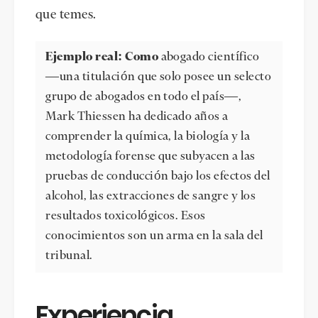
que temes.
Ejemplo real: Como
abogado científico
—una titulación que solo posee un selecto
grupo de abogados en todo el país—,
Mark Thiessen ha dedicado años a
comprender la química, la biología y la
metodología forense que subyacen a las
pruebas de conducción bajo los efectos del
alcohol, las extracciones de sangre y los
resultados toxicológicos. Esos
conocimientos son un arma en la sala del
tribunal.
Experiencia