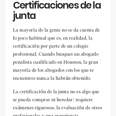
Certificaciones de la
junta
La mayoría de la gente no se da cuenta de
lo poco habitual que es, en realidad, la
certificación por parte de un colegio
profesional. Cuando busques un abogado
penalista cualificado en Houston, la gran
mayoría de los abogados con los que te
encuentres nunca la habrán obtenido.
La certificación de la junta no es algo que
se pueda comprar ni heredar: requiere
exámenes rigurosos, la evaluación de otros
profesionales y una experiencia