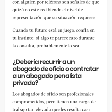
con alguien por teléfono son señales de que
quizá no esté recibiendo el nivel de
representación que su situación requiere.
Cuando tu futuro está en juego, confía en
tu instinto: si algo te parece raro durante
la consulta, probablemente lo sea.
¿Debería recurrir a un
abogado de oficio o contratar
a un abogado penalista
privado?
Los abogados de oficio son profesionales
comprometidos, pero tienen una carga de
trabajo tan elevada que les resulta casi