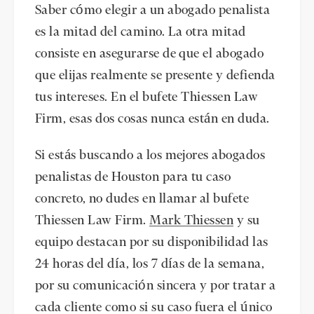
Saber cómo elegir a un abogado penalista
es la mitad del camino. La otra mitad
consiste en asegurarse de que el abogado
que elijas realmente se presente y defienda
tus intereses. En el bufete Thiessen Law
Firm, esas dos cosas nunca están en duda.
Si estás buscando a los mejores abogados
penalistas de Houston para tu caso
concreto, no dudes en llamar al bufete
Thiessen Law Firm.
Mark Thiessen
y su
equipo destacan por su disponibilidad las
24 horas del día, los 7 días de la semana,
por su comunicación sincera y por tratar a
cada cliente como si su caso fuera el único