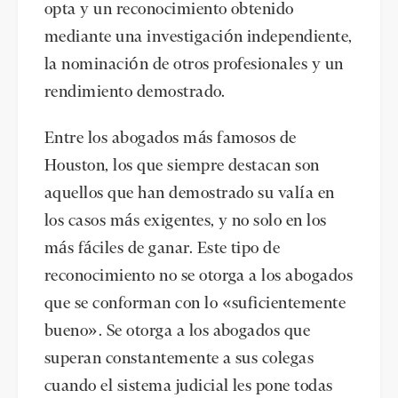
opta y un reconocimiento obtenido
mediante una investigación independiente,
la nominación de otros profesionales y un
rendimiento demostrado.
Entre los abogados más famosos de
Houston, los que siempre destacan son
aquellos que han demostrado su valía en
los casos más exigentes, y no solo en los
más fáciles de ganar. Este tipo de
reconocimiento no se otorga a los abogados
que se conforman con lo «suficientemente
bueno». Se otorga a los abogados que
superan constantemente a sus colegas
cuando el sistema judicial les pone todas