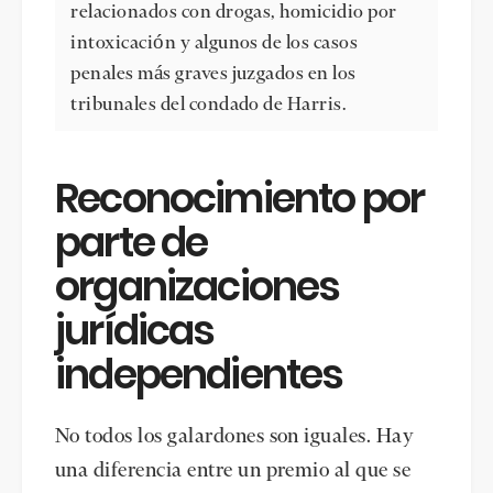
relacionados con drogas
,
homicidio por
intoxicación
y algunos de los casos
penales más graves juzgados en los
tribunales del condado de Harris.
Reconocimiento por
parte de
organizaciones
jurídicas
independientes
No todos los galardones son iguales. Hay
una diferencia entre un premio al que se