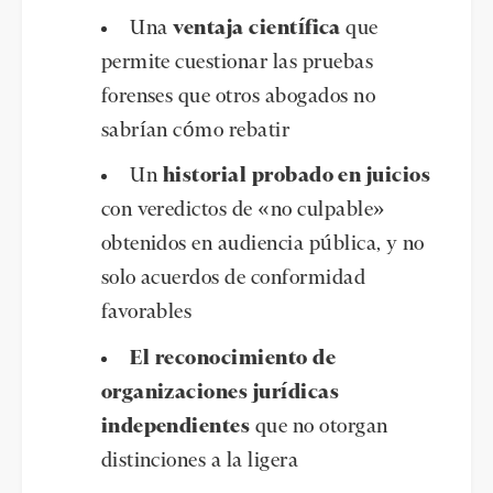
Una
ventaja científica
que
permite cuestionar las pruebas
forenses que otros abogados no
sabrían cómo rebatir
Un
historial probado en juicios
con veredictos de «no culpable»
obtenidos en audiencia pública, y no
solo acuerdos de conformidad
favorables
El reconocimiento de
organizaciones jurídicas
independientes
que no otorgan
distinciones a la ligera