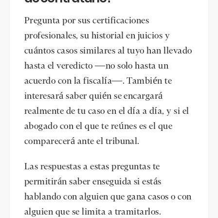
Pregunta por sus certificaciones
profesionales, su historial en juicios y
cuántos casos similares al tuyo han llevado
hasta el veredicto —no solo hasta un
acuerdo con la fiscalía—. También te
interesará saber quién se encargará
realmente de tu caso en el día a día, y si el
abogado con el que te reúnes es el que
comparecerá ante el tribunal.
Las respuestas a estas preguntas te
permitirán saber enseguida si estás
hablando con alguien que gana casos o con
alguien que se limita a tramitarlos.