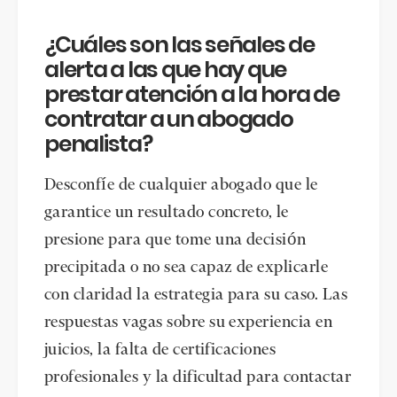
¿Cuáles son las señales de
alerta a las que hay que
prestar atención a la hora de
contratar a un abogado
penalista?
Desconfíe de cualquier abogado que le
garantice un resultado concreto, le
presione para que tome una decisión
precipitada o no sea capaz de explicarle
con claridad la estrategia para su caso. Las
respuestas vagas sobre su experiencia en
juicios, la falta de certificaciones
profesionales y la dificultad para contactar