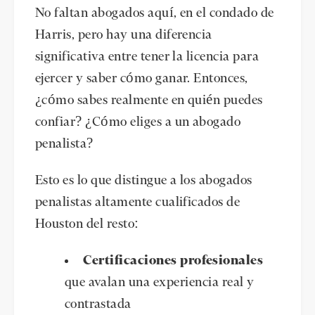
No faltan abogados aquí, en el condado de
Harris, pero hay una diferencia
significativa entre tener la licencia para
ejercer y saber cómo ganar. Entonces,
¿cómo sabes realmente en quién puedes
confiar? ¿Cómo eliges a un abogado
penalista?
Esto es lo que distingue a los abogados
penalistas altamente cualificados de
Houston del resto:
Certificaciones profesionales
que avalan una experiencia real y
contrastada