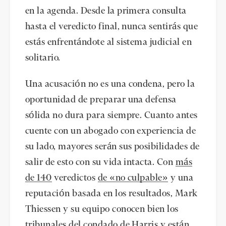
en la agenda. Desde la primera consulta
hasta el veredicto final, nunca sentirás que
estás enfrentándote al sistema judicial en
solitario.
Una acusación no es una condena, pero la
oportunidad de preparar una defensa
sólida no dura para siempre. Cuanto antes
cuente con un abogado con experiencia de
su lado, mayores serán sus posibilidades de
salir de esto con su vida intacta. Con
más
de 140
veredictos
de «no culpable»
y una
reputación basada en los resultados, Mark
Thiessen y su equipo conocen bien los
tribunales del condado de Harris y están