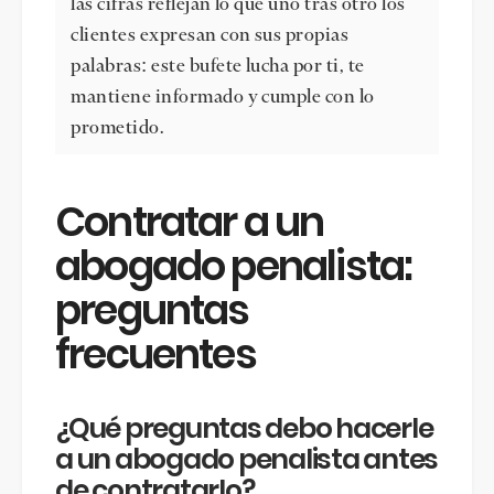
las cifras reflejan lo que uno tras otro los
clientes expresan con sus propias
palabras: este bufete lucha por ti, te
mantiene informado y cumple con lo
prometido.
Contratar a un
abogado penalista:
preguntas
frecuentes
¿Qué preguntas debo hacerle
a un abogado penalista antes
de contratarlo?