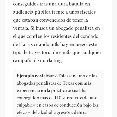
conseguidos tras una dura batalla en
audiencia pública frente a unos fiscales
que estaban convencidos de tener la
ventaja. Si busca un abogado penalista en
el que confíen los residentes del condado
de Harris cuando más hay en juego, este
tipo de trayectoria dice más que cualquier
campaña de marketing.
Ejemplo real:
Mark Thiessen
,
uno de los
abogados penalistas de Texas
con
más
experiencia
en
la práctica actual, ha
conseguido más de 140 veredictos de «no
culpable» en casos de
conducción bajo los
efectos del alcohol
,
agresión
,
delitos