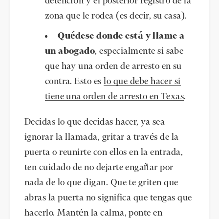
detención y el posterior registro de la
zona que le rodea (es decir, su casa).
Quédese donde está y llame a
un abogado
, especialmente si sabe
que hay una orden de arresto en su
contra. Esto es
lo que debe hacer si
tiene una orden de arresto en Texas
.
Decidas lo que decidas hacer, ya sea
ignorar la llamada, gritar a través de la
puerta o reunirte con ellos en la entrada,
ten cuidado de no dejarte engañar por
nada de lo que digan. Que te griten que
abras la puerta no significa que tengas que
hacerlo. Mantén la calma, ponte en