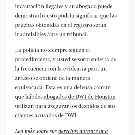
incautación ilegales y su abogado puede
demostrarlo, esto podría significar que las
pruebas obtenidas en el registro serán
inadmisibles ante un tribunal.
La policía no siempre siguen el
procedimiento, y usted se sorprendería de
la frecuencia con la evidencia para un
arresto se obtiene de la manera
equivocada. Esta es una defensa común
que hábiles
abogados de DWI de Houston
utilizan para asegurar los despidos de sus
clientes acusados de DWI.
Lea más sobre sus
derechos durante una