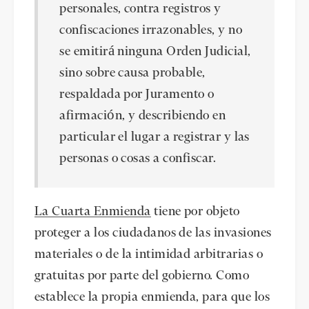
personales, contra registros y
confiscaciones irrazonables, y no
se emitirá ninguna Orden Judicial,
sino sobre causa probable,
respaldada por Juramento o
afirmación, y describiendo en
particular el lugar a registrar y las
personas o cosas a confiscar.
La Cuarta Enmienda
tiene por objeto
proteger a los ciudadanos de las invasiones
materiales o de la intimidad arbitrarias o
gratuitas por parte del gobierno. Como
establece la propia enmienda, para que los