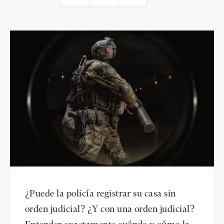
¿Puede la policía registrar su casa sin
orden judicial? ¿Y con una orden judicial?