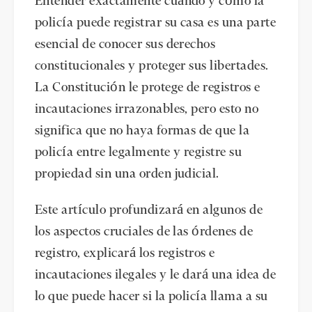
Entender exactamente cuándo y cómo la
policía puede registrar su casa es una parte
esencial de conocer sus derechos
constitucionales y proteger sus libertades.
La Constitución le protege de registros e
incautaciones irrazonables, pero esto no
significa que no haya formas de que la
policía entre legalmente y registre su
propiedad sin una orden judicial.
Este artículo profundizará en algunos de
los aspectos cruciales de las órdenes de
registro, explicará los registros e
incautaciones ilegales y le dará una idea de
lo que puede hacer si la policía llama a su