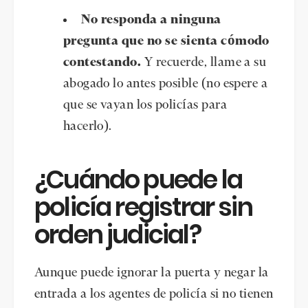
No responda a ninguna
pregunta que no se sienta cómodo
contestando.
Y recuerde, llame a su
abogado lo antes posible (no espere a
que se vayan los policías para
hacerlo).
¿Cuándo puede la
policía registrar sin
orden judicial?
Aunque puede ignorar la puerta y negar la
entrada a los agentes de policía si no tienen