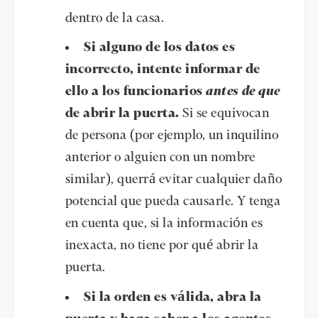
dentro de la casa.
Si alguno de los datos es
incorrecto, intente informar de
ello a los funcionarios
antes de que
de abrir la puerta.
Si se equivocan
de persona (por ejemplo, un inquilino
anterior o alguien con un nombre
similar), querrá evitar cualquier daño
potencial que pueda causarle. Y tenga
en cuenta que, si la información es
inexacta, no tiene por qué abrir la
puerta.
Si la orden es válida, abra la