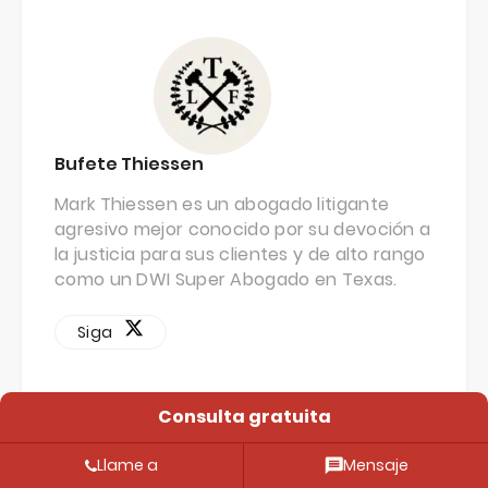
Bufete Thiessen
Mark Thiessen es un abogado litigante
agresivo mejor conocido por su devoción a
la justicia para sus clientes y de alto rango
como un DWI Super Abogado en Texas.
Siga
Consulta gratuita
Puestos relacionados
Llame a
Mensaje