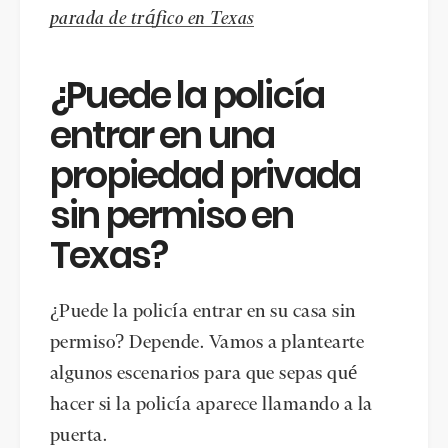
parada de tráfico en Texas
¿Puede la policía
entrar en una
propiedad privada
sin permiso en
Texas?
¿Puede la policía entrar en su casa sin
permiso? Depende. Vamos a plantearte
algunos escenarios para que sepas qué
hacer si la policía aparece llamando a la
puerta.