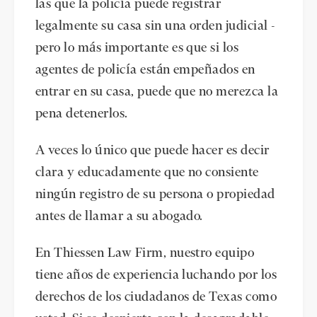
las que la policía puede registrar
legalmente su casa sin una orden judicial -
pero lo más importante es que si los
agentes de policía están empeñados en
entrar en su casa, puede que no merezca la
pena detenerlos.
A veces lo único que puede hacer es decir
clara y educadamente que no consiente
ningún registro de su persona o propiedad
antes de llamar a su abogado.
En Thiessen Law Firm, nuestro equipo
tiene años de experiencia luchando por los
derechos de los ciudadanos de Texas como