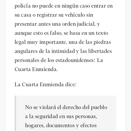
policía no puede en ningún caso entrar en
su casa o registrar su vehículo sin
presentar antes una orden judicial, y
aunque esto es falso, se basa en un texto
legal muy importante, una de las piedras
angulares de la intimidad y las libertades
personales de los estadounidenses: La
Cuarta Enmienda.
La Cuarta Enmienda dice:
No se violará el derecho del pueblo
a la seguridad en sus personas,
hogares, documentos y efectos