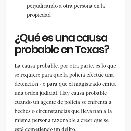
perjudicando a otra persona en la
propiedad
¿Qué es una causa
probable en Texas?
La causa probable, por otra parte, es lo que
se requiere para que la policía efectúe una
detención - o para que el magistrado emita
una orden judicial. Hay causa probable
cuando un agente de policía se enfrenta a
hechos o circunstancias que llevarían a la
misma persona razonable a creer que se
está cometiendo un delito.