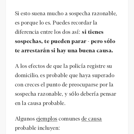
Si esto suena mucho a sospecha razonable,
es porque lo es. Puedes recordar la
diferencia entre los dos así:
si tienes
sospechas, te pueden parar - pero sólo
te arrestarán si hay una buena causa.
A los efectos de que la policía registre su
domicilio, es probable que haya superado
con creces el punto de preocuparse por la
sospecha razonable, y sólo debería pensar
en la causa probable.
Algunos
ejemplos
comunes
de causa
probable incluyen: