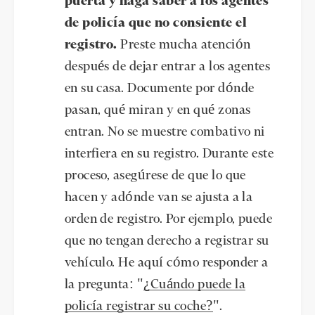
puerta y haga saber a los agentes
de policía que no consiente el
registro.
Preste mucha atención
después de dejar entrar a los agentes
en su casa. Documente por dónde
pasan, qué miran y en qué zonas
entran. No se muestre combativo ni
interfiera en su registro. Durante este
proceso, asegúrese de que lo que
hacen y adónde van se ajusta a la
orden de registro. Por ejemplo, puede
que no tengan derecho a registrar su
vehículo. He aquí cómo responder a
la pregunta: "
¿Cuándo puede la
policía registrar su coche?
".