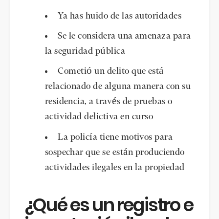
Ya has huido de las autoridades
Se le considera una amenaza para
la seguridad pública
Cometió un delito que está
relacionado de alguna manera con su
residencia, a través de pruebas o
actividad delictiva en curso
La policía tiene motivos para
sospechar que se están produciendo
actividades ilegales en la propiedad
¿Qué es un registro e