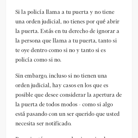
Si la policía llama a tu puerta y no tiene
una orden judicial, no tienes por qué abrir
la puerta. Estás en tu derecho de ignorar a
la persona que llama a tu puerta, tanto si
te oye dentro como si no y tanto si es
policía como si no.
Sin embargo, incluso si no tienen una
orden judicial, hay casos en los que es
posible que desee considerar la apertura de
la puerta de todos modos - como si algo
está pasando con un ser querido que usted
necesita ser notificado.