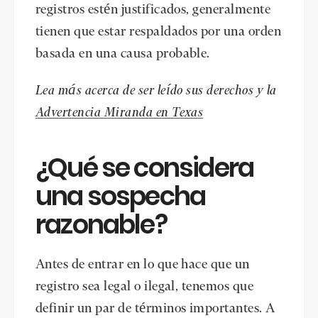
registros estén justificados, generalmente
tienen que estar respaldados por una orden
basada en una causa probable.
Lea más acerca de ser leído sus derechos y la
Advertencia Miranda en Texas
¿Qué se considera
una sospecha
razonable?
Antes de entrar en lo que hace que un
registro sea legal o ilegal, tenemos que
definir un par de términos importantes. A