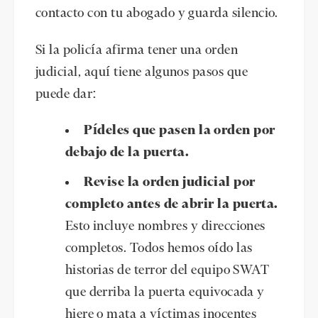
contacto con tu abogado y guarda silencio.
Si la policía afirma tener una orden
judicial, aquí tiene algunos pasos que
puede dar:
Pídeles que pasen la orden por
debajo de la puerta.
Revise la orden judicial por
completo antes de abrir la puerta.
Esto incluye nombres y direcciones
completos. Todos hemos oído las
historias de terror del equipo SWAT
que derriba la puerta equivocada y
hiere o mata a víctimas inocentes