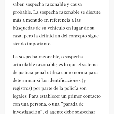
saber, sospecha razonable y causa
probable. La sospecha razonable se discute
más a menudo en referencia a las
búsquedas de su vehículo en lugar de su
casa, pero la definición del concepto sigue
siendo importante.
La sospecha razonable, o sospecha
articulable razonable, es lo que el sistema
de justicia penal utiliza como norma para
determinar si las identificaciones (y
registros) por parte de la policía son
legales. Para establecer un primer contacto
con una persona, o una "parada de
investigación", el agente debe sospechar