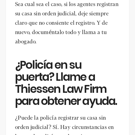
Sea cual sea el caso, si los agentes registran
su casa sin orden judicial, deje siempre
claro que no consiente el registro. Y de
nuevo, documéntalo todo y llama a tu
abogado.
¿Policía en su
puerta? Llame a
Thiessen Law Firm
para obtener ayuda.
¿Puede la policía registrar su casa sin
orden judicial? Sí. Hay circunstancias en