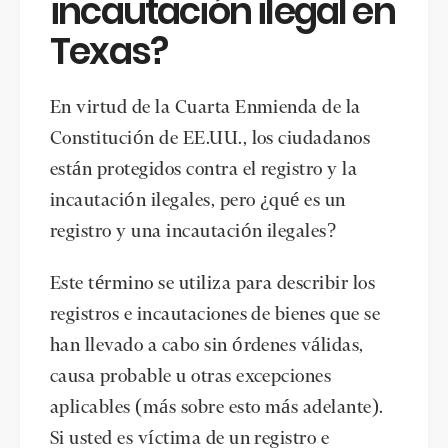
incautación ilegal en
Texas?
En virtud de la Cuarta Enmienda de la
Constitución de EE.UU., los ciudadanos
están protegidos contra el registro y la
incautación ilegales, pero ¿qué es un
registro y una incautación ilegales?
Este término se utiliza para describir los
registros e incautaciones de bienes que se
han llevado a cabo sin órdenes válidas,
causa probable u otras excepciones
aplicables (más sobre esto más adelante).
Si usted es víctima de un registro e