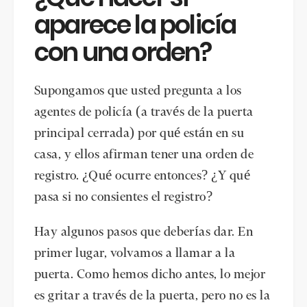
aparece la policía
con una orden?
Supongamos que usted pregunta a los
agentes de policía (a través de la puerta
principal cerrada) por qué están en su
casa, y ellos afirman tener una orden de
registro. ¿Qué ocurre entonces? ¿Y qué
pasa si no consientes el registro?
Hay algunos pasos que deberías dar. En
primer lugar, volvamos a llamar a la
puerta. Como hemos dicho antes, lo mejor
es gritar a través de la puerta, pero no es la