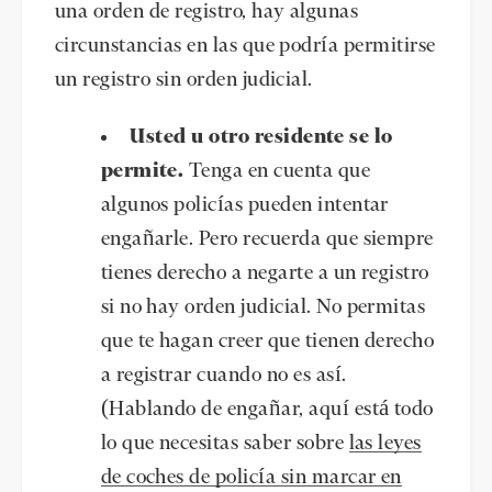
una orden de registro, hay algunas
circunstancias en las que podría permitirse
un registro sin orden judicial.
Usted u otro residente se lo
permite.
Tenga en cuenta que
algunos policías pueden intentar
engañarle. Pero recuerda que siempre
tienes derecho a negarte a un registro
si no hay orden judicial. No permitas
que te hagan creer que tienen derecho
a registrar cuando no es así.
(Hablando de engañar, aquí está todo
lo que necesitas saber sobre
las leyes
de coches de policía sin marcar en