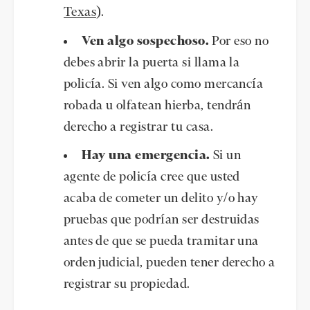
Texas
).
Ven algo sospechoso.
Por eso no
debes abrir la puerta si llama la
policía. Si ven algo como mercancía
robada u olfatean hierba, tendrán
derecho a registrar tu casa.
Hay una emergencia.
Si un
agente de policía cree que usted
acaba de cometer un delito y/o hay
pruebas que podrían ser destruidas
antes de que se pueda tramitar una
orden judicial, pueden tener derecho a
registrar su propiedad.