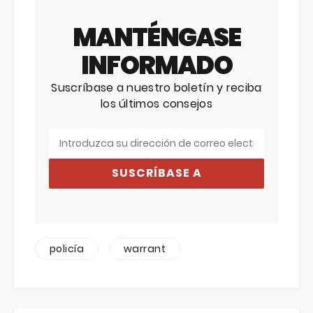
MANTÉNGASE
INFORMADO
Suscríbase a nuestro boletín y reciba
los últimos consejos
SUSCRÍBASE A
policía
warrant