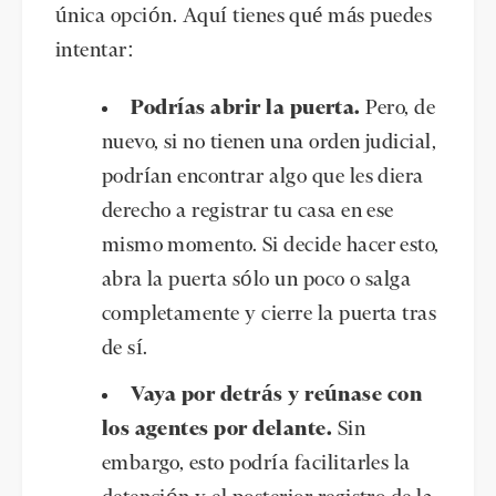
única opción. Aquí tienes qué más puedes
intentar:
Podrías abrir la puerta.
Pero, de
nuevo, si no tienen una orden judicial,
podrían encontrar algo que les diera
derecho a registrar tu casa en ese
mismo momento. Si decide hacer esto,
abra la puerta sólo un poco o salga
completamente y cierre la puerta tras
de sí.
Vaya por detrás y reúnase con
los agentes por delante.
Sin
embargo, esto podría facilitarles la