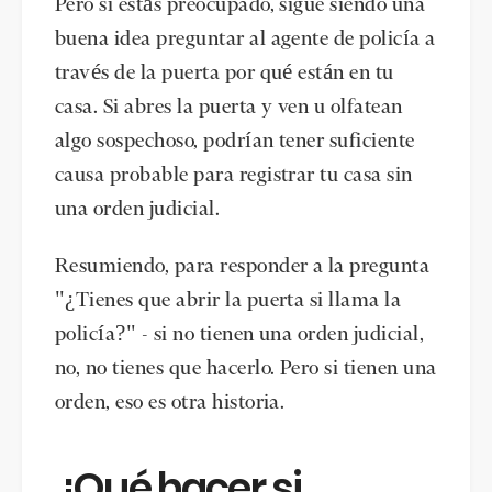
Pero si estás preocupado, sigue siendo una
buena idea preguntar al agente de policía a
través de la puerta por qué están en tu
casa. Si abres la puerta y ven u olfatean
algo sospechoso, podrían tener suficiente
causa probable para registrar tu casa sin
una orden judicial.
Resumiendo, para responder a la pregunta
"¿Tienes que abrir la puerta si llama la
policía?" - si no tienen una orden judicial,
no, no tienes que hacerlo. Pero si tienen una
orden, eso es otra historia.
¿Qué hacer si