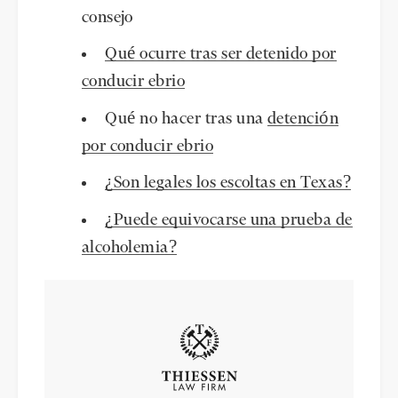
consejo
Qué ocurre tras ser detenido por
conducir ebrio
Qué no hacer tras una
detención
por conducir ebrio
¿Son legales los escoltas en Texas?
¿Puede equivocarse una prueba de
alcoholemia?