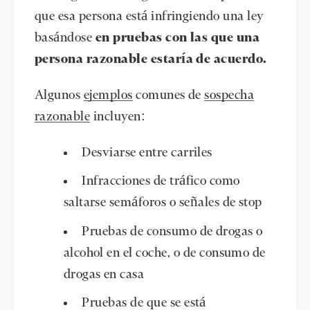
que esa persona está infringiendo una ley
basándose
en pruebas con las que una
persona razonable estaría de acuerdo.
Algunos
ejemplos
comunes de
sospecha
razonable
incluyen:
Desviarse entre carriles
Infracciones de tráfico como
saltarse semáforos o señales de stop
Pruebas de consumo de drogas o
alcohol en el coche, o de consumo de
drogas en casa
Pruebas de que se está