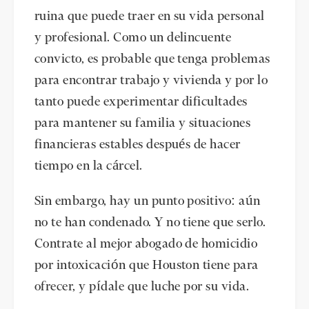
ruina que puede traer en su vida personal
y profesional. Como un delincuente
convicto, es probable que tenga problemas
para encontrar trabajo y vivienda y por lo
tanto puede experimentar dificultades
para mantener su familia y situaciones
financieras estables después de hacer
tiempo en la cárcel.
Sin embargo, hay un punto positivo: aún
no te han condenado. Y no tiene que serlo.
Contrate al mejor abogado de homicidio
por intoxicación que Houston tiene para
ofrecer, y pídale que luche por su vida.