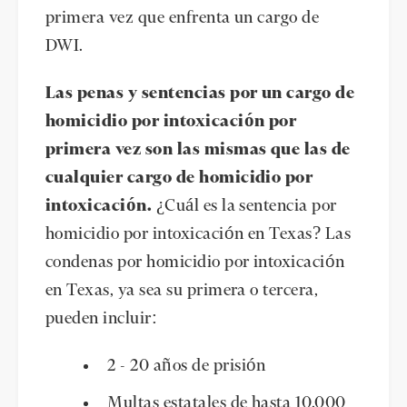
primera vez que enfrenta un cargo de
DWI.
Las penas y sentencias por un cargo de
homicidio por intoxicación por
primera vez son las mismas que las de
cualquier cargo de homicidio por
intoxicación.
¿Cuál es la sentencia por
homicidio por intoxicación en Texas? Las
condenas por homicidio por intoxicación
en Texas, ya sea su primera o tercera,
pueden incluir:
2 - 20 años de prisión
Multas estatales de hasta 10.000