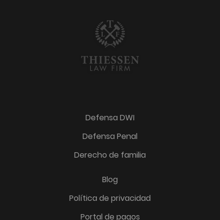
Defensa DWI
Defensa Penal
Derecho de familia
Blog
Política de privacidad
Portal de pagos