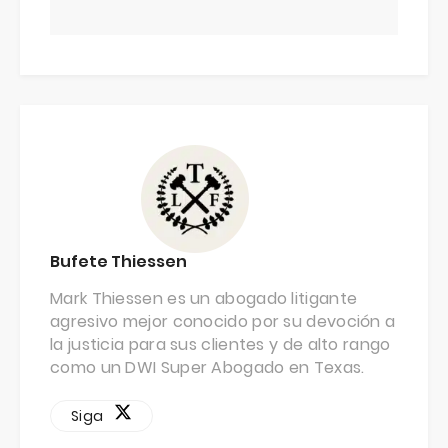
Bufete Thiessen
Mark Thiessen es un abogado litigante
agresivo mejor conocido por su devoción a
la justicia para sus clientes y de alto rango
como un DWI Super Abogado en Texas.
Siga