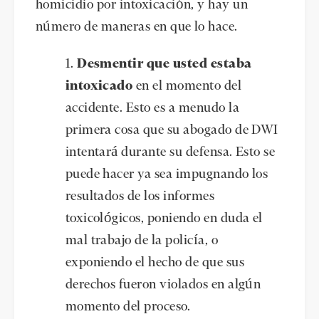
homicidio por intoxicación, y hay un
número de maneras en que lo hace.
Desmentir que usted estaba
intoxicado
en el momento del
accidente. Esto es a menudo la
primera cosa que su abogado de DWI
intentará durante su defensa. Esto se
puede hacer ya sea impugnando los
resultados de los informes
toxicológicos, poniendo en duda el
mal trabajo de la policía, o
exponiendo el hecho de que sus
derechos fueron violados en algún
momento del proceso.