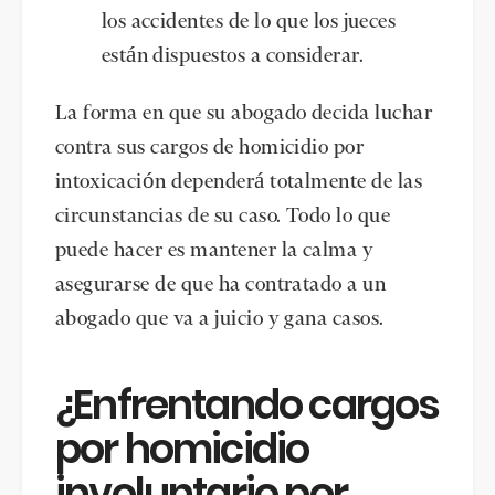
los accidentes de lo que los jueces
están dispuestos a considerar.
La forma en que su abogado decida luchar
contra sus cargos de homicidio por
intoxicación dependerá totalmente de las
circunstancias de su caso. Todo lo que
puede hacer es mantener la calma y
asegurarse de que ha contratado a un
abogado que va a juicio y gana casos.
¿Enfrentando cargos
por homicidio
involuntario por