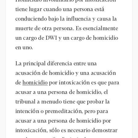
tiene lugar cuando una persona está
conduciendo bajo la influencia y causa la
muerte de otra persona. Es esencialmente
un cargo de DWI y un cargo de homicidio
en uno.
La principal diferencia entre una
acusación de homicidio y una acusación
de
homicidio
por intoxicación es que para
acusar a una persona de homicidio, el
tribunal a menudo tiene que probar la
intención o premeditación, pero para
acusar a una persona de homicidio por
intoxicación, sólo es necesario demostrar