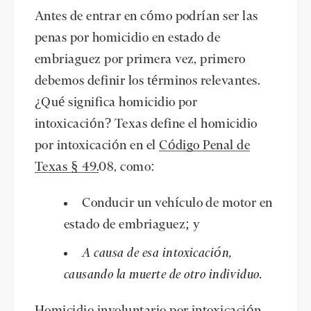
Antes de entrar en cómo podrían ser las
penas por homicidio en estado de
embriaguez por primera vez, primero
debemos definir los términos relevantes.
¿Qué significa homicidio por
intoxicación? Texas define el homicidio
por intoxicación en el
Código Penal de
Texas § 49.
08, como:
Conducir un vehículo de motor en
estado de embriaguez; y
A causa de esa intoxicación,
causando la muerte de otro individuo.
Homicidio involuntario por intoxicación