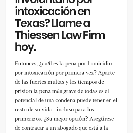
intoxicación en
Texas? Llame a
Thiessen Law Firm
hoy.
Entonces, ¿cuál es la pena por homicidio
por intoxicación por primera vez? Aparte
de las fuertes multas y los tiempos de
prisión la pena más grave de todas es el
potencial de una condena puede tener en el
resto de su vida - incluso para los
primerizos. ¿Su mejor opción? Asegúrese
de contratar a un abogado que está a la