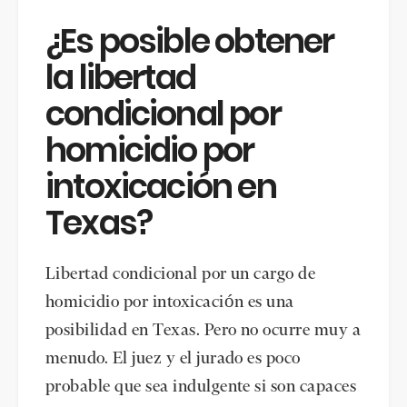
¿Es posible obtener
la libertad
condicional por
homicidio por
intoxicación en
Texas?
Libertad condicional por un cargo de
homicidio por intoxicación es una
posibilidad en Texas. Pero no ocurre muy a
menudo. El juez y el jurado es poco
probable que sea indulgente si son capaces