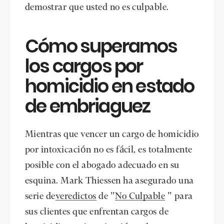
demostrar que usted no es culpable.
Cómo superamos
los cargos por
homicidio en estado
de embriaguez
Mientras que vencer un cargo de homicidio
por intoxicación no es fácil, es totalmente
posible con el abogado adecuado en su
esquina. Mark Thiessen ha asegurado una
serie de
veredictos
de "
No Culpable
" para
sus clientes que enfrentan cargos de