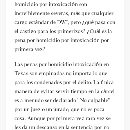
homicidio por intoxicación son
increíblemente severas, más que cualquier
cargo estándar de DWI, pero ¿qué pasa con
el castigo para los primerizos? ¿Cuál es la
pena por homicidio por intoxicación por
primera vez?
Las penas por
homicidio intoxicación en
Texas
son empinadas no importa lo que
para los condenados por el delito. La única
manera de evitar servir tiempo en la cárcel
es a menudo ser declarado "No culpable"
por un juez o un jurado, que no es poca
cosa. Aunque por primera vez rara vez se
les da un descanso en la sentencia por no