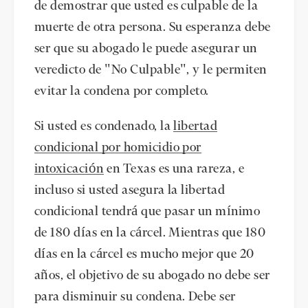
de demostrar que usted es culpable de la
muerte de otra persona. Su esperanza debe
ser que su abogado le puede asegurar un
veredicto de "No Culpable", y le permiten
evitar la condena por completo.
Si usted es condenado, la
libertad
condicional por homicidio por
intoxicación
en Texas es una rareza, e
incluso si usted asegura la libertad
condicional tendrá que pasar un mínimo
de 180 días en la cárcel. Mientras que 180
días en la cárcel es mucho mejor que 20
años, el objetivo de su abogado no debe ser
para disminuir su condena. Debe ser