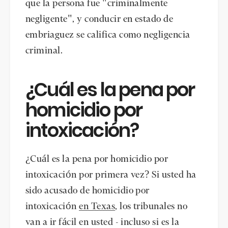
que la persona fue "criminalmente
negligente", y conducir en estado de
embriaguez se califica como negligencia
criminal.
¿Cuál es la pena por
homicidio por
intoxicación?
¿Cuál es la pena por homicidio por
intoxicación por primera vez? Si usted ha
sido acusado de homicidio por
intoxicación
en Texas
, los tribunales no
van a ir fácil en usted - incluso si es la