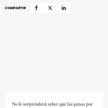
COMPARTIR
No le sorprenderá saber que las penas por