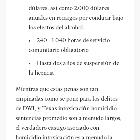
dólares, así como 2.000 dólares
anuales en recargos por conducir bajo
los efectos del alcohol.
240 - 1.040 horas de servicio
comunitario obligatorio
Hasta dos años de suspensión de
la licencia
Mientras que estas penas son tan
empinadas como se pone para los delitos
de DWI, y Texas intoxicación homicidio
sentencias promedio son a menudo largos,
el verdadero castigo asociado con
homicidio intoxicación es a menudo la