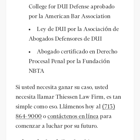
College for DUI Defense aprobado
por la American Bar Association
Ley de DUI por la Asociación de
Abogados Defensores de DUI
Abogado certificado en Derecho
Procesal Penal por la Fundación
NBTA
Si usted necesita ganar su caso, usted
necesita llamar Thiessen Law Firm, es tan
simple como eso. Llámenos hoy al
(713)
864-9000
o
contáctenos en línea
para
comenzar a luchar por su futuro.