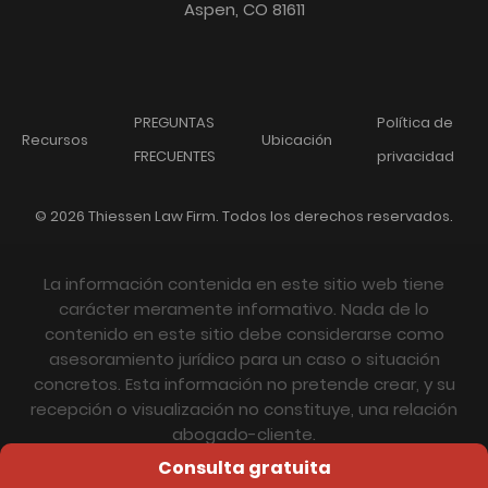
Aspen, CO 81611
PREGUNTAS
Política de
Recursos
Ubicación
FRECUENTES
privacidad
© 2026 Thiessen Law Firm. Todos los derechos reservados.
La información contenida en este sitio web tiene
carácter meramente informativo. Nada de lo
contenido en este sitio debe considerarse como
asesoramiento jurídico para un caso o situación
concretos. Esta información no pretende crear, y su
recepción o visualización no constituye, una relación
abogado-cliente.
Consulta gratuita