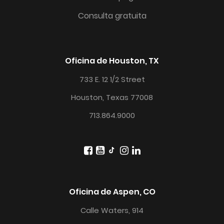
Consulta gratuita
Oficina de Houston, TX
733 E. 12 1/2 Street
Houston, Texas 77008
713.864.9000
Oficina de Aspen, CO
Calle Waters, 914