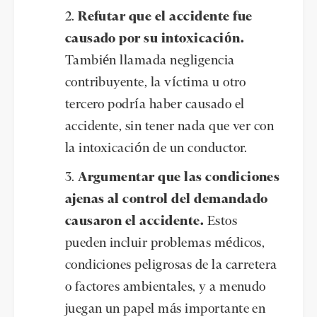
Refutar que el accidente fue
causado por su intoxicación.
También llamada negligencia
contribuyente, la víctima u otro
tercero podría haber causado el
accidente, sin tener nada que ver con
la intoxicación de un conductor.
Argumentar que las condiciones
ajenas al control del demandado
causaron el accidente.
Estos
pueden incluir problemas médicos,
condiciones peligrosas de la carretera
o factores ambientales, y a menudo
juegan un papel más importante en