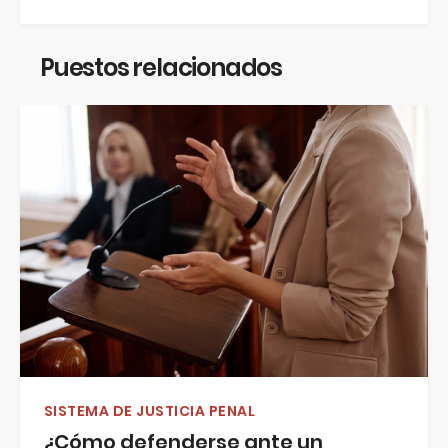
Puestos relacionados
SISTEMA DE JUSTICIA PENAL
¿Cómo defenderse ante un