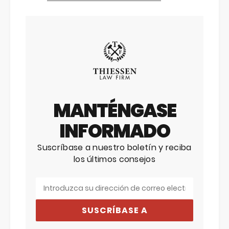
MANTÉNGASE
INFORMADO
Suscríbase a nuestro boletín y reciba
los últimos consejos
SUSCRÍBASE A