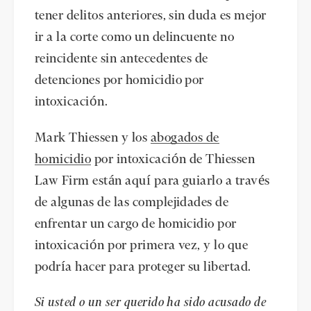
tener delitos anteriores, sin duda es mejor
ir a la corte como un delincuente no
reincidente sin antecedentes de
detenciones por homicidio por
intoxicación.
Mark Thiessen y los
abogados de
homicidio
por intoxicación de Thiessen
Law Firm están aquí para guiarlo a través
de algunas de las complejidades de
enfrentar un cargo de homicidio por
intoxicación por primera vez, y lo que
podría hacer para proteger su libertad.
Si usted o un ser querido ha sido acusado de