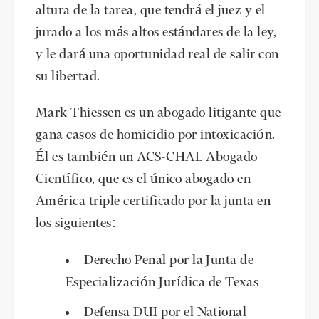
altura de la tarea, que tendrá el juez y el
jurado a los más altos estándares de la ley,
y le dará una oportunidad real de salir con
su libertad.
Mark Thiessen es un abogado litigante que
gana casos de homicidio por intoxicación.
Él es también un ACS-CHAL Abogado
Científico, que es el único abogado en
América triple certificado por la junta en
los siguientes:
Derecho Penal por la Junta de
Especialización Jurídica de Texas
Defensa DUI por el National