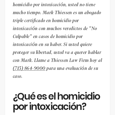
homicidio por intoxicación, usted no tiene
mucho tiempo. Mark Thiessen es un abogado
triple certificado en homicidio por
intoxicación con muchos veredictos de "No
Culpable" en casos de homicidio por
intoxicación en su haber. Si usted quiere
proteger su libertad, usted va a querer hablar
con Mark. Llame a Thiessen Law Firm hoy al
(713) 864-9000
para una evaluación de su
caso.
¿Qué es el homicidio
por intoxicación?