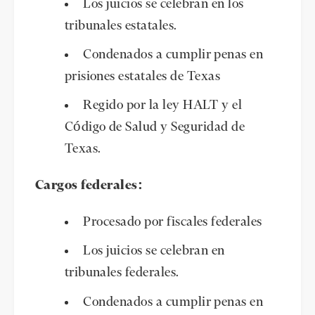
Los juicios se celebran en los
tribunales estatales.
Condenados a cumplir penas en
prisiones estatales de Texas
Regido por la ley HALT y el
Código de Salud y Seguridad de
Texas.
Cargos federales:
Procesado por fiscales federales
Los juicios se celebran en
tribunales federales.
Condenados a cumplir penas en