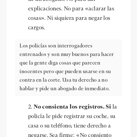
explicaciones. No para «aclarar las
cosas». Ni siquiera para negar los
cargos.
Los policías son interrogadores
entrenados y son muy buenos para hacer
que la gente diga cosas que parecen
inocentes pero que pueden usarse en su
contra en la corte. Usa tu derecho a no
hablar y pide un abogado de inmediato.
No consienta los registros. Si
la
policía le pide registrar su coche, su
casa o su teléfono, tiene derecho a
negarse. Sea firme: «No consiento