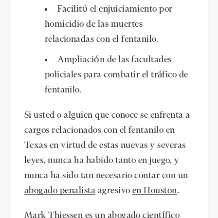
Facilitó el enjuiciamiento por
homicidio de las muertes
relacionadas con el fentanilo.
Ampliación de las facultades
policiales para combatir el tráfico de
fentanilo.
Si usted o alguien que conoce se enfrenta a
cargos relacionados con el fentanilo en
Texas en virtud de estas nuevas y severas
leyes, nunca ha habido tanto en juego, y
nunca ha sido tan necesario contar con un
abogado penalista
agresivo
en Houston
.
Mark Thiessen
es un abogado científico