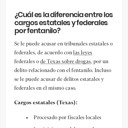
¿Cuál es la diferencia entre los
cargos estatales y federales
por fentanilo?
Se le puede acusar en tribunales estatales o
federales, de acuerdo con
las leyes
federales o
de Texas sobre drogas
, por un
delito relacionado con el fentanilo. Incluso
se le puede acusar de delitos estatales y
federales en el mismo caso.
Cargos estatales (Texas):
Procesado por fiscales locales