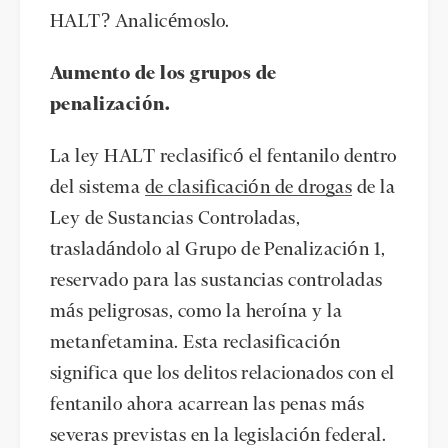
HALT? Analicémoslo.
Aumento de los grupos de
penalización.
La ley HALT reclasificó el fentanilo dentro
del sistema
de clasificación de drogas
de la
Ley de Sustancias Controladas,
trasladándolo al Grupo de Penalización 1,
reservado para las sustancias controladas
más peligrosas, como la heroína y la
metanfetamina. Esta reclasificación
significa que los delitos relacionados con el
fentanilo ahora acarrean las penas más
severas previstas en la legislación federal.