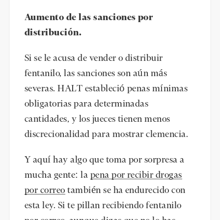
Aumento de las sanciones por
distribución.
Si se le acusa de vender o distribuir
fentanilo, las sanciones son aún más
severas. HALT estableció penas mínimas
obligatorias para determinadas
cantidades, y los jueces tienen menos
discrecionalidad para mostrar clemencia.
Y aquí hay algo que toma por sorpresa a
mucha gente: la
pena por recibir drogas
por correo
también se ha endurecido con
esta ley. Si te pillan recibiendo fentanilo