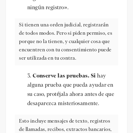
ningún registro».
Si tienen una orden judicial, registrarán
de todos modos. Pero si piden permiso, es
porque no la tienen, y cualquier cosa que
encuentren con tu consentimiento puede
ser utilizada en tu contra.
Conserve las pruebas. Si
hay
alguna prueba que pueda ayudar en
su caso, protéjala ahora antes de que
desaparezca misteriosamente.
Esto incluye mensajes de texto, registros
de llamadas, recibos, extractos bancarios,