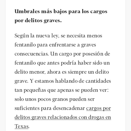
Umbrales más bajos para los cargos
por delitos graves.
Según la nueva ley, se necesita menos
fentanilo para enfrentarse a graves
consecuencias. Un cargo por posesión de
fentanilo que antes podría haber sido un
delito menor, ahora es siempre un delito
grave. Y estamos hablando de cantidades
tan pequeñas que apenas se pueden ver:
solo unos pocos granos pueden ser
suficientes para desencadenar
cargos por
delitos graves relacionados con drogas en
Texas
.