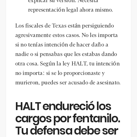
explicar su versión. Necesita
representación legal ahora mismo.
Los fiscales de Texas están persiguiendo
agresivamente estos casos. No les importa
si no tenías intención de hacer daño a
nadie o si pensabas que les estabas dando
otra cosa. Según la ley HALT, tu intención
no importa: si se lo proporcionaste y
murieron, puedes ser acusado de asesinato.
HALT endureció los
cargos por fentanilo.
Tu defensa debe ser