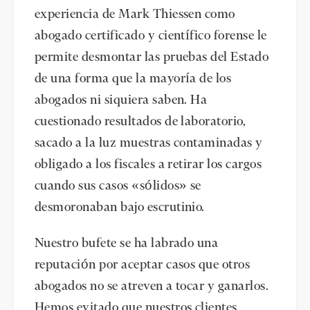
experiencia de Mark Thiessen como
abogado certificado y científico forense le
permite desmontar las pruebas del Estado
de una forma que la mayoría de los
abogados ni siquiera saben. Ha
cuestionado resultados de laboratorio,
sacado a la luz muestras contaminadas y
obligado a los fiscales a retirar los cargos
cuando sus casos «sólidos» se
desmoronaban bajo escrutinio.
Nuestro bufete se ha labrado una
reputación por aceptar casos que otros
abogados no se atreven a tocar y ganarlos.
Hemos evitado que nuestros clientes