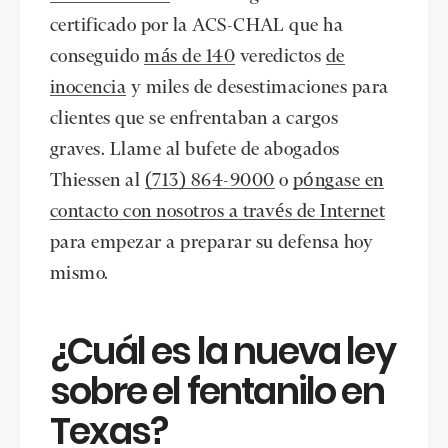
certificado por la ACS-CHAL que ha
conseguido
más de 140
veredictos
de
inocencia
y miles de desestimaciones para
clientes que se enfrentaban a cargos
graves. Llame al bufete de abogados
Thiessen al
(713) 864-9000
o
póngase en
contacto con nosotros a través de Internet
para empezar a preparar su defensa hoy
mismo.
¿Cuál es la nueva ley
sobre el fentanilo en
Texas?