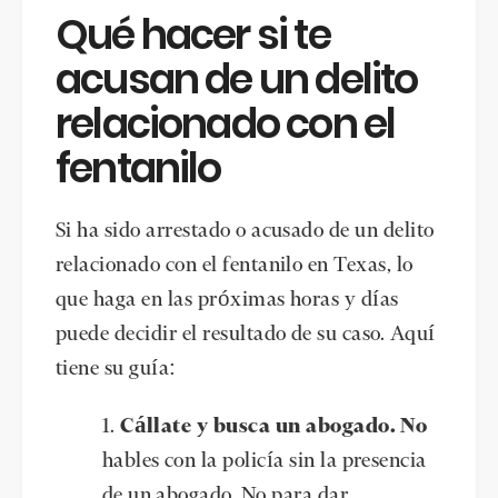
Qué hacer si te
acusan de un delito
relacionado con el
fentanilo
Si ha sido arrestado o acusado de un delito
relacionado con el fentanilo en Texas, lo
que haga en las próximas horas y días
puede decidir el resultado de su caso. Aquí
tiene su guía:
Cállate y busca un abogado. No
hables con la policía sin la presencia
de un abogado. No para dar