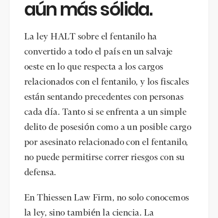
aún más sólida.
La ley HALT sobre el fentanilo ha
convertido a todo el país en un salvaje
oeste en lo que respecta a los cargos
relacionados con el fentanilo, y los fiscales
están sentando precedentes con personas
cada día. Tanto si se enfrenta a un simple
delito de posesión como a un posible cargo
por asesinato relacionado con el fentanilo,
no puede permitirse correr riesgos con su
defensa.
En Thiessen Law Firm, no solo conocemos
la ley, sino también la ciencia. La