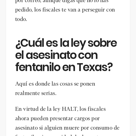
por correo, aunque digas que no lo has
pedido, los fiscales te van a perseguir con
todo.
¿Cuál es la ley sobre
el asesinato con
fentanilo en Texas?
Aquí es donde las cosas se ponen
realmente serias.
En virtud de la ley HALT, los fiscales
ahora pueden presentar cargos por
asesinato si alguien muere por consumo de