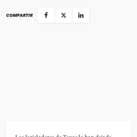
COMPARTIR