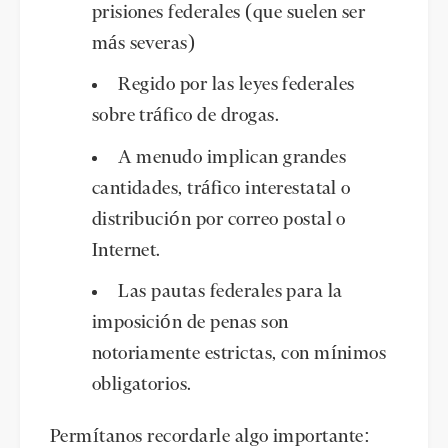
prisiones federales (que suelen ser
más severas)
Regido por las leyes federales
sobre tráfico de drogas.
A menudo implican grandes
cantidades, tráfico interestatal o
distribución por correo postal o
Internet.
Las pautas federales para la
imposición de penas son
notoriamente estrictas, con mínimos
obligatorios.
Permítanos recordarle algo importante: