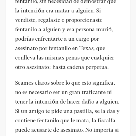
fentanilo, sin necesidad de demostrar que
la intención era matar a alguien. Si
vendiste, regalaste o proporcionaste
fentanilo a alguien y esa persona murió,
podrías enfrentarte a un cargo por
asesinato por fentanilo en Texas, que
conlleva las mismas penas que cualquier
otro asesinato: hasta cadena perpetua.
Seamos claros sobre lo que esto significa:
no es necesario ser un gran traficante ni
tener la intención de hacer daño a alguien.
Si un amigo te pide una pastilla, se la das y
contiene fentanilo que le mata, la fiscalía
puede acusarte de asesinato. No importa si