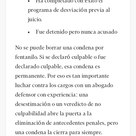
Ha completado con éxito el
programa de desviación previa al
juicio.
Fue detenido pero nunca acusado
No se puede borrar una condena por
fentanilo. Si se declaró culpable o fue
declarado culpable, esa condena es
permanente. Por eso es tan importante
luchar contra los cargos con un abogado
defensor con experiencia: una
desestimación o un veredicto de no
culpabilidad abre la puerta a la
eliminación de antecedentes penales, pero
una condena la cierra para siempre.