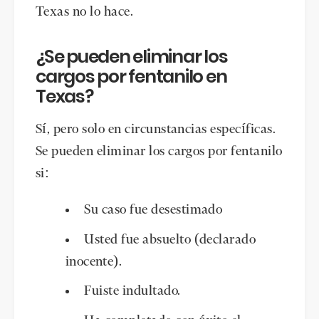
Texas no lo hace.
¿Se pueden eliminar los
cargos por fentanilo en
Texas?
Sí, pero solo en circunstancias específicas.
Se pueden eliminar los cargos por fentanilo
si:
Su caso fue desestimado
Usted fue absuelto (declarado
inocente).
Fuiste indultado.