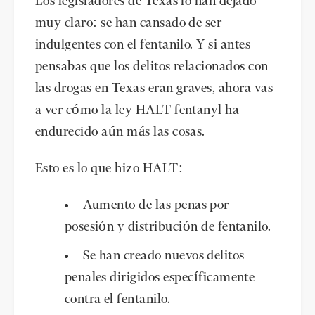
Los legisladores de Texas lo han dejado
muy claro: se han cansado de ser
indulgentes con el fentanilo. Y si antes
pensabas que los delitos relacionados con
las drogas en Texas eran graves, ahora vas
a ver cómo la ley HALT fentanyl ha
endurecido aún más las cosas.
Esto es lo que hizo HALT:
Aumento de las penas por
posesión y distribución de fentanilo.
Se han creado nuevos delitos
penales dirigidos específicamente
contra el fentanilo.