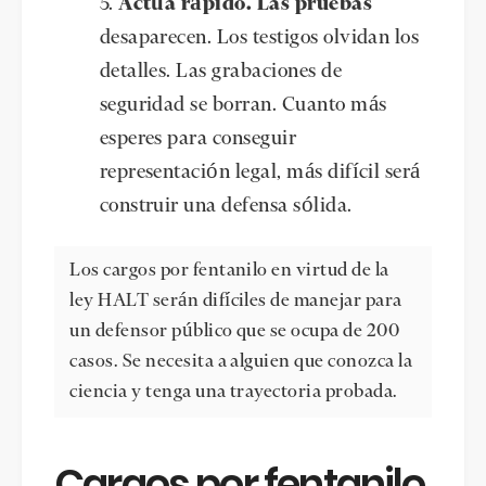
Actúa rápido. Las pruebas
desaparecen. Los testigos olvidan los
detalles. Las grabaciones de
seguridad se borran. Cuanto más
esperes para conseguir
representación legal, más difícil será
construir una defensa sólida.
Los cargos por fentanilo en virtud de la
ley HALT serán difíciles de manejar para
un defensor público que se ocupa de 200
casos. Se necesita a alguien que conozca la
ciencia y tenga una trayectoria probada.
Cargos por fentanilo