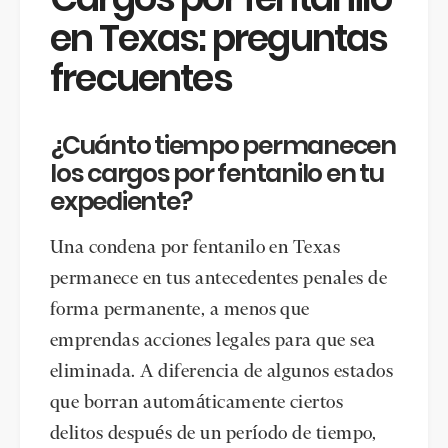
en Texas: preguntas
frecuentes
¿Cuánto tiempo permanecen
los cargos por fentanilo en tu
expediente?
Una condena por fentanilo en Texas
permanece en tus antecedentes penales de
forma permanente, a menos que
emprendas acciones legales para que sea
eliminada. A diferencia de algunos estados
que borran automáticamente ciertos
delitos después de un período de tiempo,