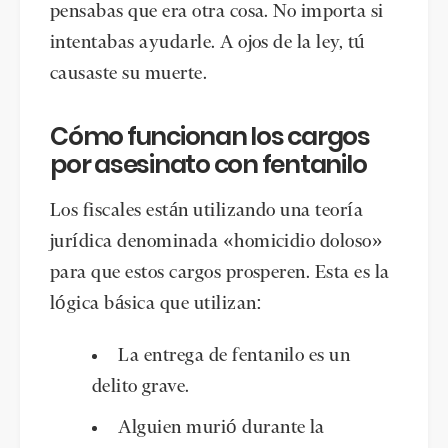
pensabas que era otra cosa. No importa si
intentabas ayudarle. A ojos de la ley, tú
causaste su muerte.
Cómo funcionan los cargos
por asesinato con fentanilo
Los fiscales están utilizando una teoría
jurídica denominada «homicidio doloso»
para que estos cargos prosperen. Esta es la
lógica básica que utilizan:
La entrega de fentanilo es un
delito grave.
Alguien murió durante la