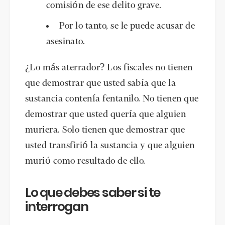
comisión de ese delito grave.
Por lo tanto, se le puede acusar de
asesinato.
¿Lo más aterrador? Los fiscales no tienen
que demostrar que usted sabía que la
sustancia contenía fentanilo. No tienen que
demostrar que usted quería que alguien
muriera. Solo tienen que demostrar que
usted transfirió la sustancia y que alguien
murió como resultado de ello.
Lo que debes saber si te
interrogan