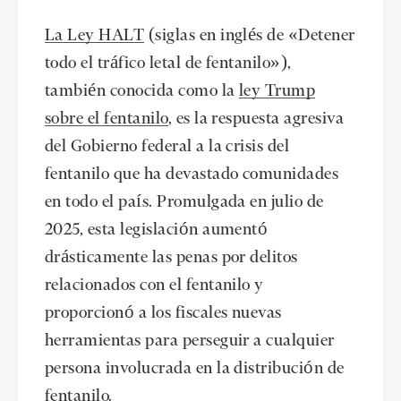
La Ley HALT
(siglas en inglés de «Detener
todo el tráfico letal de fentanilo»),
también conocida como la
ley Trump
sobre el fentanilo
, es la respuesta agresiva
del Gobierno federal a la crisis del
fentanilo que ha devastado comunidades
en todo el país. Promulgada en julio de
2025, esta legislación aumentó
drásticamente las penas por delitos
relacionados con el fentanilo y
proporcionó a los fiscales nuevas
herramientas para perseguir a cualquier
persona involucrada en la distribución de
fentanilo.