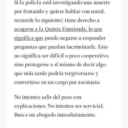
Si la policía está investigando una muerte
por fentanilo y quiere hablar con usted,
recuerde lo siguiente: tiene derecho a
acogerse a la Quinta Enmienda, lo que
significa que
puede negarse a responder
preguntas que puedan incriminarle. Esto
no significa ser difícil o poco cooperativo,
sino protegerse a sí mismo de decir algo
que más tarde podría tergiversarse y
convertirse en un cargo por asesinato.
No intentes salir del paso con
explicaciones. No intentes ser servicial.
Busca un abogado inmediatamente.