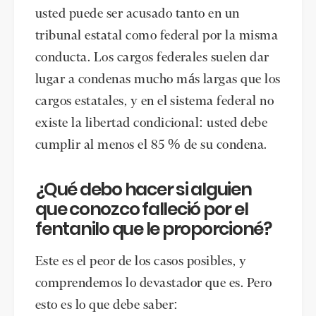
usted puede ser acusado tanto en un
tribunal estatal como federal por la misma
conducta. Los cargos federales suelen dar
lugar a condenas mucho más largas que los
cargos estatales, y en el sistema federal no
existe la libertad condicional: usted debe
cumplir al menos el 85 % de su condena.
¿Qué debo hacer si alguien
que conozco falleció por el
fentanilo que le proporcioné?
Este es el peor de los casos posibles, y
comprendemos lo devastador que es. Pero
esto es lo que debe saber: