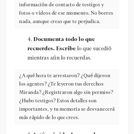
información de contacto de testigos y
fotos o vídeos de ese momento. No borres
nada, aunque creas que te perjudica.
Documenta todo lo que
recuerdes. Escribe
lo que sucedió
mientras aún lo recuerdas.
¿A qué hora te arrestaron? ¿Qué dijeron
los agentes? ¿Te leyeron tus derechos
Miranda? ¿Registraron algo sin permiso?
¿Hubo testigos? Estos detalles son
importantes, y tu memoria se desvanecerá
más rápido de lo que crees.