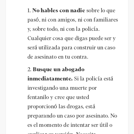
No hables con nadie
sobre lo que
pasó, ni con amigos, ni con familiares
y, sobre todo, ni con la policía.
Cualquier cosa que digas puede ser y
será utilizada para construir un caso
de asesinato en tu contra.
Busque un abogado
inmediatamente.
Si la policía está
investigando una muerte por
fentanilo y cree que usted
proporcionó las drogas, está
preparando un caso por asesinato. No
es el momento de intentar ser útil o