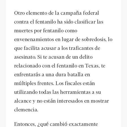
Otro elemento de la campaña federal
contra el fentanilo ha sido clasificar las
muertes por fentanilo como
envenenamientos en lugar de sobredosis, lo
que facilita acusar a los traficantes de
asesinato. Si te acusan de un delito
relacionado con el fentanilo en Texas, te
enfrentarás a una dura batalla en
múltiples frentes. Los fiscales están
utilizando todas las herramientas a su
alcance y no están interesados en mostrar
clemencia.
Entonces, ¿qué cambió exactamente