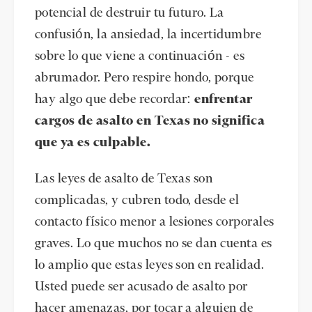
potencial de destruir tu futuro. La
confusión, la ansiedad, la incertidumbre
sobre lo que viene a continuación - es
abrumador. Pero respire hondo, porque
hay algo que debe recordar:
enfrentar
cargos de asalto en Texas no significa
que ya es culpable.
Las leyes de asalto de Texas son
complicadas, y cubren todo, desde el
contacto físico menor a lesiones corporales
graves. Lo que muchos no se dan cuenta es
lo amplio que estas leyes son en realidad.
Usted puede ser acusado de asalto por
hacer amenazas, por tocar a alguien de