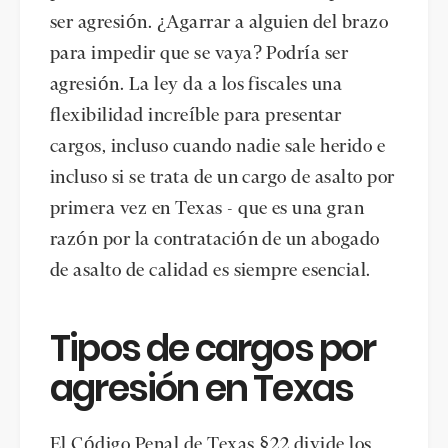
ser agresión. ¿Agarrar a alguien del brazo
para impedir que se vaya? Podría ser
agresión. La ley da a los fiscales una
flexibilidad increíble para presentar
cargos, incluso cuando nadie sale herido e
incluso si se trata de un cargo de asalto por
primera vez en Texas - que es una gran
razón por la contratación de un abogado
de asalto de calidad es siempre esencial.
Tipos de cargos por
agresión en Texas
El
Código Penal de Texas §22
divide los