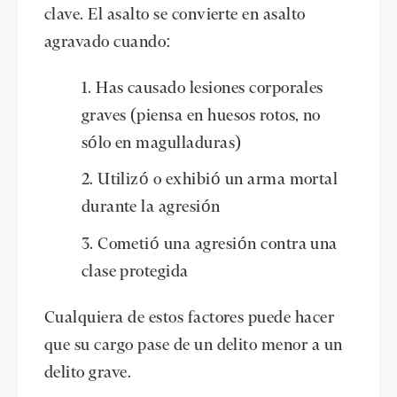
clave. El asalto se convierte en asalto
agravado cuando:
Has causado lesiones corporales
graves (piensa en huesos rotos, no
sólo en magulladuras)
Utilizó o exhibió un arma mortal
durante la agresión
Cometió una agresión contra una
clase protegida
Cualquiera de estos factores puede hacer
que su cargo pase de un delito menor a un
delito grave.