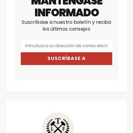
MANTÉNGASE
INFORMADO
Suscríbase a nuestro boletín y reciba
los últimos consejos
SUSCRÍBASE A