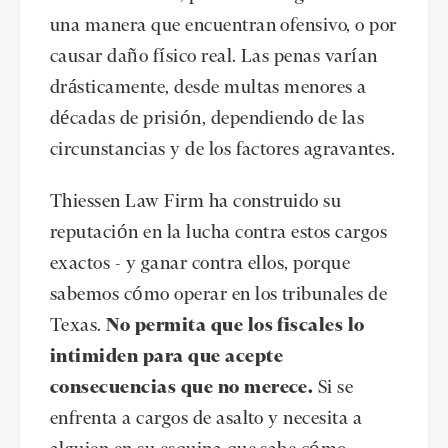
una manera que encuentran ofensivo, o por
causar daño físico real. Las penas varían
drásticamente, desde multas menores a
décadas de prisión, dependiendo de las
circunstancias y de los factores agravantes.
Thiessen Law Firm ha construido su
reputación en la lucha contra estos cargos
exactos - y ganar contra ellos, porque
sabemos cómo operar en los tribunales de
Texas.
No permita que los fiscales lo
intimiden para que acepte
consecuencias que no merece.
Si se
enfrenta a cargos de asalto y necesita a