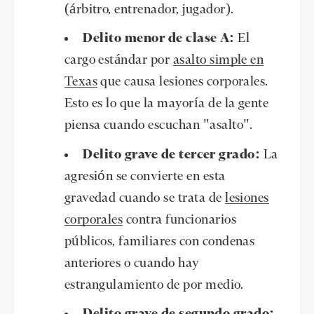
(árbitro, entrenador, jugador).
Delito menor de clase A:
El
cargo estándar por
asalto simple en
Texas
que causa lesiones corporales.
Esto es lo que la mayoría de la gente
piensa cuando escuchan "asalto".
Delito grave de tercer grado:
La
agresión se convierte en esta
gravedad cuando se trata de
lesiones
corporales
contra funcionarios
públicos, familiares con condenas
anteriores o cuando hay
estrangulamiento de por medio.