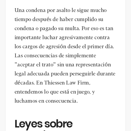
Una condena por asalto le sigue mucho
tiempo después de haber cumplido su
condena o pagado su multa. Por eso es tan
importante luchar agresivamente contra
los cargos de agresión desde el primer día.
Las consecuencias de simplemente
"aceptar el trato" sin una representación
legal adecuada pueden perseguirle durante
décadas. En Thiessen Law Firm,
entendemos lo que está en juego, y
luchamos en consecuencia.
Leyes sobre