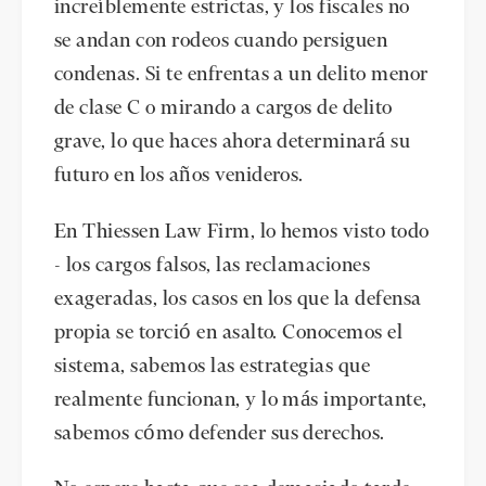
increíblemente estrictas, y los fiscales no
se andan con rodeos cuando persiguen
condenas. Si te enfrentas a un delito menor
de clase C o mirando a cargos de delito
grave, lo que haces ahora determinará su
futuro en los años venideros.
En Thiessen Law Firm, lo hemos visto todo
- los cargos falsos, las reclamaciones
exageradas, los casos en los que la defensa
propia se torció en asalto. Conocemos el
sistema, sabemos las estrategias que
realmente funcionan, y lo más importante,
sabemos cómo defender sus derechos.