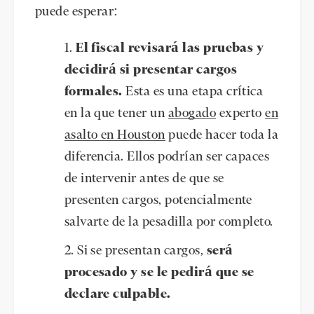
puede esperar:
El fiscal revisará las pruebas y
decidirá si presentar cargos
formales.
Esta es una etapa crítica
en la que tener un
abogado
experto
en
asalto en Houston
puede hacer toda la
diferencia. Ellos podrían ser capaces
de intervenir antes de que se
presenten cargos, potencialmente
salvarte de la pesadilla por completo.
Si se presentan cargos,
será
procesado y se le pedirá que se
declare culpable.