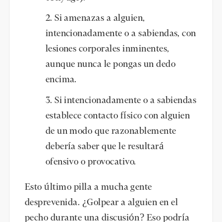
Si amenazas a alguien,
intencionadamente o a sabiendas, con
lesiones corporales inminentes,
aunque nunca le pongas un dedo
encima.
Si intencionadamente o a sabiendas
establece contacto físico con alguien
de un modo que razonablemente
debería saber que le resultará
ofensivo o provocativo.
Esto último pilla a mucha gente
desprevenida. ¿Golpear a alguien en el
pecho durante una discusión? Eso podría