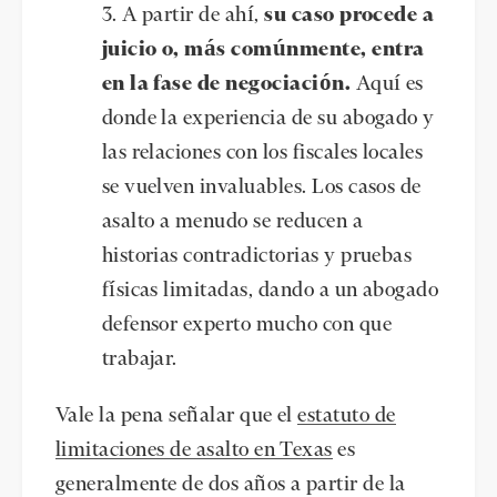
A partir de ahí,
su caso procede a
juicio o, más comúnmente, entra
en la fase de negociación.
Aquí es
donde la experiencia de su abogado y
las relaciones con los fiscales locales
se vuelven invaluables. Los casos de
asalto a menudo se reducen a
historias contradictorias y pruebas
físicas limitadas, dando a un abogado
defensor experto mucho con que
trabajar.
Vale la pena señalar que el
estatuto de
limitaciones de asalto en Texas
es
generalmente de dos años a partir de la