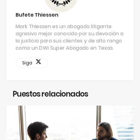
Bufete Thiessen
Mark Thiessen es un abogado litigante
agresivo mejor conocido por su devoción a
la justicia para sus clientes y de alto rango
como un DWI Super Abogado en Texas.
Siga
Puestos relacionados