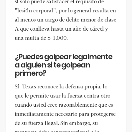
sí solo puede satisfacer el requisito de
"lesión corporal", por lo general resulta en
al menos un cargo de delito menor de clase
A que conlleva hasta un año de cárcel y
una multa de $ 4,000.
¿Puedes golpear legalmente
a alguien si te golpean
primero?
Sí, Texas reconoce la defensa propia, lo
que le permite usar la fuerza contra otro
cuando usted cree razonablemente que es
inmediatamente necesario para protegerse
de su fuerza ilegal. Sin embargo, su