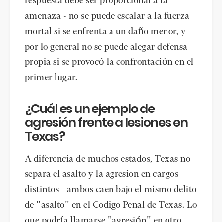
respuesta debe ser proporcional a la
amenaza - no se puede escalar a la fuerza
mortal si se enfrenta a un daño menor, y
por lo general no se puede alegar defensa
propia si se provocó la confrontación en el
primer lugar.
¿Cuál es un ejemplo de
agresión frente a lesiones en
Texas?
A diferencia de muchos estados, Texas no
separa el asalto y la agresion en cargos
distintos - ambos caen bajo el mismo delito
de "asalto" en el Codigo Penal de Texas. Lo
que podría llamarse "agresión" en otro