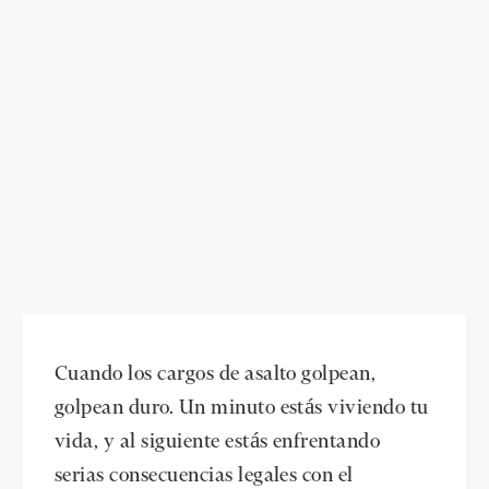
Cuando los cargos de asalto golpean,
golpean duro. Un minuto estás viviendo tu
vida, y al siguiente estás enfrentando
serias consecuencias legales con el