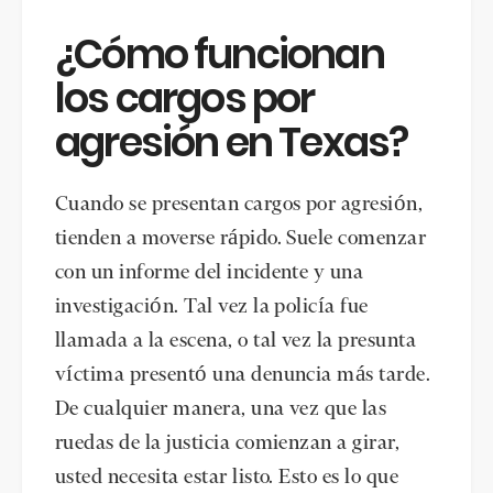
¿Cómo funcionan
los cargos por
agresión en Texas?
Cuando se presentan cargos por agresión,
tienden a moverse rápido. Suele comenzar
con un informe del incidente y una
investigación. Tal vez la policía fue
llamada a la escena, o tal vez la presunta
víctima presentó una denuncia más tarde.
De cualquier manera, una vez que las
ruedas de la justicia comienzan a girar,
usted necesita estar listo. Esto es lo que