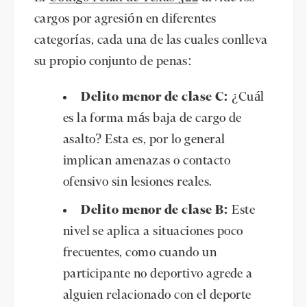
cargos por agresión en diferentes
categorías, cada una de las cuales conlleva
su propio conjunto de penas:
Delito menor de clase C:
¿Cuál
es la forma más baja de cargo de
asalto? Esta es, por lo general
implican amenazas o contacto
ofensivo sin lesiones reales.
Delito menor de clase B:
Este
nivel se aplica a situaciones poco
frecuentes, como cuando un
participante no deportivo agrede a
alguien relacionado con el deporte