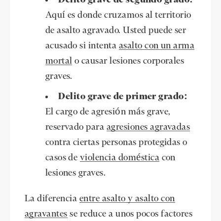
Delito grave de segundo grado:
Aquí es donde cruzamos al territorio
de asalto agravado. Usted puede ser
acusado si intenta
asalto con un arma
mortal
o causar lesiones corporales
graves.
Delito grave de primer grado:
El cargo de agresión más grave,
reservado para
agresiones agravadas
contra ciertas personas protegidas o
casos de
violencia doméstica
con
lesiones graves.
La diferencia
entre asalto y asalto con
agravantes
se reduce a unos pocos factores