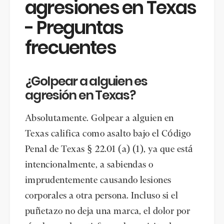
agresiones en Texas
- Preguntas
frecuentes
¿Golpear a alguien es
agresión en Texas?
Absolutamente. Golpear a alguien en
Texas califica como asalto bajo el Código
Penal de Texas § 22.01 (a) (1), ya que está
intencionalmente, a sabiendas o
imprudentemente causando lesiones
corporales a otra persona. Incluso si el
puñetazo no deja una marca, el dolor por