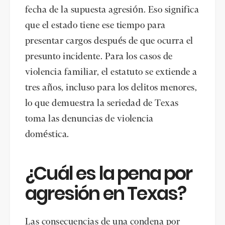
fecha de la supuesta agresión. Eso significa
que el estado tiene ese tiempo para
presentar cargos después de que ocurra el
presunto incidente. Para los casos de
violencia familiar, el estatuto se extiende a
tres años, incluso para los delitos menores,
lo que demuestra la seriedad de Texas
toma las denuncias de violencia
doméstica.
¿Cuál es la pena por
agresión en Texas?
Las consecuencias de una condena por