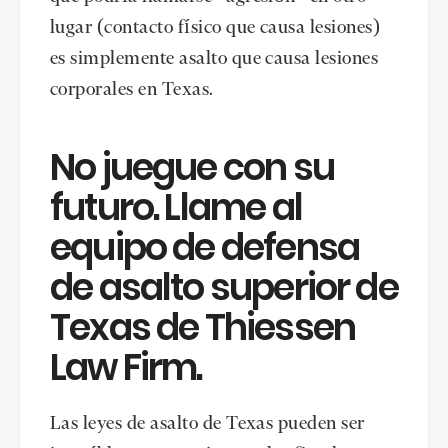
lugar (contacto físico que causa lesiones)
es simplemente asalto que causa lesiones
corporales en Texas.
No juegue con su
futuro. Llame al
equipo de defensa
de asalto superior de
Texas de Thiessen
Law Firm.
Las leyes de asalto de Texas pueden ser