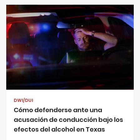
DWI/DUI
Cómo defenderse ante una
acusación de conducción bajo los
efectos del alcohol en Texas